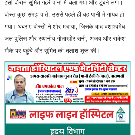
इसी दौरान सुमित गहरे पानी में चला गया और डूबने लगा।
दोस्त कुछ समझ पाते, उससे पहले ही वह पानी में गायब हो
गया। घबराए दोस्तों ने शोर मचाया, जिसके बाद दशाश्वमेध
जल पुलिस और स्थानीय गोताखोर सनी, अजय और राकेश
मौके पर पहुंचे और सुमित की तलाश शुरू की।