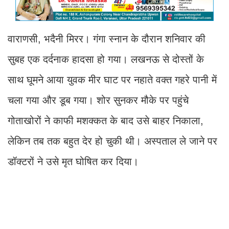
वाराणसी, भदैनी मिरर। गंगा स्नान के दौरान शनिवार की
सुबह एक दर्दनाक हादसा हो गया। लखनऊ से दोस्तों के
साथ घूमने आया युवक मीर घाट पर नहाते वक्त गहरे पानी में
चला गया और डूब गया। शोर सुनकर मौके पर पहुंचे
गोताखोरों ने काफी मशक्कत के बाद उसे बाहर निकाला,
लेकिन तब तक बहुत देर हो चुकी थी। अस्पताल ले जाने पर
डॉक्टरों ने उसे मृत घोषित कर दिया।