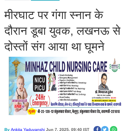
मीरघाट पर गंगा स्नान के
दौरान डूबा युवक, लखनऊ से
दोस्तों संग आया था घूमने
By
Ankita Yaduvanshi
Jun 7, 2025, 09:40 IST