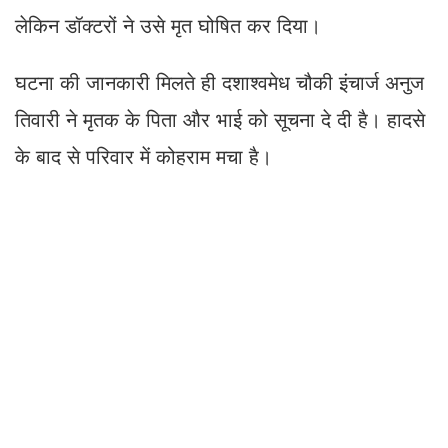
लेकिन डॉक्टरों ने उसे मृत घोषित कर दिया।
घटना की जानकारी मिलते ही दशाश्वमेध चौकी इंचार्ज अनुज
तिवारी ने मृतक के पिता और भाई को सूचना दे दी है। हादसे
के बाद से परिवार में कोहराम मचा है।