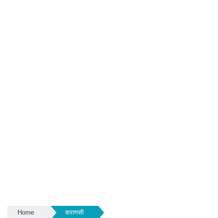
Home
वाराणसी