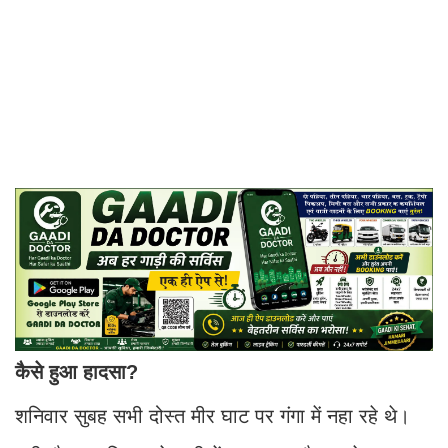
कैसे हुआ हादसा?
शनिवार सुबह सभी दोस्त मीर घाट पर गंगा में नहा रहे थे।