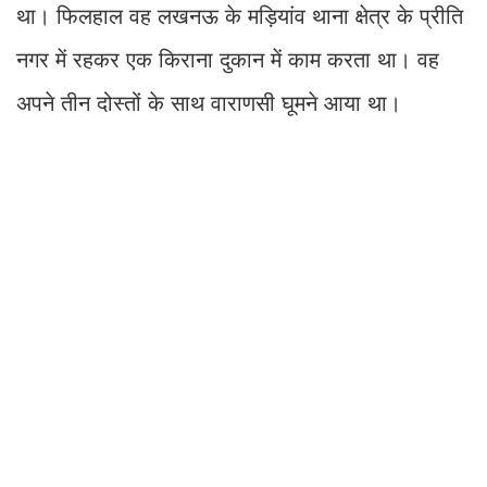
था। फिलहाल वह लखनऊ के मड़ियांव थाना क्षेत्र के प्रीति
नगर में रहकर एक किराना दुकान में काम करता था। वह
अपने तीन दोस्तों के साथ वाराणसी घूमने आया था।