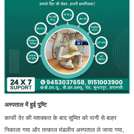
अस्पताल में हुई पुष्टि
काफी देर की मशक्कत के बाद सुमित को पानी से बाहर
निकाला गया और तत्काल मंडलीय अस्पताल ले जाया गया,