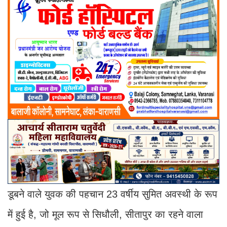
डूबने वाले युवक की पहचान 23 वर्षीय सुमित अवस्थी के रूप
में हुई है, जो मूल रूप से सिधौली, सीतापुर का रहने वाला