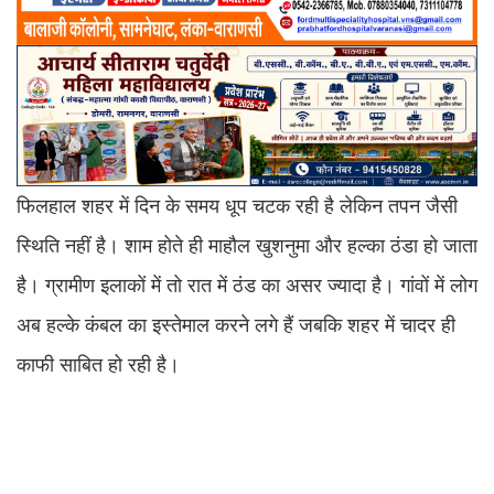
फिलहाल शहर में दिन के समय धूप चटक रही है लेकिन तपन जैसी
स्थिति नहीं है। शाम होते ही माहौल खुशनुमा और हल्का ठंडा हो जाता
है। ग्रामीण इलाकों में तो रात में ठंड का असर ज्यादा है। गांवों में लोग
अब हल्के कंबल का इस्तेमाल करने लगे हैं जबकि शहर में चादर ही
काफी साबित हो रही है।