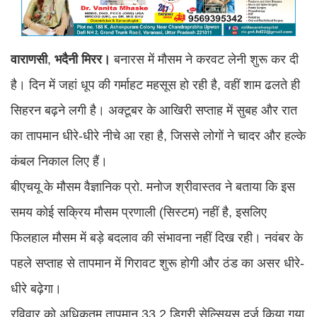
वाराणसी
,
भदैनी
मिरर।
बनारस में मौसम ने करवट लेनी शुरू कर दी
है। दिन में जहां धूप की गर्माहट महसूस हो रही है, वहीं शाम ढलते ही
सिहरन बढ़ने लगी है। अक्टूबर के आखिरी सप्ताह में सुबह और रात
का तापमान धीरे-धीरे नीचे आ रहा है, जिससे लोगों ने चादर और हल्के
कंबल निकाल लिए हैं।
बीएचयू के मौसम वैज्ञानिक प्रो. मनोज श्रीवास्तव ने बताया कि इस
समय कोई सक्रिय मौसम प्रणाली (सिस्टम) नहीं है, इसलिए
फिलहाल मौसम में बड़े बदलाव की संभावना नहीं दिख रही। नवंबर के
पहले सप्ताह से तापमान में गिरावट शुरू होगी और ठंड का असर धीरे-
धीरे बढ़ेगा।
रविवार को अधिकतम तापमान 33.2 डिग्री सेल्सियस दर्ज किया गया