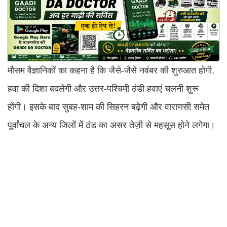
मौसम वैज्ञानिकों का कहना है कि जैसे-जैसे नवंबर की शुरुआत होगी,
हवा की दिशा बदलेगी और उत्तर-पश्चिमी ठंडी हवाएं चलनी शुरू
होंगी। इसके बाद सुबह-शाम की सिहरन बढ़ेगी और वाराणसी समेत
पूर्वांचल के अन्य जिलों में ठंड का असर तेज़ी से महसूस होने लगेगा।