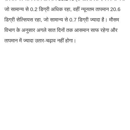
जो सामान्य से 0.2 डिग्री अधिक रहा, वहीं न्यूनतम तापमान 20.6
डिग्री सेल्सियस रहा, जो सामान्य से 0.7 डिग्री ज्यादा है। मौसम
विभाग के अनुसार अगले सात दिनों तक आसमान साफ रहेगा और
तापमान में ज्यादा उतार-चढ़ाव नहीं होगा।