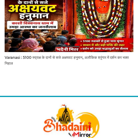
Varanasi : 5100 रुद्राक्ष के दानों से सजे अक्षयवट हनुमान, अलौकिक श्रृंगार में दर्शन कर भक्त
निहाल