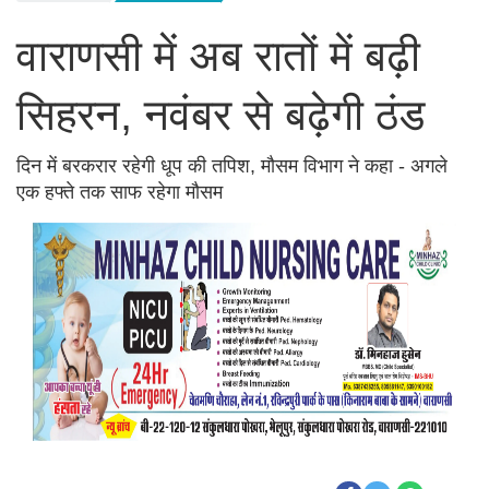
वाराणसी में अब रातों में बढ़ी
सिहरन, नवंबर से बढ़ेगी ठंड
दिन में बरकरार रहेगी धूप की तपिश, मौसम विभाग ने कहा - अगले
एक हफ्ते तक साफ रहेगा मौसम