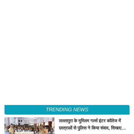
TRENDING NEWS
लल्लापुरा के मुस्लिम गर्ल्स इंटर कॉलेज में
छात्राओं से पुलिस ने किया संवाद, सिखाए