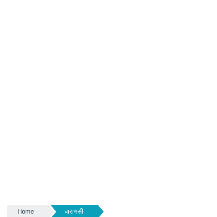
Home
वाराणसी