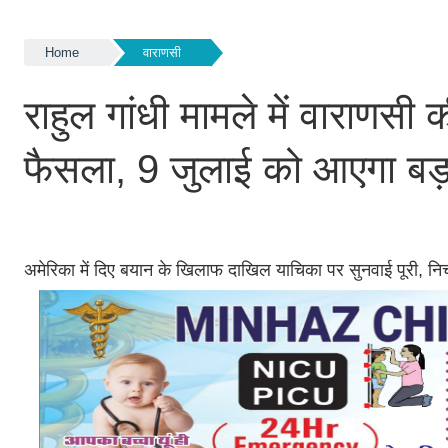
Home
वाराणसी
राहुल गांधी मामले में वाराणसी
फैसला, 9 जुलाई को आएगा बड
अमेरिका में दिए बयान के खिलाफ दाखिल याचिका पर सुनवाई पूरी, नि