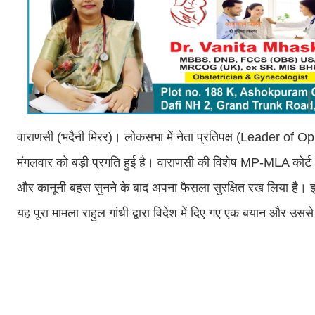
वाराणसी (भदैनी मिरर)। लोकसभा में नेता प्रतिपक्ष (Leader of Op
मंगलवार को बड़ी प्रगति हुई है। वाराणसी की विशेष MP-MLA कोर्ट (अप
और कानूनी बहस सुनने के बाद अपना फैसला सुरक्षित रख लिया है। 
यह पूरा मामला राहुल गांधी द्वारा विदेश में दिए गए एक बयान और उससे