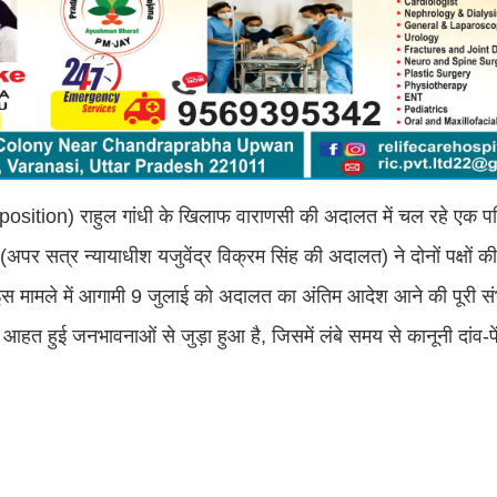
position) राहुल गांधी के खिलाफ वाराणसी की अदालत में चल रहे एक परि
र सत्र न्यायाधीश यजुवेंद्र विक्रम सिंह की अदालत) ने दोनों पक्षों की 
इस मामले में आगामी 9 जुलाई को अदालत का अंतिम आदेश आने की पूरी सं
 आहत हुई जनभावनाओं से जुड़ा हुआ है, जिसमें लंबे समय से कानूनी दांव-पे