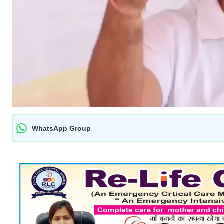
WhatsApp Group