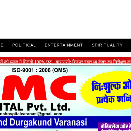
ME
POLITICAL
ENTERTAINMENT
SPIRITUALITY