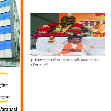
कुनबी प्रमाणपत्र रद्द होने पर भड़के मनोज जरांगे, सरकार पर लगाया
साजिश का आरोप