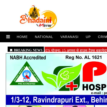
HOME
NATIONAL
VARANASI
UP
CRI