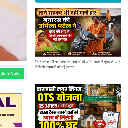
"ताने सहकर भी नहीं मानी हार: बनारस की उर्मिला पटेल ने घूंघट की आड़
से लिखी कामयाबी की नई इबारत"
Join Now