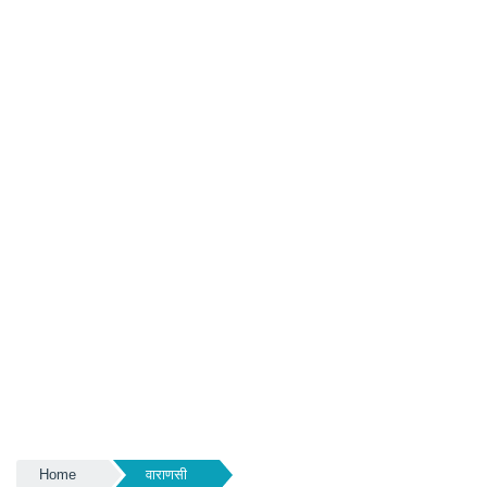
Home
वाराणसी