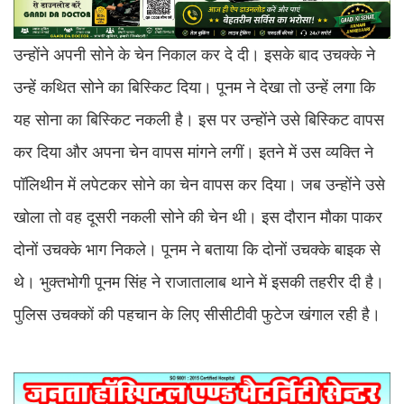
उन्होंने अपनी सोने के चेन निकाल कर दे दी। इसके बाद उचक्के ने
उन्हें कथित सोने का बिस्किट दिया। पूनम ने देखा तो उन्हें लगा कि
यह सोना का बिस्किट नकली है। इस पर उन्होंने उसे बिस्किट वापस
कर दिया और अपना चेन वापस मांगने लगीं। इतने में उस व्यक्ति ने
पॉलिथीन में लपेटकर सोने का चेन वापस कर दिया। जब उन्होंने उसे
खोला तो वह दूसरी नकली सोने की चेन थी। इस दौरान मौका पाकर
दोनों उचक्के भाग निकले। पूनम ने बताया कि दोनों उचक्के बाइक से
थे। भुक्तभोगी पूनम सिंह ने राजातालाब थाने में इसकी तहरीर दी है।
पुलिस उचक्कों की पहचान के लिए सीसीटीवी फुटेज खंगाल रही है।