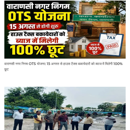
वाराणसी नगर निगम OTS योजना: 15 अगस्त से हाउस टैक्स बकायेदारों को ब्याज में मिलेगी 100%
छूट