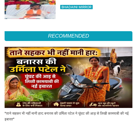
BHADAINI MIRROR
RECOMMENDED
"ताने सहकर भी नहीं मानी हार: बनारस की उर्मिला पटेल ने घूंघट की आड़ से लिखी कामयाबी की नई
इबारत"