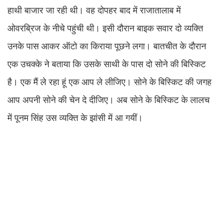
हाथी बाजार जा रही थी। वह दोपहर बाद में राजातालाब में
ओवरब्रिज के नीचे पहुंची थी। इसी दौरान बाइक सवार दो व्यक्ति
उनके पास आकर ऑटो का किराया पूछने लगा। बातचीत के दौरान
एक उचक्के ने बताया कि उसके साथी के पास दो सोने की बिस्किट
है। एक मैं ले रहा हूं एक आप ले लीजिए। सोने के बिस्किट की जगह
आप अपनी सोने की चेन दे दीजिए। अब सोने के बिस्किट के लालच
में पूनम सिंह उस व्यक्ति के झांसी में आ गयीं।