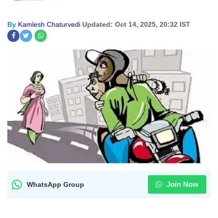
By
Kamlesh Chaturvedi
Updated: Oct 14, 2025, 20:32 IST
Join Now
WhatsApp Group