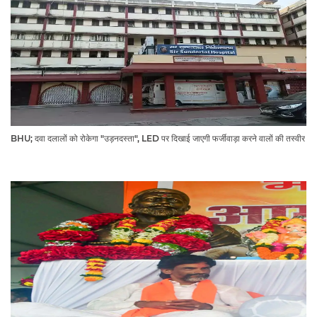
BHU; दवा दलालों को रोकेगा "उड़नदस्ता", LED पर दिखाई जाएगी फर्जीवाड़ा करने वालों की तस्वीर