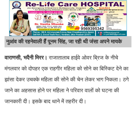
नुआंव की रहनेवाली हैं पूनम सिंह, जा रही थी जंसा अपने मायके
वाराणसी, भदैनी मिरर।
राजातालाब हाईवे ओवर ब्रिज के नीचे
मंगलवार को दोपहर एक राहगीर महिला को सोने का बिस्किट देने का
झांसा देकर उचक्के महिला की सोने की चेन लेकर भाग निकला। ठगे
जाने का अहसास होने पर महिला ने परिवार वालों को घटना की
जानकारी दी। इसके बाद थाने में तहरीर दी।