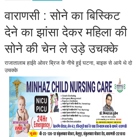
वाराणसी : सोने का बिस्किट
देने का झांसा देकर महिला की
सोने की चेन ले उड़े उचक्के
राजातालाब हाईवे ओवर ब्रिज के नीचे हुई घटना, बाइक से आये थे दो
उचक्के