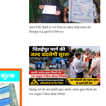
सावन में मीट बिक्री पर नगर निगम का एक्शन: रेवड़ी तालाब और
पितरकुंडा में 4 दुकानों पर गिरी गाज
चितईपुर मार्ग की जल्द बदलेगी सूरत: महापौर अशोक कुमार तिवारी और
नगर आयुक्त ने किया औचक निरीक्षण