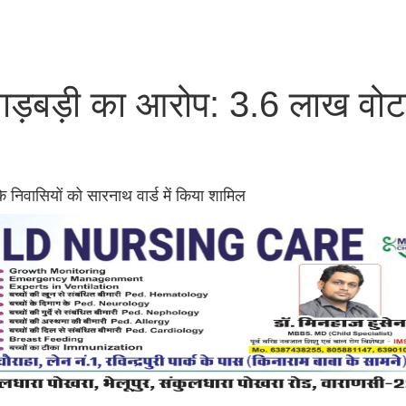
 गड़बड़ी का आरोप: 3.6 लाख वोट
िवासियों को सारनाथ वार्ड में किया शामिल