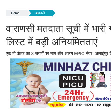
Home
वाराणसी
वाराणसी मतदाता सूची में भारी
लिस्ट में बड़ी अनियमितताएं
एक ही वोटर का 8 जगहों पर नाम और अलग EPIC नंबर; अलाईपुर के न