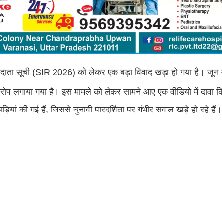
मतदाता सूची (SIR 2026) को लेकर एक बड़ा विवाद खड़ा हो गया है। जून म
आरोप लगाया गया है। इस मामले को लेकर सामने आए एक वीडियो में दावा क
ियां की गई हैं, जिससे चुनावी पारदर्शिता पर गंभीर सवाल खड़े हो रहे हैं।