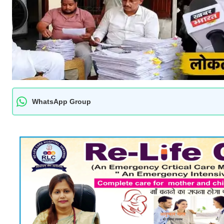
WhatsApp Group