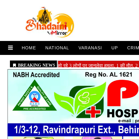
HOME
NATIONAL
VARANASI
UP
CRI