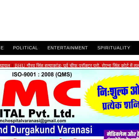
ME
POLITICAL
ENTERTAINMENT
SPIRITUALITY