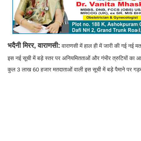
भदैनी मिरर, वाराणसी:
वाराणसी में हाल ही में जारी की गई नई 
इस नई सूची में बड़े स्तर पर अनियमितताओं और गंभीर त्रुटियों का 
कुल 3 लाख 60 हजार मतदाताओं वाली इस सूची में बड़े पैमाने पर गड़बड़