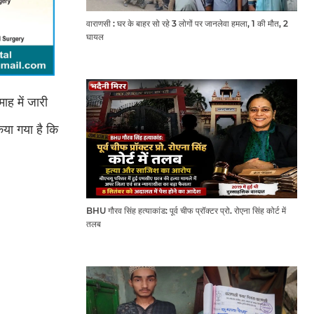
वाराणसी : घर के बाहर सो रहे 3 लोगों पर जानलेवा हमला, 1 की मौत, 2
घायल
ाह में जारी
िया गया है कि
BHU गौरव सिंह हत्याकांड: पूर्व चीफ प्रॉक्टर प्रो. रोएना सिंह कोर्ट में
तलब