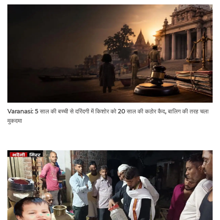
Varanasi: 5 साल की बच्ची से दरिंदगी में किशोर को 20 साल की कठोर कैद, बालिग की तरह चला
मुकदमा