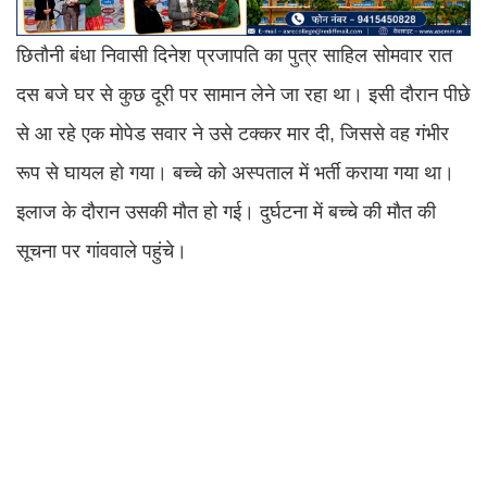
छितौनी बंधा निवासी दिनेश प्रजापति का पुत्र साहिल सोमवार रात
दस बजे घर से कुछ दूरी पर सामान लेने जा रहा था। इसी दौरान पीछे
से आ रहे एक मोपेड सवार ने उसे टक्कर मार दी, जिससे वह गंभीर
रूप से घायल हो गया। बच्चे को अस्पताल में भर्ती कराया गया था।
इलाज के दौरान उसकी मौत हो गई। दुर्घटना में बच्चे की मौत की
सूचना पर गांववाले पहुंचे।