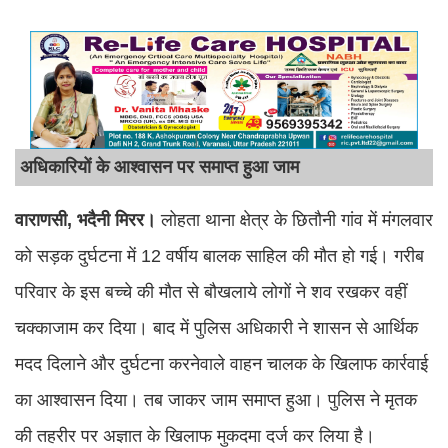
अधिकारियों के आश्वासन पर समाप्त हुआ जाम
वाराणसी, भदैनी मिरर।
लोहता थाना क्षेत्र के छितौनी गांव में मंगलवार
को सड़क दुर्घटना में 12 वर्षीय बालक साहिल की मौत हो गई। गरीब
परिवार के इस बच्चे की मौत से बौखलाये लोगों ने शव रखकर वहीं
चक्काजाम कर दिया। बाद में पुलिस अधिकारी ने शासन से आर्थिक
मदद दिलाने और दुर्घटना करनेवाले वाहन चालक के खिलाफ कार्रवाई
का आश्वासन दिया। तब जाकर जाम समाप्त हुआ। पुलिस ने मृतक
की तहरीर पर अज्ञात के खिलाफ मुकदमा दर्ज कर लिया है।