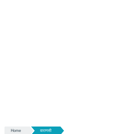
Home
वाराणसी