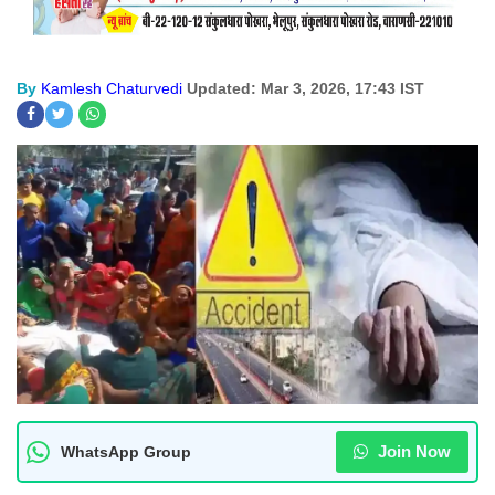
By
Kamlesh Chaturvedi
Updated: Mar 3, 2026, 17:43 IST
Join Now
WhatsApp Group