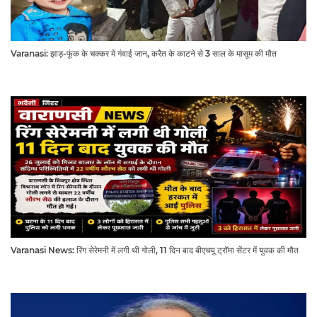
Varanasi: झाड़-फूंक के चक्कर में गंवाई जान, करैत के काटने से 3 साल के मासूम की मौत
Varanasi News: रिंग सेरेमनी में लगी थी गोली, 11 दिन बाद बीएचयू ट्रॉमा सेंटर में युवक की मौत