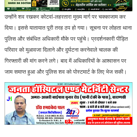
उन्होंने शव रखकर कोटवां-लहरतारा मुख्य मार्ग पर चक्काजाम कर
दिया। इससे यातायात पूरी तरह ठप हो गया। सूचना पर लोहता थाना
पुलिस और संबंधित अधिकारी मौके पर पहुंचे। प्रदर्शनकारी पीड़ित
परिवार को मुआवजा दिलाने और दुर्घटना करनेवाले चालक की
गिरफ्तारी की मांग करने लगे। बाद में अधिकारियों के आश्वासन पर
जाम समाप्त हुआ और पुलिस शव को पोस्टमार्ट के लिए भेज सकी।