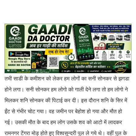
तभी साडी के कमीशन को लेकर हम लोगों का सनी सोनकर से झगडा
होने लगा। सनी सोनकर हम लोगो को गाली देने लगा तो हम लोगो ने
मिलकर शनि सोनकर की पिटाई कर दी। इस दौरान शनि के सिर में
ईंट से गंभीर चोट गया। वह जमीन पर बेहोश हो गया और मौत हो
गई। उसकी मौत के बाद हम लोग उसके शव को आटो में लादकर
रामनगर टेंगरा मोड़ होते हुए विश्वसुन्दरी पुल ले गये थे। वहीं पुल के