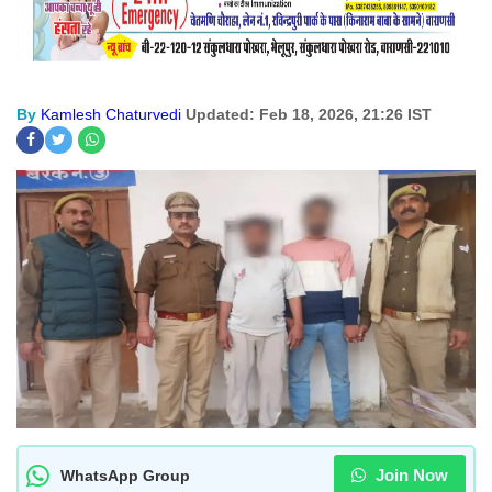
By
Kamlesh Chaturvedi
Updated: Feb 18, 2026, 21:26 IST
Join Now
WhatsApp Group