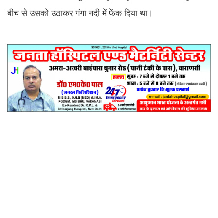
बीच से उसको उठाकर गंगा नदी में फेंक दिया था।