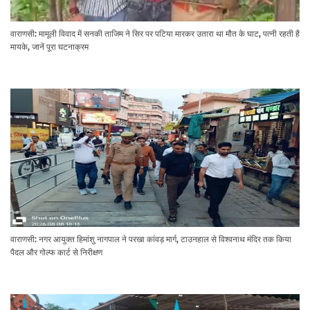
वाराणसी: मामूली विवाद में सनकी ताजिम ने सिर पर पटिया मारकर उतारा था मौत के घाट, पत्नी रहती है
मायके, जानें पूरा घटनाक्रम
वाराणसी: नगर आयुक्त हिमांशु नागपाल ने परखा कांवड़ मार्ग, टाउनहाल से विश्वनाथ मंदिर तक किया
पैदल और गोल्फ कार्ट से निरीक्षण