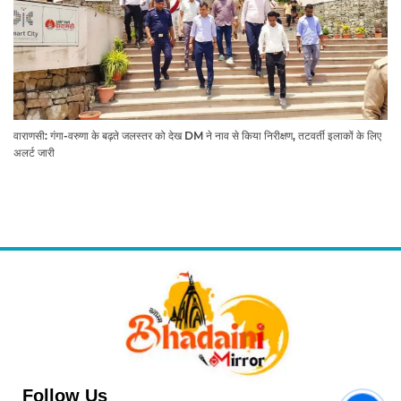
वाराणसी: गंगा-वरुणा के बढ़ते जलस्तर को देख DM ने नाव से किया निरीक्षण, तटवर्ती इलाकों के लिए
अलर्ट जारी
Follow Us