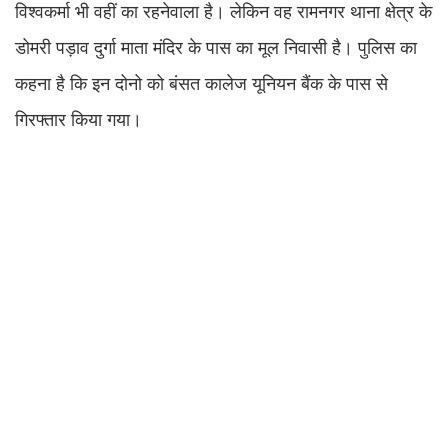
विश्वकर्मा भी वहीं का रहनेवाला है। लेकिन वह रामनगर थाना क्षेत्र के
डोमरी पड़ाव दुर्गा माता मंदिर के पास का मूल निवासी है। पुलिस का
कहना है कि इन दोनो को बंसत कालेज यूनियन बैंक के पास से
गिरफ्तार किया गया।