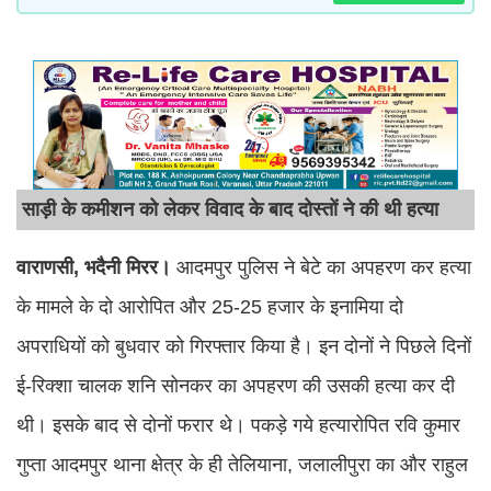
साड़ी के कमीशन को लेकर विवाद के बाद दोस्तों ने की थी हत्या
वाराणसी, भदैनी मिरर।
आदमपुर पुलिस ने बेटे का अपहरण कर हत्या
के मामले के दो आरोपित और 25-25 हजार के इनामिया दो
अपराधियों को बुधवार को गिरफ्तार किया है। इन दोनों ने पिछले दिनों
ई-रिक्शा चालक शनि सोनकर का अपहरण की उसकी हत्या कर दी
थी। इसके बाद से दोनों फरार थे। पकड़े गये हत्यारोपित रवि कुमार
गुप्ता आदमपुर थाना क्षेत्र के ही तेलियाना, जलालीपुरा का और राहुल