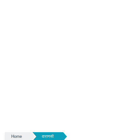
Home
वाराणसी