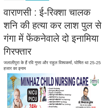
वाराणसी : ई-रिक्शा चालक
शनि की हत्या कर लाश पुल से
गंगा में फेंकनेवाले दो इनामिया
गिरफ्तार
जलालीपुरा के हैं रवि गुप्ता और राहुल विश्वकर्मा, घोषित था 25-25
हजार का इनाम