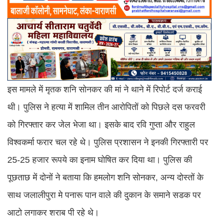
इस मामले में मृतक शनि सोनकर की मां ने थाने में रिपोर्ट दर्ज कराई
थी। पुलिस ने हत्या में शामिल तीन आरोपितों को पिछले दस फरवरी
को गिरफ्तार कर जेल भेजा था। इसके बाद रवि गुप्ता और राहुल
विश्वकर्मा फरार चल रहे थे। पुलिस प्रशासन ने इनकी गिरफ्तारी पर
25-25 हजार रूपये का इनाम घोषित कर दिया था। पुलिस की
पूछताछ में दोनों ने बताया कि हमलोग शनि सोनकर, अन्य दोस्तों के
साथ जलालीपुरा मे पनारू पान वाले की दुकान के समाने सडक पर
आटो लगाकर शराब पी रहे थे।