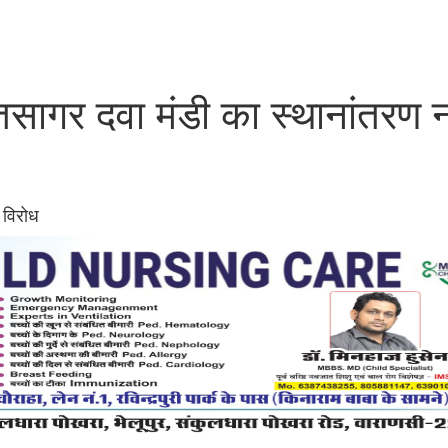
सागर दवा मंडी का स्थानांतरण 
 विरोध