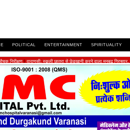
ME
POLITICAL
ENTERTAINMENT
SPIRITUALITY