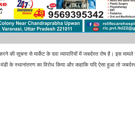
ने की सूचना से मार्केट के दवा व्यापारियों में जबर्दस्त रोष है। इस मामल
 दवा मंडी के स्थानांतरण का विरोध किया और कहाकि यदि ऐसा हुआ तो जबर्दस