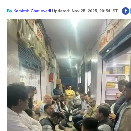
By
Kamlesh Chaturvedi
Updated: Nov 25, 2025, 20:54 IST