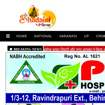
HOME
NATIONAL
VARANASI
UP
CRI