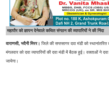
महापौर को ज्ञापन देनेवाले कथित संगठन की व्यापारियों ने की निंदा
वाराणसी, भदैनी मिरर।
जिले की सप्तसागर दवा मंडी को स्थानांतरित कर
मंगलवार को दवा व्यापारियों की दवा मंडी में बैठक हुई। वक्ताओं ने
जायेगा।