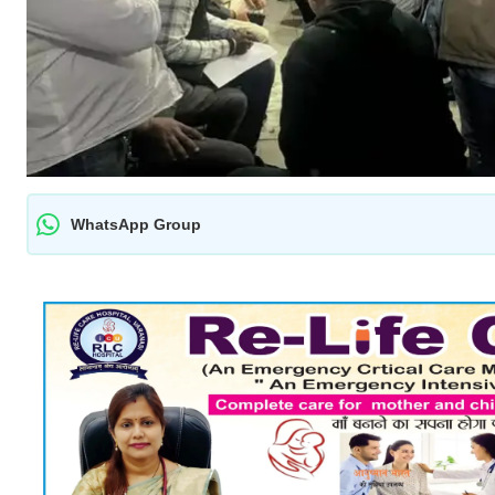
WhatsApp Group