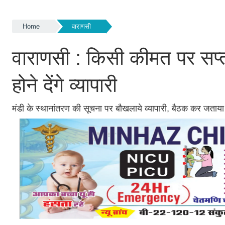
Home
वाराणसी
वाराणसी : किसी कीमत पर सप्त
होने देंगे व्यापारी
मंडी के स्थानांतरण की सूचना पर बौखलाये व्यापारी, बैठक कर जताया