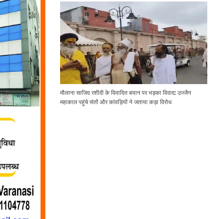
मौलाना साजिद रशीदी के विवादित बयान पर भड़का विवाद: उज्जैन
महाकाल पहुंचे संतों और कांवड़ियों ने जताया कड़ा विरोध