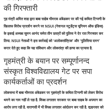
की गिरफ्तारी
गृह मंत्री अमित शाह द्वारा बाबा साहेब भीमराव अंबेडकर पर की गई कथित टिप्पणी के
खिलाफ विरोध प्रदर्शन करने पर NSUI (नेशनल स्टूडेंट्स यूनियन ऑफ इंडिया)
के इकाई अध्यक्ष सुमन आनंद समेत तीन छात्रों को पुलिस ने देर रात गिरफ्तार कर
लिया. NSUI नेताओं ने इस कार्रवाई को ‘अलोकतांत्रिक’ और ‘पुलिसिया दमन’
करार देते हुए कहा कि यह संविधान और लोकतंत्र की हत्या का प्रयास है.
गृहमंत्री के बयान पर सम्पूर्णानन्द
संस्कृत विश्वविद्यालय गेट पर सपा
कार्यकर्ताओं का प्रदर्शन
लोकसभा में बाबा भीमराव अंबेडकर पर गृहमंत्री के कथित टिप्पणी को लेकर विरोध
थमने का नाम नहीं ले रहा है. विपक्ष लगातार सरकार पर बाबा साहब के अपमान का
आरोप लगा रही है. वाराणसी में भी विपक्ष लगातार आंदोलन कर रही है. शुक्रवार को