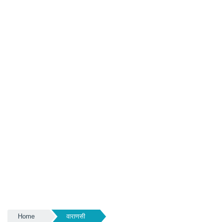
Home
वाराणसी