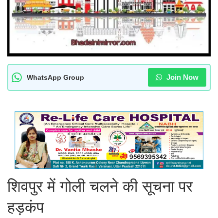
Join Now
WhatsApp Group
शिवपुर में गोली चलने की सूचना पर
हड़कंप