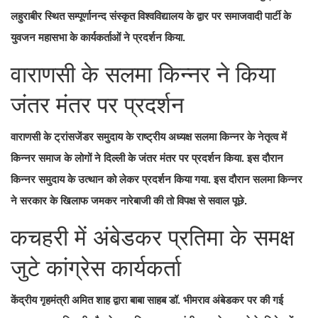
लहुराबीर स्थित सम्पूर्णानन्द संस्कृत विश्वविद्यालय के द्वार पर समाजवादी पार्टी के
युवजन महासभा के कार्यकर्ताओं ने प्रदर्शन किया.
वाराणसी के सलमा किन्नर ने किया
जंतर मंतर पर प्रदर्शन
वाराणसी के ट्रांसजेंडर समुदाय के राष्ट्रीय अध्यक्ष सलमा किन्नर के नेतृत्व में
किन्नर समाज के लोगों ने दिल्ली के जंतर मंतर पर प्रदर्शन किया. इस दौरान
किन्नर समुदाय के उत्थान को लेकर प्रदर्शन किया गया. इस दौरान सलमा किन्नर
ने सरकार के खिलाफ जमकर नारेबाजी की तो विपक्ष से सवाल पूछे.
कचहरी में अंबेडकर प्रतिमा के समक्ष
जुटे कांग्रेस कार्यकर्ता
केंद्रीय गृहमंत्री अमित शाह द्वारा बाबा साहब डॉ. भीमराव अंबेडकर पर की गई