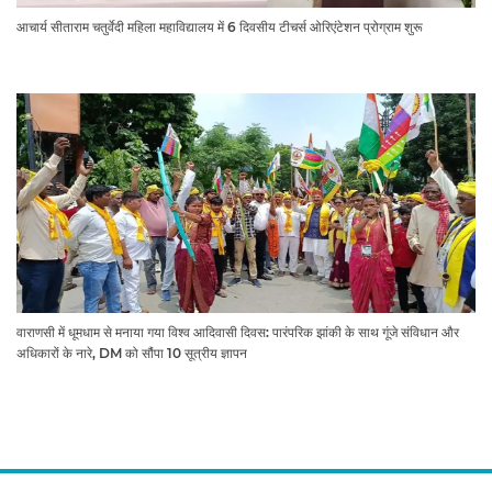
आचार्य सीताराम चतुर्वेदी महिला महाविद्यालय में 6 दिवसीय टीचर्स ओरिएंटेशन प्रोग्राम शुरू
वाराणसी में धूमधाम से मनाया गया विश्व आदिवासी दिवस: पारंपरिक झांकी के साथ गूंजे संविधान और
अधिकारों के नारे, DM को सौंपा 10 सूत्रीय ज्ञापन