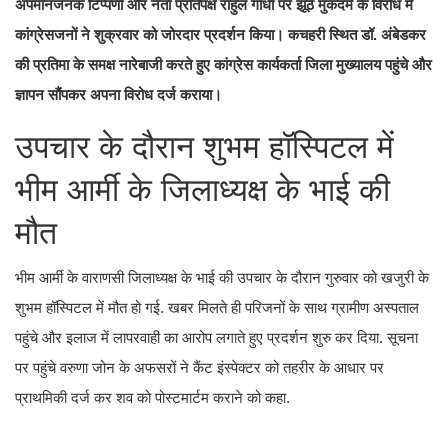
अपमानजनक टिप्पणी और नेता प्रतिपक्ष राहुल गांधी पर झूठे मुकदमे के विरोध में
कांग्रेसजनों ने शुक्रवार को जोरदार प्रदर्शन किया। कचहरी स्थित डॉ. अंबेडकर
की प्रतिमा के समक्ष नारेबाजी करते हुए कांग्रेस कार्यकर्ता जिला मुख्यालय पहुंचे और
ज्ञापन सौंपकर अपना विरोध दर्ज कराया।
उपचार के दौरान शुभम हॉस्पिटल में
भीम आर्मी के जिलाध्यक्ष के भाई की
मौत
भीम आर्मी के वाराणसी जिलाध्यक्ष के भाई की उपचार के दौरान गुरुवार को खजुरी के
शुभम हॉस्पिटल में मौत हो गई. खबर मिलते ही परिजनों के साथ ग्रामीण अस्पताल
पहुंचे और इलाज में लापरवाही का आरोप लगाते हुए प्रदर्शन शुरु कर दिया. सूचना
पर पहुंचे वरुणा जोन के अफसरों ने कैंट इंस्पेक्टर को तहरीर के आधार पर
प्राथमिकी दर्ज कर शव को पोस्टमार्टम कराने को कहा.