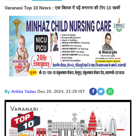
Varanasi Top 10 News : एक क्लिक में पढ़ें बनारस की टॅाप 10 खबरें
By
Ankita Yadav
Dec 20, 2024, 21:29 IST