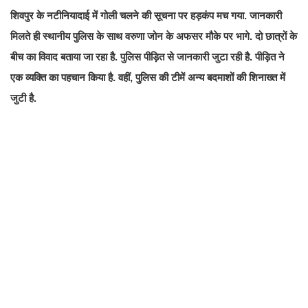
शिवपुर के नटीनियादाई में गोली चलने की सूचना पर हड़कंप मच गया. जानकारी
मिलते ही स्थानीय पुलिस के साथ वरुणा जोन के अफसर मौके पर भागे. दो छात्रों के
बीच का विवाद बताया जा रहा है. पुलिस पीड़ित से जानकारी जुटा रही है. पीड़ित ने
एक व्यक्ति का पहचान किया है. वहीं, पुलिस की टीमें अन्य बदमाशों की शिनाख्त में
जुटी है.