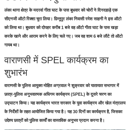
लंका थाना क्षेत्र के मदरवां गीता घाट के पास बुधवार को चोरों ने दिनदहाड़े एक
सीएनजी ऑटो रिक्शा चुरा लिया। छित्तूपुर लंका निवासी रमेश साहनी ने इस ऑटो
को लिया था। बुधवार को दोपहर करीब 1 बजे वह ऑटो गीता घाट के पास खड़ा
करके खाने और आराम करने के लिए चले गए। जब वह शाम 6 बजे लौटे तो ऑटो
गायब था।
वाराणसी में SPEL कार्यक्रम का
शुभारंभ
वाराणसी के पुलिस आयुक्त मोहित अग्रवाल ने शुक्रवार को यातायात सभागार में
छात्र-पुलिस अनुभवात्मक अधिगम कार्यक्रम (SPEL) के दूसरे चरण का
उद्घाटन किया। यह कार्यक्रम भारत सरकार के युवा कार्यक्रम और खेल मंत्रालय
के निर्देशों के तहत आयोजित किया गया है। यह 30 दिनों का कार्यक्रम है, जिसका
उद्देश्य छात्रों को पुलिस कार्यों का वास्तविक अनुभव प्रदान करना है।