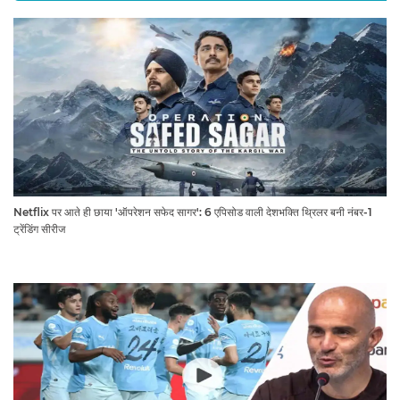
Netflix पर आते ही छाया 'ऑपरेशन सफेद सागर': 6 एपिसोड वाली देशभक्ति थ्रिलर बनी नंबर-1
ट्रेंडिंग सीरीज