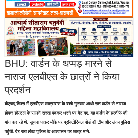
BHU: वार्डन के थप्पड़ मारने से
नाराज एलबीएस के छात्रों ने किया
प्रदर्शन
बीएचयू कैंपस में एलबीएस छात्रावास के बच्चे गुरुवार आधी रात वार्डन से नाराज
होकर हॉस्टल के सामने रास्ता बंदकर धरने पर बैठ गए. वह वार्डन के इस्तीफे की
मांग कर रहे थे. सूचना पाकर मौके पर प्रॉक्टोरियल बोर्ड की टीम और लंका पुलिस
पहुंची. देर रात लंका पुलिस के आश्वासन पर छात्र माने.