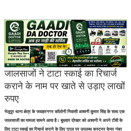
जालसाजों ने टाटा स्काई का रिचार्ज
कराने के नाम पर खाते से उड़ाए लाखों
रुपए
भेलूपुर थाना क्षेत्र के जवाहरनगर कॉलोनी निवासी अश्वनी कुमार सिंह के साथ एक
जालसाजी का मामला सामने आया है। बुधवार दोपहर को अश्वनी ने अपने टीवी के
लिए टाटा स्काई का रिचार्ज कराने के लिए गूगल पर उपलब्ध कस्टमर केयर नंबर