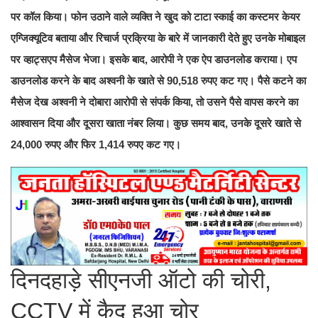
पर कॉल किया। फोन उठाने वाले व्यक्ति ने खुद को टाटा स्काई का कस्टमर केयर
एग्जिक्यूटिव बताया और रिचार्ज प्रक्रिया के बारे में जानकारी देते हुए उनके मोबाइल
पर व्हाट्सएप मैसेज भेजा। इसके बाद, आरोपी ने एक ऐप डाउनलोड कराया। एप
डाउनलोड करने के बाद अश्वनी के खाते से 90,518 रुपए कट गए। पैसे कटने का
मैसेज देख अश्वनी ने दोबारा आरोपी से संपर्क किया, तो उसने पैसे वापस करने का
आश्वासन दिया और दूसरा खाता नंबर लिया। कुछ समय बाद, उनके दूसरे खाते से
24,000 रुपए और फिर 1,414 रुपए कट गए।
दिनदहाड़े सीएनजी ऑटो की चोरी,
CCTV में कैद हुआ चोर