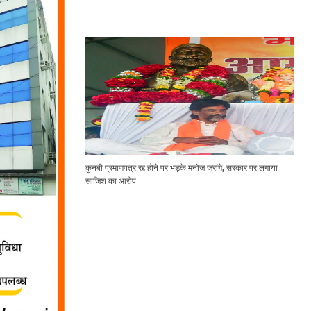
कुनबी प्रमाणपत्र रद्द होने पर भड़के मनोज जरांगे, सरकार पर लगाया
साजिश का आरोप