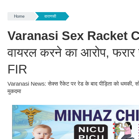
Home
वाराणसी
Varanasi Sex Racket 
वायरल करने का आरोप, फरार स
FIR
Varanasi News: सेक्स रैकेट पर रेड के बाद पीड़िता को धमकी, 
मुकदमा