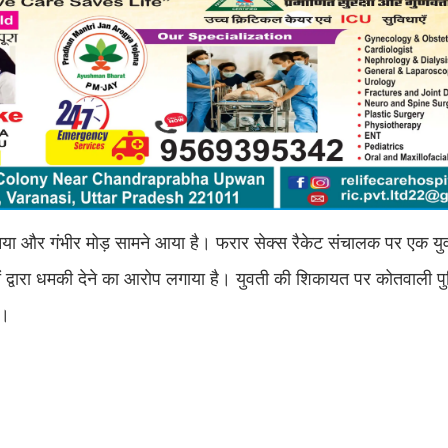
में नया और गंभीर मोड़ सामने आया है। फरार सेक्स रैकेट संचालक पर एक य
द्वारा धमकी देने का आरोप लगाया है। युवती की शिकायत पर कोतवाली प
ै।