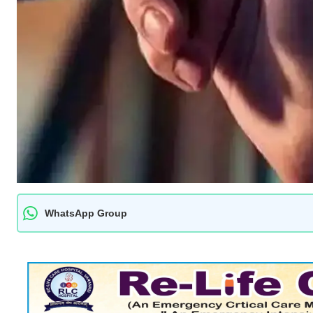
WhatsApp Group