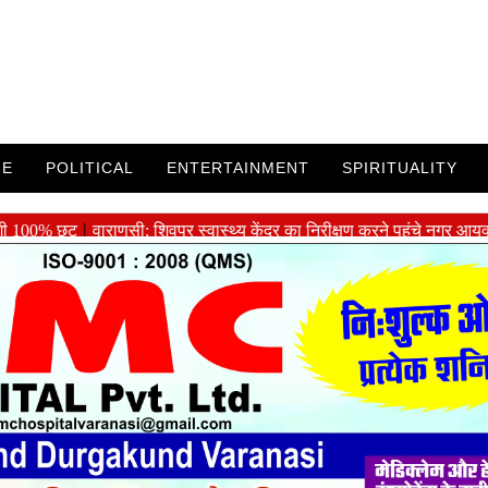
ME
POLITICAL
ENTERTAINMENT
SPIRITUALITY