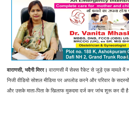
वाराणसी, भदैनी मिरर।
वाराणसी में सेक्स रैकेट से जुड़े एक मामले 
निजी वीडियो सोशल मीडिया पर अपलोड करने और परिवार के सदस्यों 
और उसके माता-पिता के खिलाफ मुकदमा दर्ज कर जांच शुरू कर दी ह