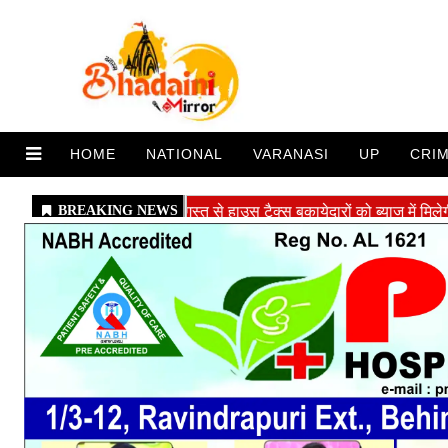
HOME
NATIONAL
VARANASI
UP
CRI