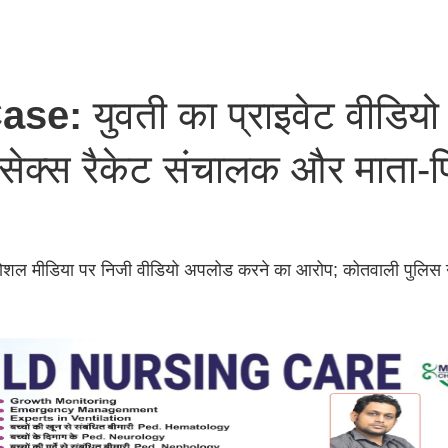
Case:
युवती का प्राइवेट वीडियो
ेक्स रैकेट संचालक और माता-प
सोशल मीडिया पर निजी वीडियो अपलोड करने का आरोप; कोतवाली पुलिस ने