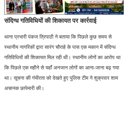
संदिग्ध गतिविधियों की शिकायत पर कार्रवाई
थाना प्रभारी पंकज त्रिपाठी ने बताया कि पिछले कुछ समय से
स्थानीय नागरिकों द्वारा सारंग चौराहे के पास एक मकान में संदिग्ध
गतिविधियों की शिकायत मिल रही थी। स्थानीय लोगों का आरोप था
कि पिछले एक महीने से यहाँ अनजान लोगों का आना-जाना बढ़ गया
था। सूचना की गंभीरता को देखते हुए पुलिस टीम ने शुक्रवार शाम
अचानक छापेमारी की।