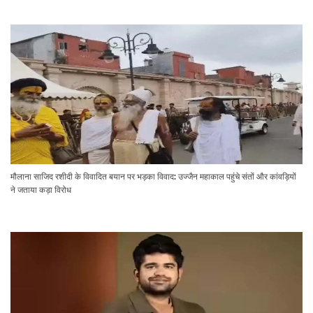
मौलाना साजिद रशीदी के विवादित बयान पर भड़का विवाद: उज्जैन महाकाल पहुंचे संतों और कांवड़ियों
ने जताया कड़ा विरोध