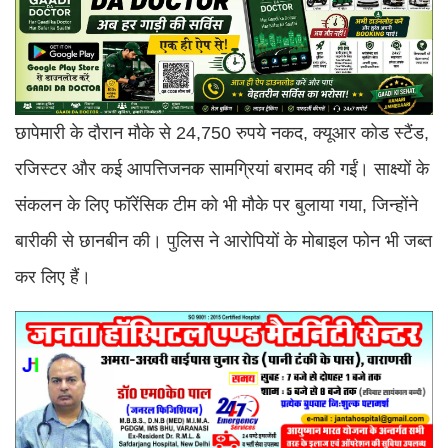
छापेमारी के दौरान मौके से 24,750 रुपये नकद, क्यूआर कोड स्टैंड,
रजिस्टर और कई आपत्तिजनक सामग्रियां बरामद की गईं। साक्ष्यों के
संकलन के लिए फॉरेंसिक टीम को भी मौके पर बुलाया गया, जिन्होंने
बारीकी से छानबीन की। पुलिस ने आरोपियों के मोबाइल फोन भी जब्त
कर लिए हैं।