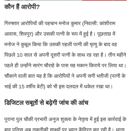
कौन हैं आरोपी?
गिरफ्तार आरोपियों की पहचान मनोज कुमार (निवासी: कांशीराम
आवास, शिवपुर) और उसकी पत्नी के रूप में हुई है। पूछताछ में
मनोज ने कुबूल किया कि उसकी पहली पत्नी की मृत्यु के बाद वह
पिछले 10 साल से अपनी दूसरी पत्नी के साथ रह रहा है। तीन महीने
पहले ही उन्होंने सारंग चौराहे के पास यह मकान किराये पर लिया था।
चौंकाने वाली बात यह है कि आरोपियों ने अपनी सगी भतीजी (पत्नी के
भाई की 15 वर्षीय बेटी) को भी इस दलदल में धकेल रखा था।
डिजिटल सबूतों से बढ़ेगी जांच की आंच
पुराना पुल चौकी प्रभारी अनुज शुक्ला के नेतृत्व में हुई इस कार्रवाई के
बाद पुलिस अब तकनीकी साक्ष्यों पर ध्यान केंद्रित कर रही है। थाना