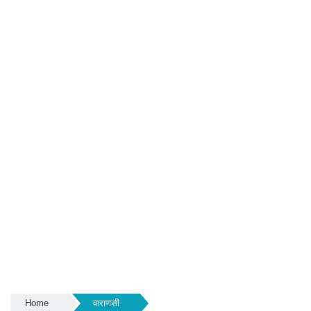
Home
वाराणसी