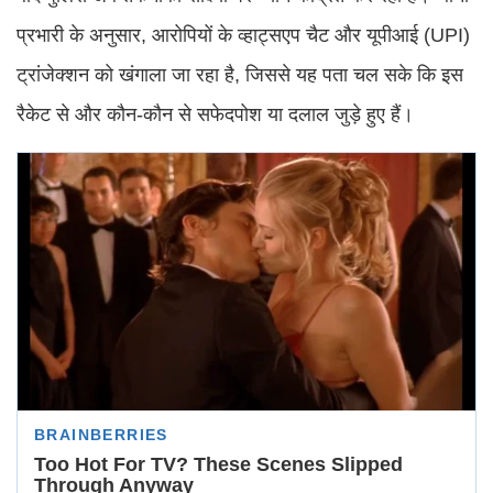
प्रभारी के अनुसार, आरोपियों के व्हाट्सएप चैट और यूपीआई (UPI)
ट्रांजेक्शन को खंगाला जा रहा है, जिससे यह पता चल सके कि इस
रैकेट से और कौन-कौन से सफेदपोश या दलाल जुड़े हुए हैं।