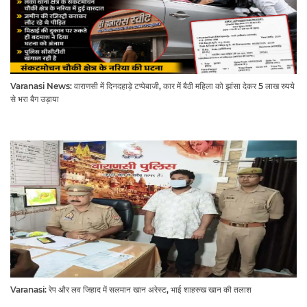
Varanasi News: वाराणसी में दिनदहाड़े टप्पेबाजी, कार में बैठी महिला को झांसा देकर 5 लाख रुपये
से भरा बैग उड़ाया
Varanasi: रेप और लव जिहाद में सलमान खान अरेस्ट, भाई शाहरुख खान की तलाश