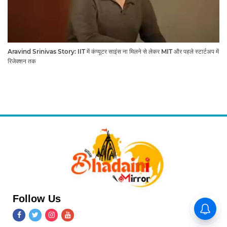
Aravind Srinivas Story: IIT में कंप्यूटर साइंस ना मिलने से लेकर MIT और पहले स्टार्टअप में
रिजेक्शन तक
Follow Us