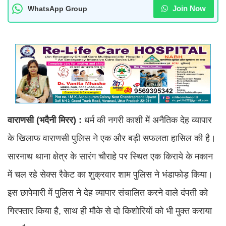
Join Now
WhatsApp Group
वाराणसी (भदैनी मिरर) :
धर्म की नगरी काशी में अनैतिक देह व्यापार
के खिलाफ वाराणसी पुलिस ने एक और बड़ी सफलता हासिल की है।
सारनाथ थाना क्षेत्र के सारंग चौराहे पर स्थित एक किराये के मकान
में चल रहे सेक्स रैकेट का शुक्रवार शाम पुलिस ने भंडाफोड़ किया।
इस छापेमारी में पुलिस ने देह व्यापार संचालित करने वाले दंपती को
गिरफ्तार किया है, साथ ही मौके से दो किशोरियों को भी मुक्त कराया