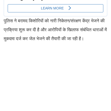
पुलिस ने बरामद किशोरियों को नारी निकेतन/संरक्षण केंद्र भेजने की
प्रक्रिया शुरू कर दी है और आरोपियों के खिलाफ संबंधित धाराओं में
मुकदमा दर्ज कर जेल भेजने की तैयारी की जा रही है।