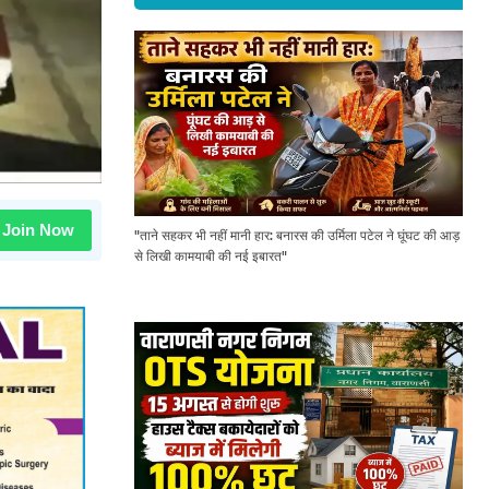
Join Now
"ताने सहकर भी नहीं मानी हार: बनारस की उर्मिला पटेल ने घूंघट की आड़
से लिखी कामयाबी की नई इबारत"