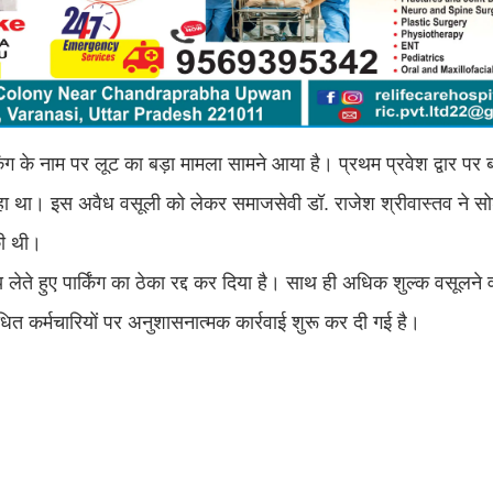
र्किंग के नाम पर लूट का बड़ा मामला सामने आया है। प्रथम प्रवेश द्वार प
ा था। इस अवैध वसूली को लेकर समाजसेवी डॉ. राजेश श्रीवास्तव ने स
की थी।
 लेते हुए पार्किंग का ठेका रद्द कर दिया है। साथ ही अधिक शुल्क वसूलने व
ित कर्मचारियों पर अनुशासनात्मक कार्रवाई शुरू कर दी गई है।