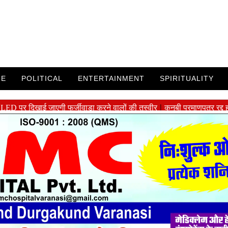
ME
POLITICAL
ENTERTAINMENT
SPIRITUALITY