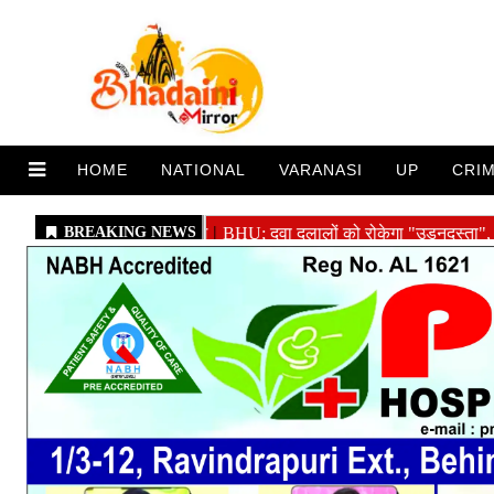
HOME
NATIONAL
VARANASI
UP
CRI