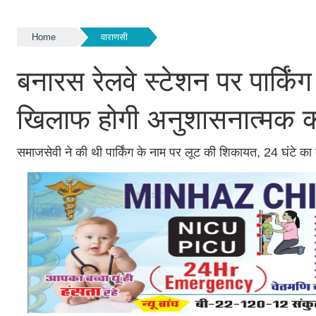
Home
वाराणसी
बनारस रेलवे स्टेशन पर पार्किंग 
खिलाफ होगी अनुशासनात्मक का
समाजसेवी ने की थी पार्किंग के नाम पर लूट की शिकायत, 24 घंटे क