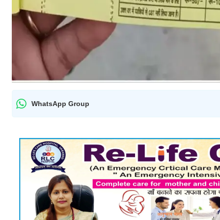
WhatsApp Group