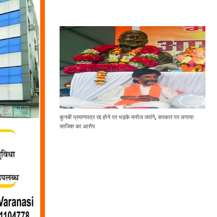
कुनबी प्रमाणपत्र रद्द होने पर भड़के मनोज जरांगे, सरकार पर लगाया
साजिश का आरोप