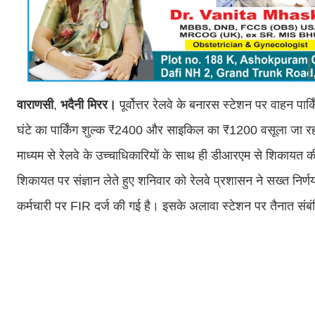
वाराणसी
,
भदैनी
मिरर।
पूर्वोत्तर रेलवे के बनारस स्टेशन पर वाहन पा
घंटे का पार्किंग शुल्क ₹2400 और साइकिल का ₹1200 वसूला जा रह
माध्यम से रेलवे के उच्चाधिकारियों के साथ ही डीआरएम से शिकायत 
शिकायत पर संज्ञान लेते हुए शनिवार को रेलवे प्रशासन ने सख्त निर्णय
कर्मचारी पर FIR दर्ज की गई है। इसके अलावा स्टेशन पर तैनात संबंध