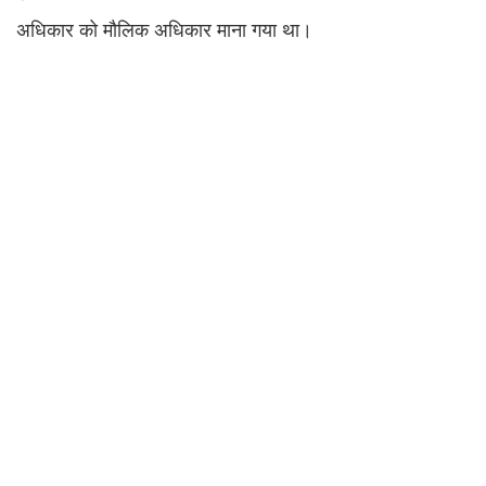
अधिकार को मौलिक अधिकार माना गया था।