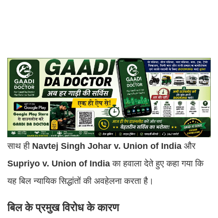
साथ ही
Navtej Singh Johar v. Union of India
और
Supriyo v. Union of India
का हवाला देते हुए कहा गया कि
यह बिल न्यायिक सिद्धांतों की अवहेलना करता है।
बिल के प्रमुख विरोध के कारण