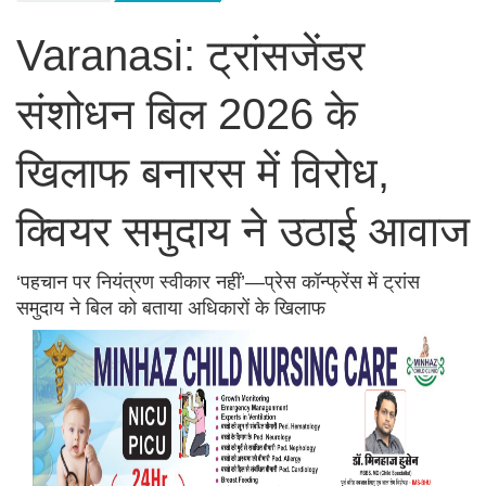
Varanasi: ट्रांसजेंडर
संशोधन बिल 2026 के
खिलाफ बनारस में विरोध,
क्वियर समुदाय ने उठाई आवाज
‘पहचान पर नियंत्रण स्वीकार नहीं’—प्रेस कॉन्फ्रेंस में ट्रांस
समुदाय ने बिल को बताया अधिकारों के खिलाफ