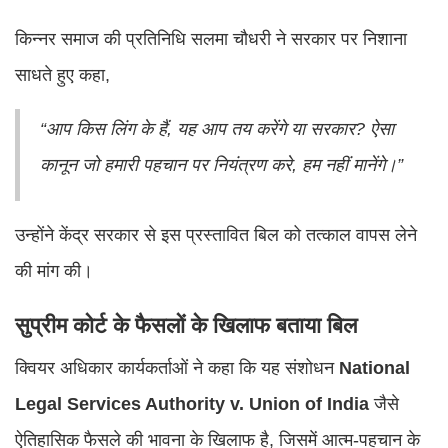
किन्नर समाज की प्रतिनिधि सलमा चौधरी ने सरकार पर निशाना
साधते हुए कहा,
“आप किस लिंग के हैं, यह आप तय करेंगे या सरकार? ऐसा
कानून जो हमारी पहचान पर नियंत्रण करे, हम नहीं मानेंगे।”
उन्होंने केंद्र सरकार से इस प्रस्तावित बिल को तत्काल वापस लेने
की मांग की।
सुप्रीम कोर्ट के फैसलों के खिलाफ बताया बिल
क्वियर अधिकार कार्यकर्ताओं ने कहा कि यह संशोधन
National
Legal Services Authority v. Union of India
जैसे
ऐतिहासिक फैसले की भावना के खिलाफ है, जिसमें आत्म-पहचान के