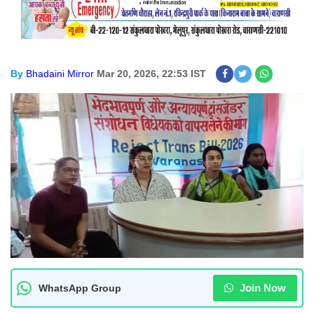
By
Bhadaini Mirror
Mar 20, 2026, 22:53 IST
Join Now
WhatsApp Group