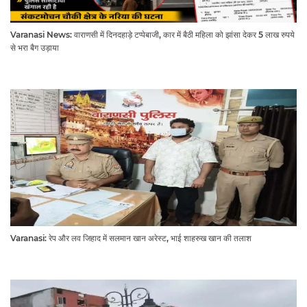
Varanasi News: वाराणसी में दिनदहाड़े टप्पेबाजी, कार में बैठी महिला को झांसा देकर 5 लाख रुपये
से भरा बैग उड़ाया
Varanasi: रेप और लव जिहाद में सलमान खान अरेस्ट, भाई शाहरुख खान की तलाश