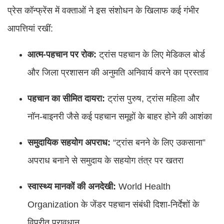
प्रेस कॉन्फ्रेंस में वक्ताओं ने इस संशोधन के खिलाफ कई गंभीर
आपत्तियां रखीं:
आत्म-पहचान पर रोक:
ट्रांस पहचान के लिए मेडिकल बोर्ड
और जिला प्रशासन की अनुमति अनिवार्य करने का प्रस्ताव
पहचान का सीमित दायरा:
ट्रांस पुरुष, ट्रांस महिला और
नॉन-बाइनरी जैसे कई पहचान समूहों के बाहर होने की आशंका
समुदायिक सहयोग अपराध:
“ट्रांस बनने के लिए उकसाना”
अपराध बनाने से समुदाय के सहयोग तंत्र पर खतरा
स्वास्थ्य मानकों की अनदेखी:
World Health
Organization के जेंडर पहचान संबंधी दिशा-निर्देशों के
विपरीत प्रावधान