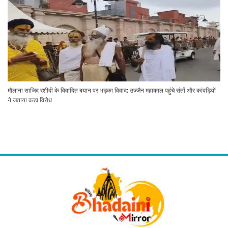
मौलाना साजिद रशीदी के विवादित बयान पर भड़का विवाद: उज्जैन महाकाल पहुंचे संतों और कांवड़ियों
ने जताया कड़ा विरोध