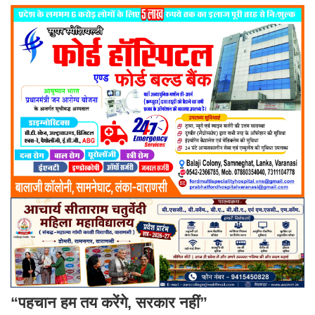
“पहचान हम तय करेंगे, सरकार नहीं”