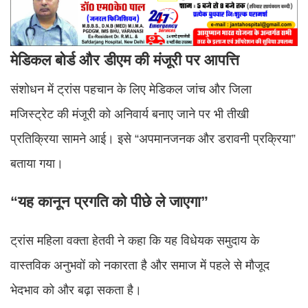
मेडिकल बोर्ड और डीएम की मंजूरी पर आपत्ति
संशोधन में ट्रांस पहचान के लिए मेडिकल जांच और जिला
मजिस्ट्रेट की मंजूरी को अनिवार्य बनाए जाने पर भी तीखी
प्रतिक्रिया सामने आई। इसे “अपमानजनक और डरावनी प्रक्रिया”
बताया गया।
“यह कानून प्रगति को पीछे ले जाएगा”
ट्रांस महिला वक्ता हेतवी ने कहा कि यह विधेयक समुदाय के
वास्तविक अनुभवों को नकारता है और समाज में पहले से मौजूद
भेदभाव को और बढ़ा सकता है।