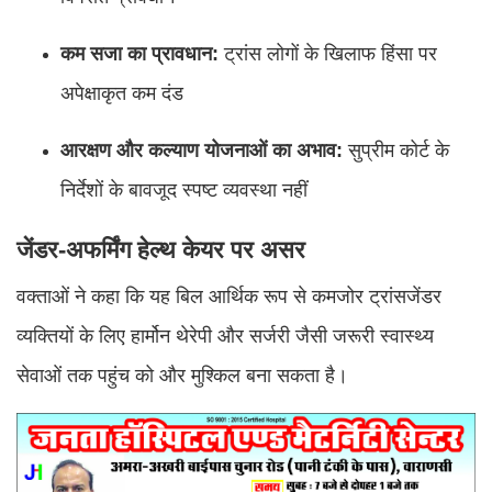
कम सजा का प्रावधान:
ट्रांस लोगों के खिलाफ हिंसा पर
अपेक्षाकृत कम दंड
आरक्षण और कल्याण योजनाओं का अभाव:
सुप्रीम कोर्ट के
निर्देशों के बावजूद स्पष्ट व्यवस्था नहीं
जेंडर-अफर्मिंग हेल्थ केयर पर असर
वक्ताओं ने कहा कि यह बिल आर्थिक रूप से कमजोर ट्रांसजेंडर
व्यक्तियों के लिए हार्मोन थेरेपी और सर्जरी जैसी जरूरी स्वास्थ्य
सेवाओं तक पहुंच को और मुश्किल बना सकता है।