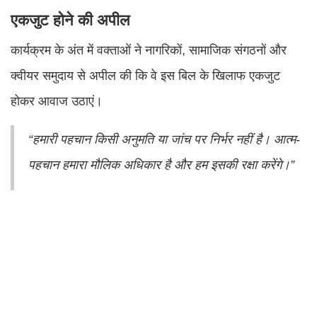
एकजुट होने की अपील
कार्यक्रम के अंत में वक्ताओं ने नागरिकों, सामाजिक संगठनों और
क्वीयर समुदाय से अपील की कि वे इस बिल के खिलाफ एकजुट
होकर आवाज उठाएं।
“हमारी पहचान किसी अनुमति या जांच पर निर्भर नहीं है। आत्म-
पहचान हमारा मौलिक अधिकार है और हम इसकी रक्षा करेंगे।”