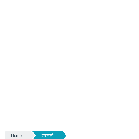
Home
वाराणसी