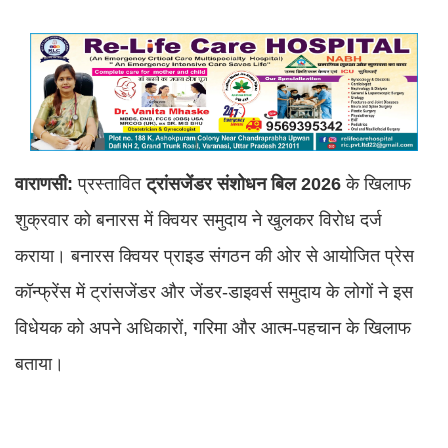
वाराणसी:
प्रस्तावित
ट्रांसजेंडर संशोधन बिल 2026
के खिलाफ
शुक्रवार को बनारस में क्वियर समुदाय ने खुलकर विरोध दर्ज
कराया। बनारस क्वियर प्राइड संगठन की ओर से आयोजित प्रेस
कॉन्फ्रेंस में ट्रांसजेंडर और जेंडर-डाइवर्स समुदाय के लोगों ने इस
विधेयक को अपने अधिकारों, गरिमा और आत्म-पहचान के खिलाफ
बताया।