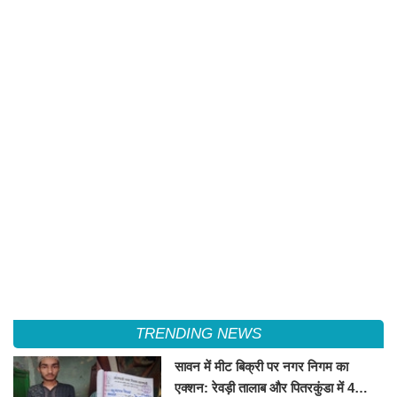
TRENDING NEWS
सावन में मीट बिक्री पर नगर निगम का
एक्शन: रेवड़ी तालाब और पितरकुंडा में 4