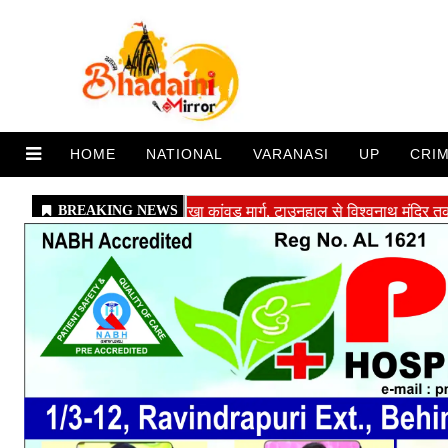
HOME
NATIONAL
VARANASI
UP
CRI