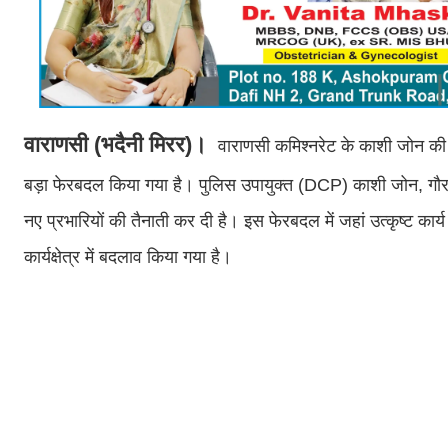
वाराणसी (भदैनी मिरर)।
वाराणसी कमिश्नरेट के काशी जोन की क
बड़ा फेरबदल किया गया है। पुलिस उपायुक्त (DCP) काशी जोन, गौरव 
नए प्रभारियों की तैनाती कर दी है। इस फेरबदल में जहां उत्कृष्ट कार्य
कार्यक्षेत्र में बदलाव किया गया है।