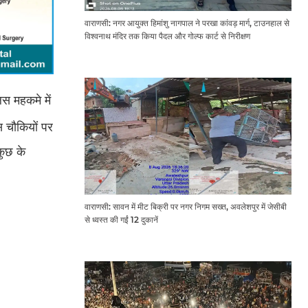
वाराणसी: नगर आयुक्त हिमांशु नागपाल ने परखा कांवड़ मार्ग, टाउनहाल से
विश्वनाथ मंदिर तक किया पैदल और गोल्फ कार्ट से निरीक्षण
स महकमे में
स चौकियों पर
कुछ के
वाराणसी: सावन में मीट बिक्री पर नगर निगम सख्त, अवलेशपुर में जेसीबी
से ध्वस्त की गईं 12 दुकानें