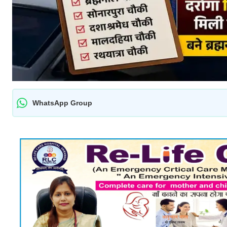
WhatsApp Group