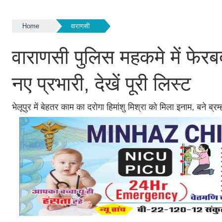
Home
वाराणसी
वाराणसी पुलिस महकमे में फेर
नए प्रभारी, देखें पूरी लिस्ट
भेलूपुर में बेहतर काम का दरोगा हिमांशु मिश्रा को मिला इनाम, बने ब्र