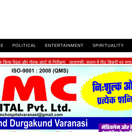
ME
POLITICAL
ENTERTAINMENT
SPIRITUALITY