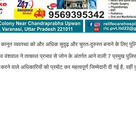
ानून व्यवस्था को और अधिक सुदृढ़ और चुस्त-दुरुस्त बनाने के लिए पुलि
वंशवाल ने तत्काल प्रभाव से जोन के अंतर्गत आने वाली 7 प्रमुख पुलि
 करने वाले अधिकारियों को प्रमोट कर महत्वपूर्ण जिम्मेदारी दी गई है, वहीं 