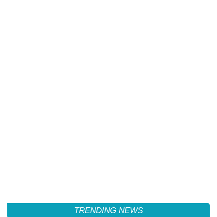
TRENDING NEWS