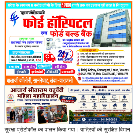
सुरक्षा प्रोटोकॉल का पालन किया गया। यात्रियों को सुरक्षित विमान