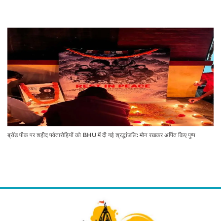
ब्रॉड पीक पर शहीद पर्वतारोहियों को BHU में दी गई श्रद्धांजलि: मौन रखकर अर्पित किए पुष्प