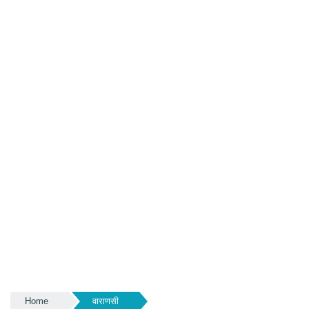
Home
वाराणसी