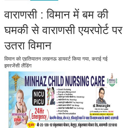
वाराणसी : विमान में बम की
घमकी से वाराणसी एयरपोर्ट पर
उतरा विमान
विमान को एहतियातन लखनऊ डायवर्ट किया गया, कराई गई
इमरजेंसी लैंडिंग