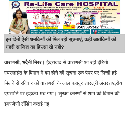
इन दिनों ऐसी धमकियों की मिल रही सूचनाएं, कहीं आतंकियों की
गहरी साजिश का हिस्सा तो नही?
वाराणसी, भदैनी मिरर।
हैदराबाद से वाराणसी आ रही इंडिगो
एयरलाइंस के विमान में बम होने की सूचना एक पेपर पर लिखी हुई
मिलने से रविवार को वाराणसी के लाल बहादुर शास्त्री अंतरराष्ट्रीय
एयरपोर्ट पर हड़कंप मच गया। सुरक्षा कारणों से शाम को विमान की
इमरजेंसी लैंडिंग कराई गई।