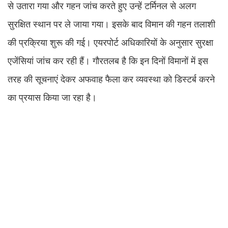
से उतारा गया और गहन जांच करते हुए उन्हें टर्मिनल से अलग
सुरक्षित स्थान पर ले जाया गया। इसके बाद विमान की गहन तलाशी
की प्रक्रिया शुरू की गई। एयरपोर्ट अधिकारियों के अनुसार सुरक्षा
एजेंसियां जांच कर रही हैं। गौरतलब है कि इन दिनों विमानों में इस
तरह की सूचनाएं देकर अफवाह फैला कर व्यवस्था को डिस्टर्ब करने
का प्रयास किया जा रहा है।