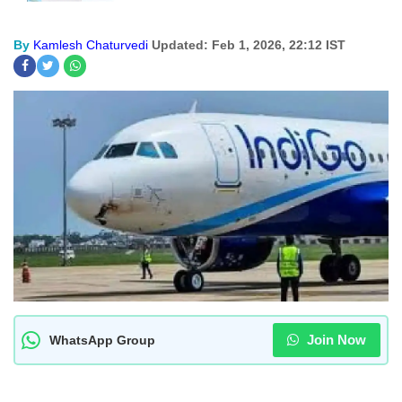
By
Kamlesh Chaturvedi
Updated: Feb 1, 2026, 22:12 IST
Join Now
WhatsApp Group