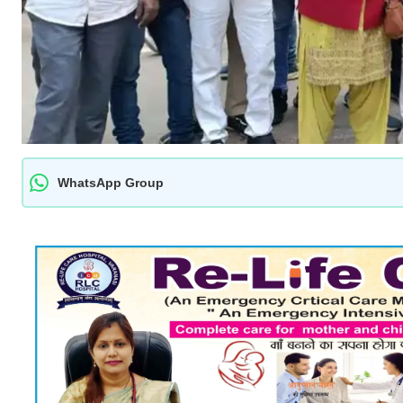
WhatsApp Group