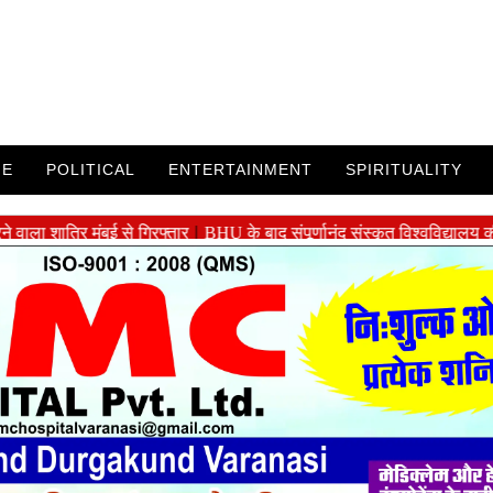
ME
POLITICAL
ENTERTAINMENT
SPIRITUALITY