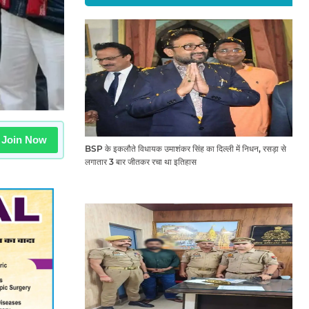
Join Now
BSP के इकलौते विधायक उमाशंकर सिंह का दिल्ली में निधन, रसड़ा से
लगातार 3 बार जीतकर रचा था इतिहास