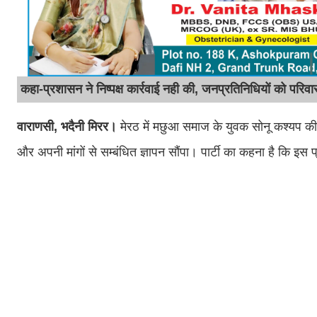
कहा-प्रशासन ने निष्पक्ष कार्रवाई नही की, जनप्रतिनिधियों को परिवा
वाराणसी, भदैनी मिरर।
मेरठ में मछुआ समाज के युवक सोनू कश्यप की सं
और अपनी मांगों से सम्बंधित ज्ञापन सौंपा। पार्टी का कहना है कि इस