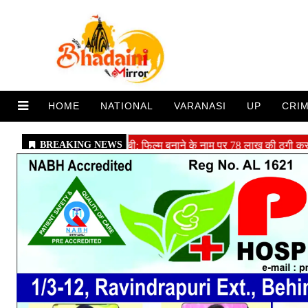
HOME
NATIONAL
VARANASI
UP
CRI