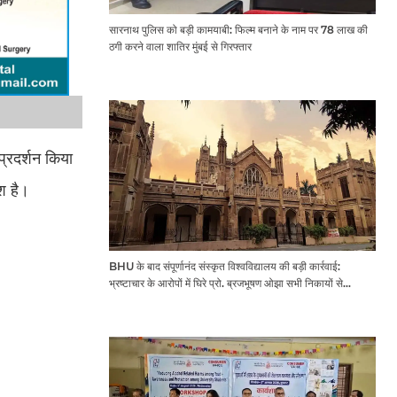
सारनाथ पुलिस को बड़ी कामयाबी: फिल्म बनाने के नाम पर 78 लाख की
ठगी करने वाला शातिर मुंबई से गिरफ्तार
प्रदर्शन किया
ोश है।
BHU के बाद संपूर्णानंद संस्कृत विश्वविद्यालय की बड़ी कार्रवाई:
भ्रष्टाचार के आरोपों में घिरे प्रो. ब्रजभूषण ओझा सभी निकायों से
प्रतिबंधित