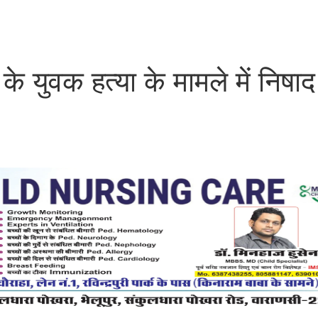
 युवक हत्या के मामले में निषाद प