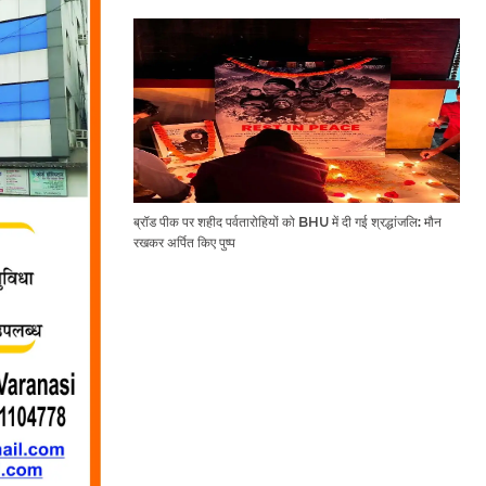
ब्रॉड पीक पर शहीद पर्वतारोहियों को BHU में दी गई श्रद्धांजलि: मौन
रखकर अर्पित किए पुष्प