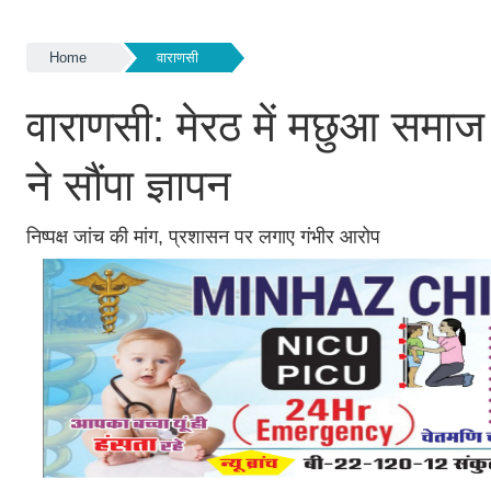
Home
वाराणसी
वाराणसी: मेरठ में मछुआ समाज के
ने सौंपा ज्ञापन
निष्पक्ष जांच की मांग, प्रशासन पर लगाए गंभीर आरोप