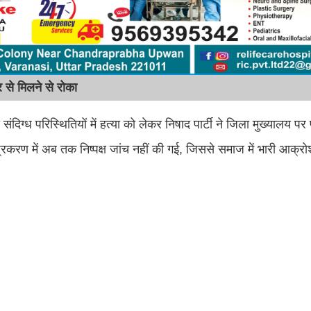
र से मिलने से रोका
दिग्ध परिस्थितियों में हत्या को लेकर निषाद पार्टी ने जिला मुख्यालय पर 
 प्रकरण में अब तक निष्पक्ष जांच नहीं की गई, जिससे समाज में भारी आक्र