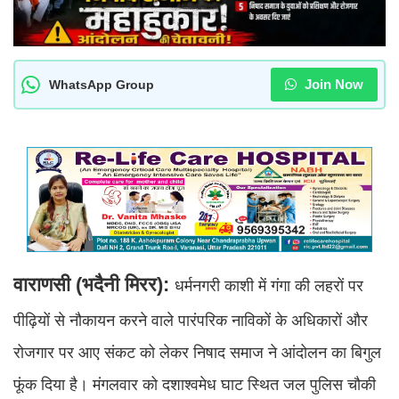
Join Now
WhatsApp Group
वाराणसी (भदैनी मिरर):
धर्मनगरी काशी में गंगा की लहरों पर
पीढ़ियों से नौकायन करने वाले पारंपरिक नाविकों के अधिकारों और
रोजगार पर आए संकट को लेकर निषाद समाज ने आंदोलन का बिगुल
फूंक दिया है। मंगलवार को दशाश्वमेध घाट स्थित जल पुलिस चौकी