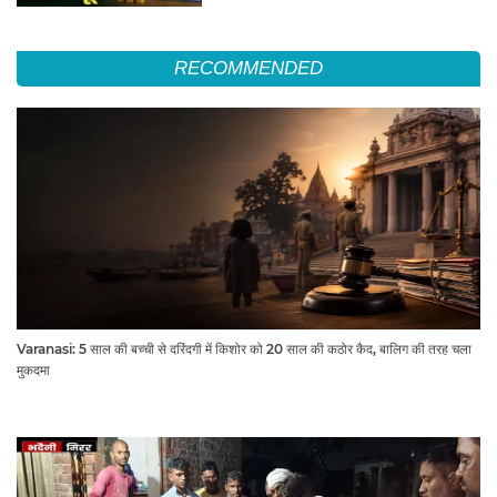
RECOMMENDED
Varanasi: 5 साल की बच्ची से दरिंदगी में किशोर को 20 साल की कठोर कैद, बालिग की तरह चला
मुकदमा