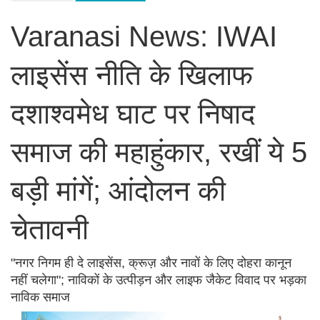
Varanasi News: IWAI
लाइसेंस नीति के खिलाफ
दशाश्वमेध घाट पर निषाद
समाज की महाहुंकार, रखीं ये 5
बड़ी मांगें; आंदोलन की
चेतावनी
"नगर निगम ही दे लाइसेंस, क्रूज़ और नावों के लिए दोहरा कानून
नहीं चलेगा"; नाविकों के उत्पीड़न और लाइफ जैकेट विवाद पर भड़का
नाविक समाज