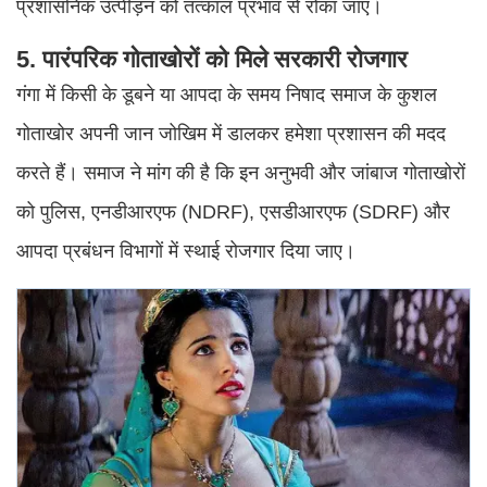
प्रशासनिक उत्पीड़न को तत्काल प्रभाव से रोका जाए।
5. पारंपरिक गोताखोरों को मिले सरकारी रोजगार
गंगा में किसी के डूबने या आपदा के समय निषाद समाज के कुशल
गोताखोर अपनी जान जोखिम में डालकर हमेशा प्रशासन की मदद
करते हैं। समाज ने मांग की है कि इन अनुभवी और जांबाज गोताखोरों
को पुलिस, एनडीआरएफ (NDRF), एसडीआरएफ (SDRF) और
आपदा प्रबंधन विभागों में स्थाई रोजगार दिया जाए।