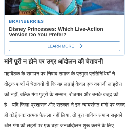
मांगें पूरी न होने पर उग्र आंदोलन की चेतावनी
महाबैठक के समापन पर निषाद समाज के प्रमुख प्रतिनिधियों ने
दोटूक शब्दों में चेतावनी दी कि यह लड़ाई केवल एक कागजी लाइसेंस
की नहीं, बल्कि गंगा पुत्रों के सम्मान, रोजगार और उनके वजूद की
है। यदि जिला प्रशासन और सरकार ने इन न्यायसंगत मांगों पर जल्द
ही कोई सकारात्मक फैसला नहीं लिया, तो पूरा नाविक समाज सड़कों
और गंगा की लहरों पर एक बड़ा जनआंदोलन शुरू करने के लिए