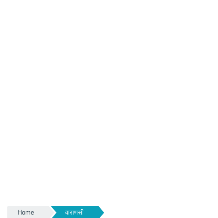
Home
वाराणसी