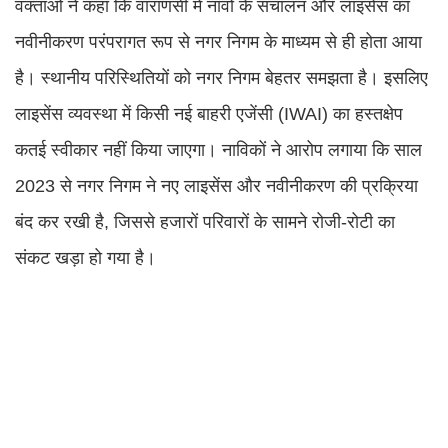
वक्ताओं ने कहा कि वाराणसी में नावों के संचालन और लाइसेंस का
नवीनीकरण परंपरागत रूप से नगर निगम के माध्यम से ही होता आया
है। स्थानीय परिस्थितियों को नगर निगम बेहतर समझता है। इसलिए
लाइसेंस व्यवस्था में किसी नई बाहरी एजेंसी (IWAI) का हस्तक्षेप
कतई स्वीकार नहीं किया जाएगा। नाविकों ने आरोप लगाया कि साल
2023 से नगर निगम ने नए लाइसेंस और नवीनीकरण की प्रक्रिया
बंद कर रखी है, जिससे हजारों परिवारों के सामने रोजी-रोटी का
संकट खड़ा हो गया है।