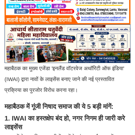
महाबैठक का मुख्य एजेंडा 'इनलैंड वॉटरवेज अथॉरिटी ऑफ इंडिया'
(IWAI) द्वारा नावों के लाइसेंस बनाए जाने की नई प्रस्तावित
प्रक्रिया का पुरजोर विरोध करना रहा।
महाबैठक में गूंजी निषाद समाज की ये 5 बड़ी मांगें:
1. IWAI का हस्तक्षेप बंद हो, नगर निगम ही जारी करे
लाइसेंस