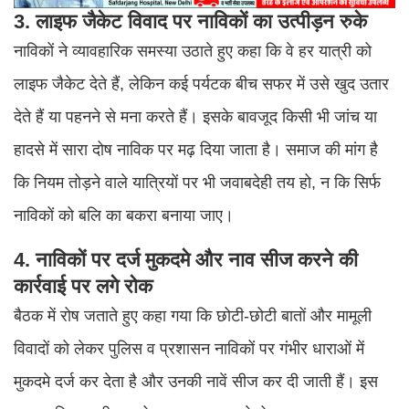
3. लाइफ जैकेट विवाद पर नाविकों का उत्पीड़न रुके
नाविकों ने व्यावहारिक समस्या उठाते हुए कहा कि वे हर यात्री को
लाइफ जैकेट देते हैं, लेकिन कई पर्यटक बीच सफर में उसे खुद उतार
देते हैं या पहनने से मना करते हैं। इसके बावजूद किसी भी जांच या
हादसे में सारा दोष नाविक पर मढ़ दिया जाता है। समाज की मांग है
कि नियम तोड़ने वाले यात्रियों पर भी जवाबदेही तय हो, न कि सिर्फ
नाविकों को बलि का बकरा बनाया जाए।
4. नाविकों पर दर्ज मुकदमे और नाव सीज करने की
कार्रवाई पर लगे रोक
बैठक में रोष जताते हुए कहा गया कि छोटी-छोटी बातों और मामूली
विवादों को लेकर पुलिस व प्रशासन नाविकों पर गंभीर धाराओं में
मुकदमे दर्ज कर देता है और उनकी नावें सीज कर दी जाती हैं। इस