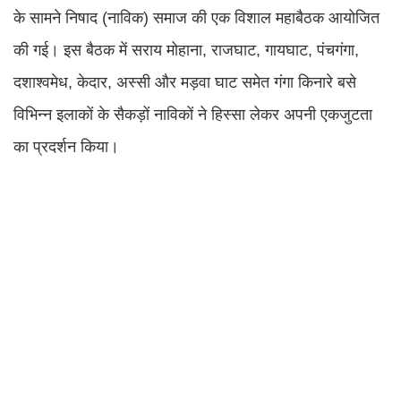
के सामने निषाद (नाविक) समाज की एक विशाल महाबैठक आयोजित
की गई। इस बैठक में सराय मोहाना, राजघाट, गायघाट, पंचगंगा,
दशाश्वमेध, केदार, अस्सी और मड़वा घाट समेत गंगा किनारे बसे
विभिन्न इलाकों के सैकड़ों नाविकों ने हिस्सा लेकर अपनी एकजुटता
का प्रदर्शन किया।