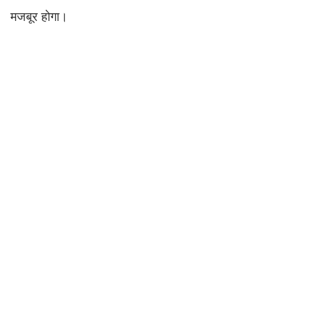
मजबूर होगा।