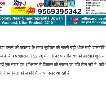
ौड़ा बनाने की कवायद के तहत पूर्वांचल की सबसे बड़ी थोक मंडी 'दालमंडी'
लचल के बीच प्रशासन ने 12 नए मकानों पर ध्वस्तीकरण की कार्रवाई शुरू कर
जहाँ एक तरफ इस अभियान से विकास की रफ्तार को गति मिल रही है, वहीं
य को लेकर चिंता की लकीरें भी साफ नजर आ रही हैं।