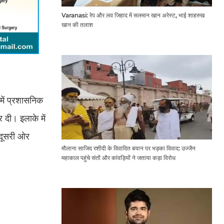
Varanasi: रेप और लव जिहाद में सलमान खान अरेस्ट, भाई शाहरुख
खान की तलाश
 में प्रशासनिक
 दी। इलाके में
 दूसरी ओर
मौलाना साजिद रशीदी के विवादित बयान पर भड़का विवाद: उज्जैन
महाकाल पहुंचे संतों और कांवड़ियों ने जताया कड़ा विरोध