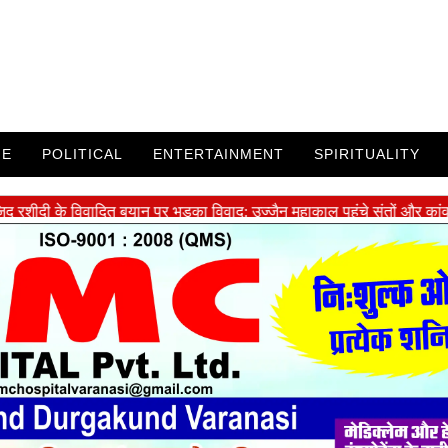
ME
POLITICAL
ENTERTAINMENT
SPIRITUALITY