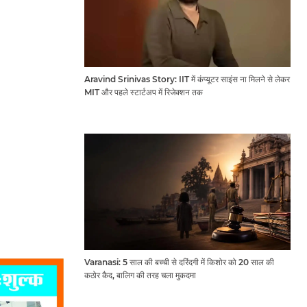
Aravind Srinivas Story: IIT में कंप्यूटर साइंस ना मिलने से लेकर
MIT और पहले स्टार्टअप में रिजेक्शन तक
Varanasi: 5 साल की बच्ची से दरिंदगी में किशोर को 20 साल की
कठोर कैद, बालिग की तरह चला मुकदमा