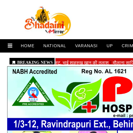
HOME
NATIONAL
VARANASI
UP
CRI