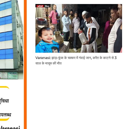
Varanasi: झाड़-फूंक के चक्कर में गंवाई जान, करैत के काटने से 3
साल के मासूम की मौत