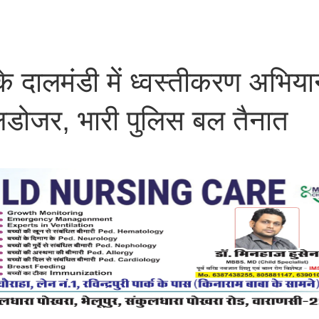
दालमंडी में ध्वस्तीकरण अभिया
डोजर, भारी पुलिस बल तैनात