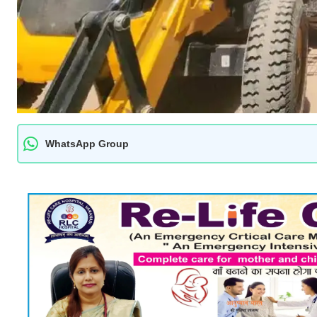
WhatsApp Group