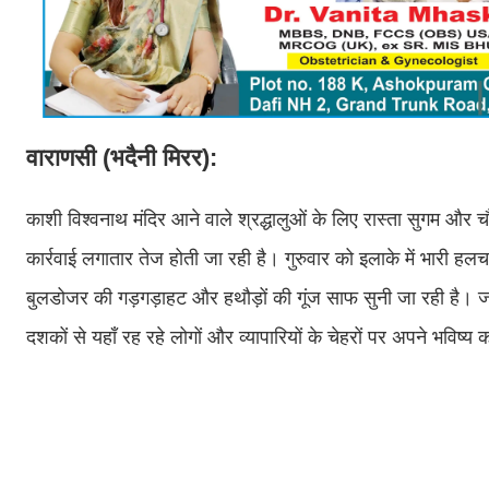
वाराणसी (भदैनी मिरर):
काशी विश्वनाथ मंदिर आने वाले श्रद्धालुओं के लिए रास्ता सुगम और च
कार्रवाई लगातार तेज होती जा रही है। गुरुवार को इलाके में भारी ह
बुलडोजर की गड़गड़ाहट और हथौड़ों की गूंज साफ सुनी जा रही है। 
दशकों से यहाँ रह रहे लोगों और व्यापारियों के चेहरों पर अपने भविष्