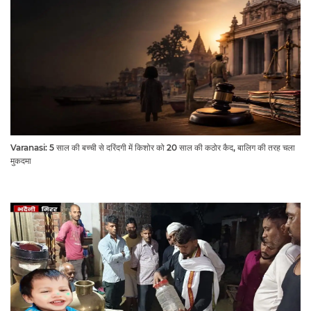
Varanasi: 5 साल की बच्ची से दरिंदगी में किशोर को 20 साल की कठोर कैद, बालिग की तरह चला
मुकदमा