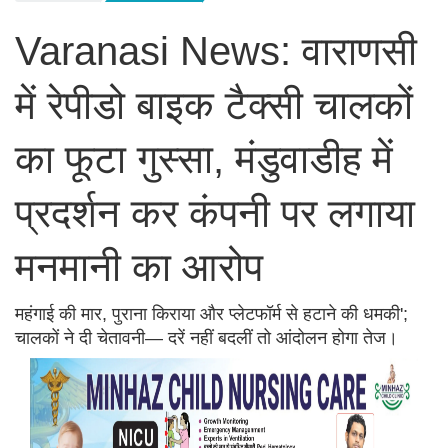
Varanasi News: वाराणसी
में रेपीडो बाइक टैक्सी चालकों
का फूटा गुस्सा, मंडुवाडीह में
प्रदर्शन कर कंपनी पर लगाया
मनमानी का आरोप
महंगाई की मार, पुराना किराया और प्लेटफॉर्म से हटाने की धमकी';
चालकों ने दी चेतावनी— दरें नहीं बदलीं तो आंदोलन होगा तेज।