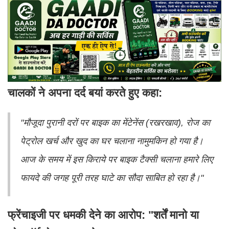
चालकों ने अपना दर्द बयां करते हुए कहा:
"मौजूदा पुरानी दरों पर बाइक का मेंटेनेंस (रखरखाव), रोज का
पेट्रोल खर्च और खुद का घर चलाना नामुमकिन हो गया है।
आज के समय में इस किराये पर बाइक टैक्सी चलाना हमारे लिए
फायदे की जगह पूरी तरह घाटे का सौदा साबित हो रहा है।"
फ्रेंचाइजी पर धमकी देने का आरोप: "शर्तें मानो या