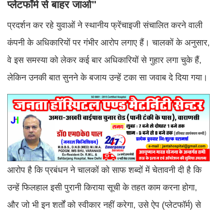
प्लेटफॉर्म से बाहर जाओ"
प्रदर्शन कर रहे युवाओं ने स्थानीय फ्रेंचाइजी संचालित करने वाली
कंपनी के अधिकारियों पर गंभीर आरोप लगाए हैं। चालकों के अनुसार,
वे इस समस्या को लेकर कई बार अधिकारियों से गुहार लगा चुके हैं,
लेकिन उनकी बात सुनने के बजाय उन्हें टका सा जवाब दे दिया गया।
आरोप है कि प्रबंधन ने चालकों को साफ शब्दों में चेतावनी दी है कि
उन्हें फिलहाल इसी पुरानी किराया सूची के तहत काम करना होगा,
और जो भी इन शर्तों को स्वीकार नहीं करेगा, उसे ऐप (प्लेटफॉर्म) से