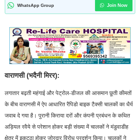
Join Now
WhatsApp Group
वाराणसी (भदैनी मिरर):
लगातार बढ़ती महंगाई और पेट्रोल-डीजल की आसमान छूती कीमतों
के बीच वाराणसी में ऐप आधारित रैपिडो बाइक टैक्सी चालकों का धैर्य
जवाब दे गया है। पुरानी किराया दरों और कंपनी प्रबंधन के कथित
अड़ियल रवैये से परेशान होकर बड़ी संख्या में चालकों ने मंडुवाडीह
क्षेत्र में इकट्ठा होकर जोरदार विरोध प्रदर्शन किया। चालकों ने