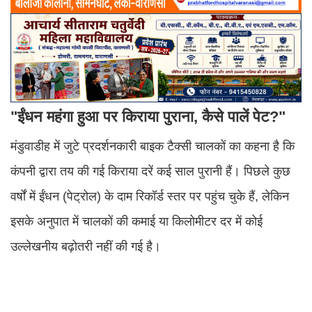
"ईंधन महंगा हुआ पर किराया पुराना, कैसे पालें पेट?"
मंडुवाडीह में जुटे प्रदर्शनकारी बाइक टैक्सी चालकों का कहना है कि
कंपनी द्वारा तय की गई किराया दरें कई साल पुरानी हैं। पिछले कुछ
वर्षों में ईंधन (पेट्रोल) के दाम रिकॉर्ड स्तर पर पहुंच चुके हैं, लेकिन
इसके अनुपात में चालकों की कमाई या किलोमीटर दर में कोई
उल्लेखनीय बढ़ोतरी नहीं की गई है।