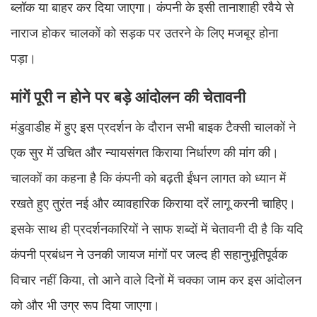
ब्लॉक या बाहर कर दिया जाएगा। कंपनी के इसी तानाशाही रवैये से
नाराज होकर चालकों को सड़क पर उतरने के लिए मजबूर होना
पड़ा।
मांगें पूरी न होने पर बड़े आंदोलन की चेतावनी
मंडुवाडीह में हुए इस प्रदर्शन के दौरान सभी बाइक टैक्सी चालकों ने
एक सुर में उचित और न्यायसंगत किराया निर्धारण की मांग की।
चालकों का कहना है कि कंपनी को बढ़ती ईंधन लागत को ध्यान में
रखते हुए तुरंत नई और व्यावहारिक किराया दरें लागू करनी चाहिए।
इसके साथ ही प्रदर्शनकारियों ने साफ शब्दों में चेतावनी दी है कि यदि
कंपनी प्रबंधन ने उनकी जायज मांगों पर जल्द ही सहानुभूतिपूर्वक
विचार नहीं किया, तो आने वाले दिनों में चक्का जाम कर इस आंदोलन
को और भी उग्र रूप दिया जाएगा।