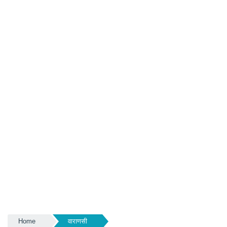
Home
वाराणसी