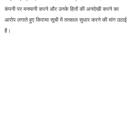
कंपनी पर मनमानी करने और उनके हितों की अनदेखी करने का
आरोप लगाते हुए किराया सूची में तत्काल सुधार करने की मांग उठाई
है।