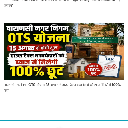
इबारत"
वाराणसी नगर निगम OTS योजना: 15 अगस्त से हाउस टैक्स बकायेदारों को ब्याज में मिलेगी 100%
छूट