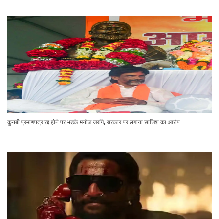
कुनबी प्रमाणपत्र रद्द होने पर भड़के मनोज जरांगे, सरकार पर लगाया साजिश का आरोप