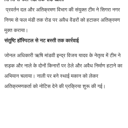
प्रवर्तन दल और अतिक्रमण विभाग की संयुक्त टीम ने सिगरा नगर
निगम से फल मंडी तक रोड पर अवैध वेंडरों को हटाकर अतिक्रमण
मुक्त कराया।
संतुष्टि
हॉस्पिटल
से
नट
बस्ती
तक
कार्रवाई
जोनल अधिकारी ऋषि मांडवी इन्द्र विजय यादव के नेतृत्व में टीम ने
सड़क और नाले के दोनों किनारों पर ठेले और अवैध निर्माण हटाने का
अभियान चलाया। नाली पर बने स्थाई मकान को लेकर
अतिक्रमणकर्ता को नोटिस देने की प्रक्रिया शुरू की गई।