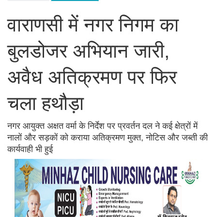
वाराणसी में नगर निगम का
बुलडोजर अभियान जारी,
अवैध अतिक्रमण पर फिर
चला हथौड़ा
नगर आयुक्त अक्षत वर्मा के निर्देश पर प्रवर्तन दल ने कई क्षेत्रों में
नालों और सड़कों को कराया अतिक्रमण मुक्त, नोटिस और जब्ती की
कार्यवाही भी हुई