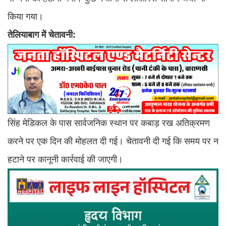
किया गया।
तेलियाबाग
में
चेतावनी:
सिंह मेडिकल के पास सार्वजनिक स्थान पर कबाड़ रख अतिक्रमण
करने पर एक दिन की मोहलत दी गई। चेतावनी दी गई कि समय पर न
हटाने पर कानूनी कार्रवाई की जाएगी।