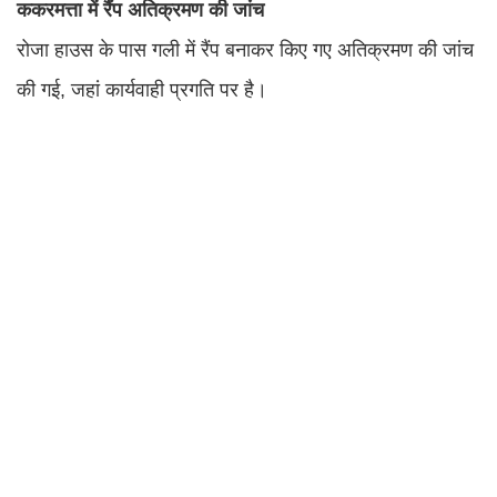
ककरमत्ता में रैंप अतिक्रमण की जांच
रोजा हाउस के पास गली में रैंप बनाकर किए गए अतिक्रमण की जांच
की गई, जहां कार्यवाही प्रगति पर है।