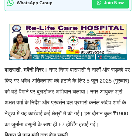
Join Now
WhatsApp Group
वाराणसी
,
भदैनी
मिरर।
नगर निगम वाराणसी ने नालों और सड़कों पर
किए गए अवैध अतिक्रमण को हटाने के लिए 5 जून 2025 (गुरुवार)
को बड़े पैमाने पर बुलडोजर अभियान चलाया। नगर आयुक्त श्री
अक्षत वर्मा के निर्देश और प्रवर्तन दल प्रभारी कर्नल संदीप शर्मा के
नेतृत्व में यह कार्रवाई कई क्षेत्रों में की गई। इस दौरान कुल ₹1900
का जुर्माना वसूली के साथ ही 67 होर्डिंग हटाई गईं।
सिगरा से फल मंडी तक रोड खाली