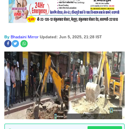
By
Bhadaini Mirror
Updated: Jun 5, 2025, 21:28 IST