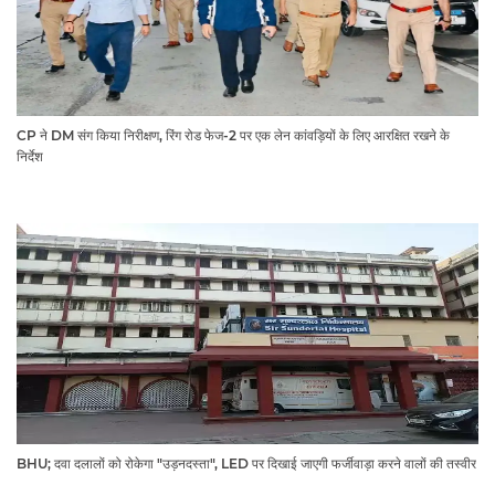
CP ने DM संग किया निरीक्षण, रिंग रोड फेज-2 पर एक लेन कांवड़ियों के लिए आरक्षित रखने के
निर्देश
BHU; दवा दलालों को रोकेगा "उड़नदस्ता", LED पर दिखाई जाएगी फर्जीवाड़ा करने वालों की तस्वीर