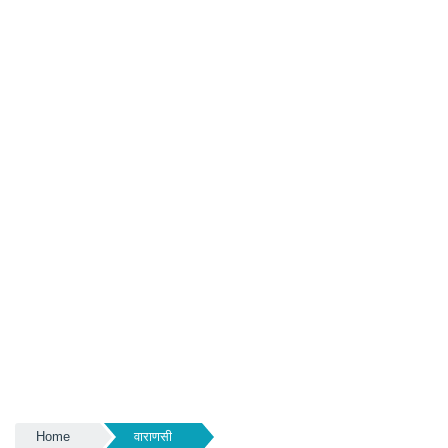
Home
वाराणसी