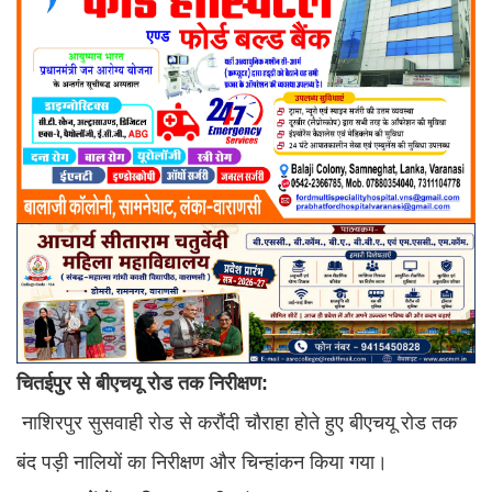
चितईपुर
से
बीएचयू
रोड
तक
निरीक्षण:
नाशिरपुर सुसवाही रोड से करौंदी चौराहा होते हुए बीएचयू रोड तक
बंद पड़ी नालियों का निरीक्षण और चिन्हांकन किया गया।