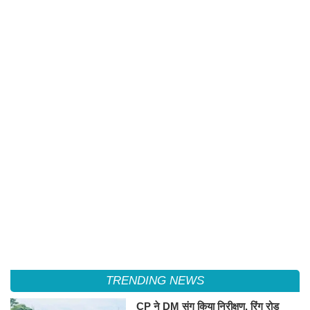
TRENDING NEWS
CP ने DM संग किया निरीक्षण, रिंग रोड