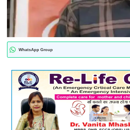
WhatsApp Group