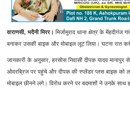
वाराणसी, भदैनी मिरर।
मिर्जामुराद थाना क्षेत्र के मेंहदीग
बनाकर उसकी बाइक और मोबाइल लूट लिया। घटना रात करी
जानकारी के अनुसार, हरसोस निवासी दीपक यादव मानापुर से
ओवरब्रिज पर पहुंचे और दीपक की स्प्लेंडर प्लस बाइक क
मोबाइल छीनने लगे। विरोध करने पर बदमाशों ने उनके सा