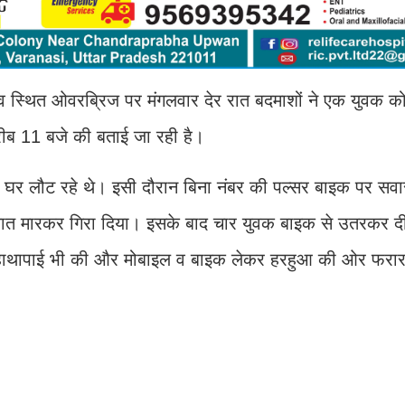
ंज गांव स्थित ओवरब्रिज पर मंगलवार देर रात बदमाशों ने एक युवक क
ब 11 बजे की बताई जा रही है।
 घर लौट रहे थे। इसी दौरान बिना नंबर की पल्सर बाइक पर सवा
ो लात मारकर गिरा दिया। इसके बाद चार युवक बाइक से उतरकर 
थ हाथापाई भी की और मोबाइल व बाइक लेकर हरहुआ की ओर फरा