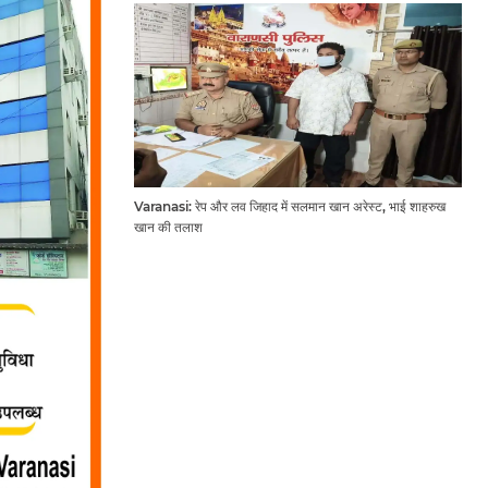
Varanasi: रेप और लव जिहाद में सलमान खान अरेस्ट, भाई शाहरुख
खान की तलाश