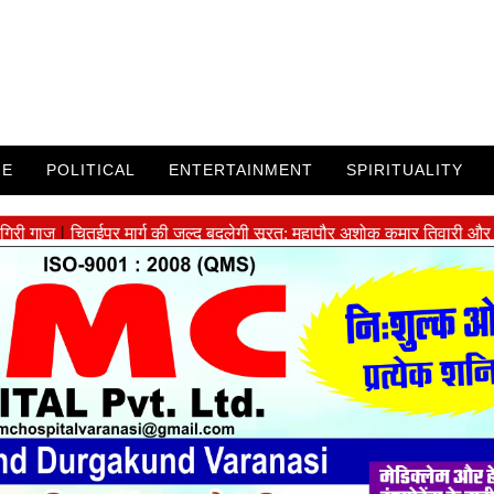
ME
POLITICAL
ENTERTAINMENT
SPIRITUALITY