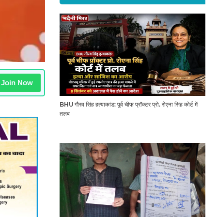
Join Now
BHU गौरव सिंह हत्याकांड: पूर्व चीफ प्रॉक्टर प्रो. रोएना सिंह कोर्ट में
तलब