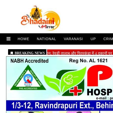
HOME
NATIONAL
VARANASI
UP
CRI