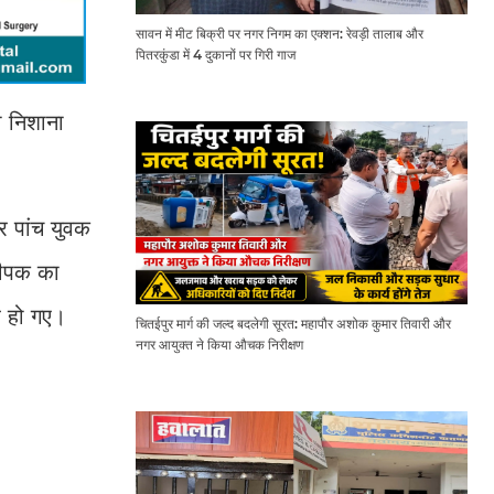
सावन में मीट बिक्री पर नगर निगम का एक्शन: रेवड़ी तालाब और
पितरकुंडा में 4 दुकानों पर गिरी गाज
ो निशाना
र पांच युवक
दीपक का
र हो गए।
चितईपुर मार्ग की जल्द बदलेगी सूरत: महापौर अशोक कुमार तिवारी और
नगर आयुक्त ने किया औचक निरीक्षण