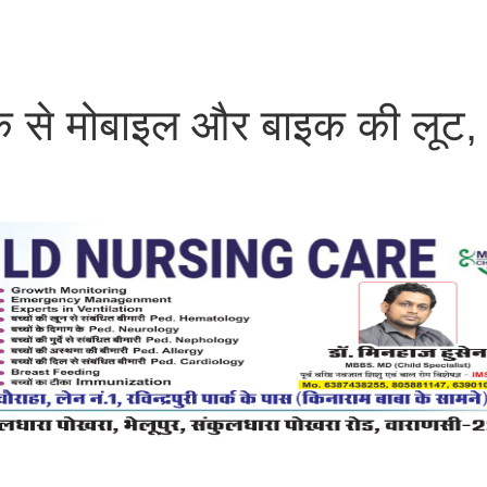
ुवक से मोबाइल और बाइक की लूट,