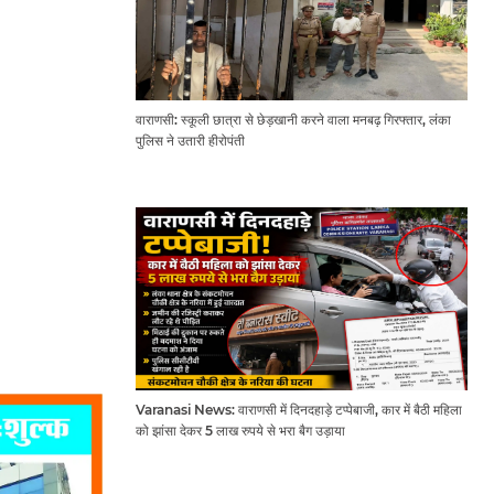
वाराणसी: स्कूली छात्रा से छेड़खानी करने वाला मनबढ़ गिरफ्तार, लंका
पुलिस ने उतारी हीरोपंती
Varanasi News: वाराणसी में दिनदहाड़े टप्पेबाजी, कार में बैठी महिला
को झांसा देकर 5 लाख रुपये से भरा बैग उड़ाया