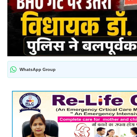
WhatsApp Group