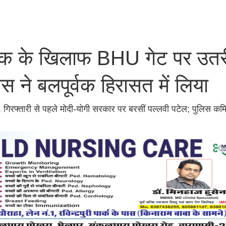
क के खिलाफ BHU गेट पर उतरी
स ने बलपूर्वक हिरासत में लिया
िटी', गिरफ्तारी से पहले मोदी-योगी सरकार पर बरसीं पल्लवी पटेल; पुलिस कम