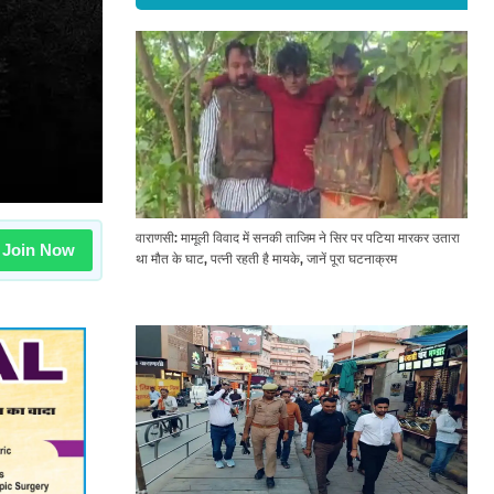
वाराणसी: मामूली विवाद में सनकी ताजिम ने सिर पर पटिया मारकर उतारा
Join Now
था मौत के घाट, पत्नी रहती है मायके, जानें पूरा घटनाक्रम