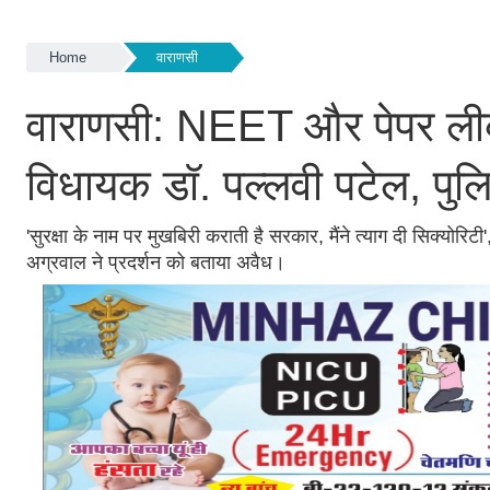
Home
वाराणसी
वाराणसी: NEET और पेपर ली
विधायक डॉ. पल्लवी पटेल, पुलि
'सुरक्षा के नाम पर मुखबिरी कराती है सरकार, मैंने त्याग दी सिक्योर
अग्रवाल ने प्रदर्शन को बताया अवैध।