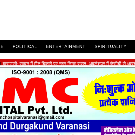
ME
POLITICAL
ENTERTAINMENT
SPIRITUALITY