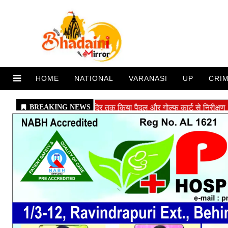
HOME
NATIONAL
VARANASI
UP
CRI