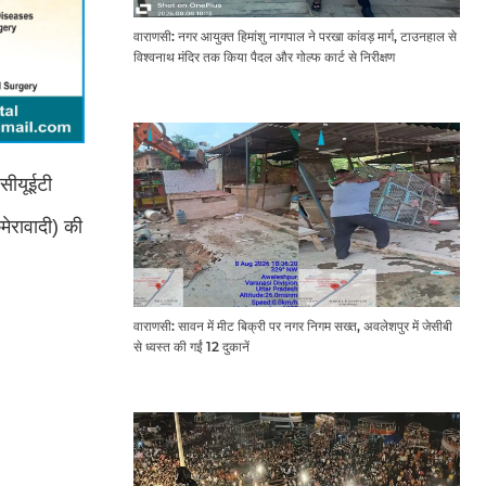
वाराणसी: नगर आयुक्त हिमांशु नागपाल ने परखा कांवड़ मार्ग, टाउनहाल से
विश्वनाथ मंदिर तक किया पैदल और गोल्फ कार्ट से निरीक्षण
सीयूईटी
ेरावादी) की
वाराणसी: सावन में मीट बिक्री पर नगर निगम सख्त, अवलेशपुर में जेसीबी
से ध्वस्त की गईं 12 दुकानें