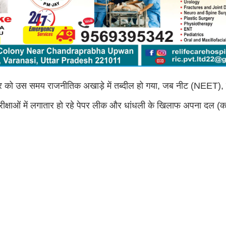
ार को उस समय राजनीतिक अखाड़े में तब्दील हो गया, जब नीट (NEET), 
्षाओं में लगातार हो रहे पेपर लीक और धांधली के खिलाफ अपना दल (कम