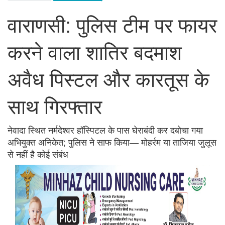
वाराणसी: पुलिस टीम पर फायर
करने वाला शातिर बदमाश
अवैध पिस्टल और कारतूस के
साथ गिरफ्तार
नेवादा स्थित नर्मदेश्वर हॉस्पिटल के पास घेराबंदी कर दबोचा गया
अभियुक्त अनिकेत; पुलिस ने साफ किया— मोहर्रम या ताजिया जुलूस
से नहीं है कोई संबंध