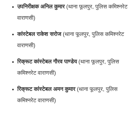
उपनिरीक्षक अनिल कुमार
(थाना फूलपुर, पुलिस कमिश्नरेट
वाराणसी)
कांस्टेबल राकेश सरोज
(थाना फूलपुर, पुलिस कमिश्नरेट
वाराणसी)
रिक्रूट कांस्टेबल गौरव पाण्डेय
(थाना फूलपुर, पुलिस
कमिश्नरेट वाराणसी)
रिक्रूट कांस्टेबल अमन कुमार
(थाना फूलपुर, पुलिस
कमिश्नरेट वाराणसी)