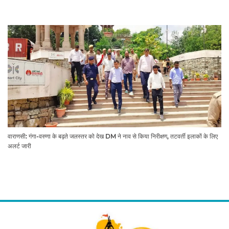
वाराणसी: गंगा-वरुणा के बढ़ते जलस्तर को देख DM ने नाव से किया निरीक्षण, तटवर्ती इलाकों के लिए
अलर्ट जारी