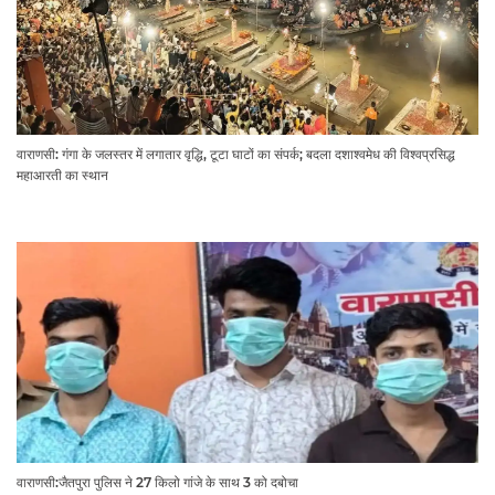
वाराणसी: गंगा के जलस्तर में लगातार वृद्धि, टूटा घाटों का संपर्क; बदला दशाश्वमेध की विश्वप्रसिद्ध
महाआरती का स्थान
वाराणसी:जैतपुरा पुलिस ने 27 किलो गांजे के साथ 3 को दबोचा