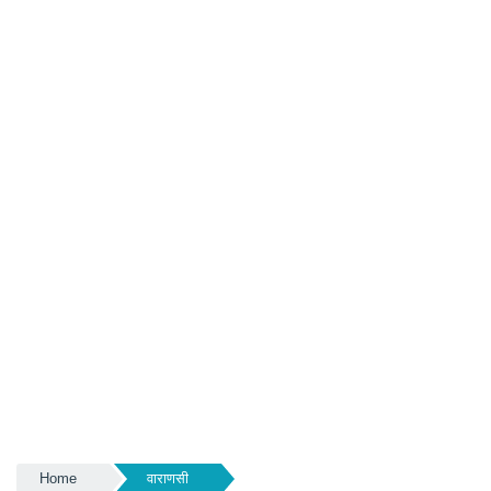
Home
वाराणसी