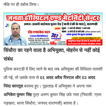
मौके पर ही दबोच लिया।
सिंधौरा का रहने वाला है अभियुक्त, मोहर्रम से नहीं कोई
संबंध
पुलिस कस्टडी में लिए जाने के बाद जब अभियुक्त की विधिवत तलाशी
ली गई, तो उसके पास से
01 अदद अवैध पिस्टल और 03 अदद
जिंदा कारतूस
बरामद हुए। पूछताछ में अभियुक्त ने अपना नाम
अनिकेत कुमार सिंह
पुत्र अरुण कुमार सिंह उर्फ गामा (निवासी: ग्राम
गड़खरा, थाना सिंधौरा, जनपद वाराणसी) बताया है।