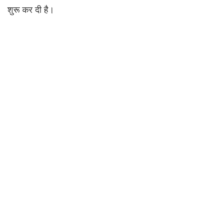
शुरू कर दी है।