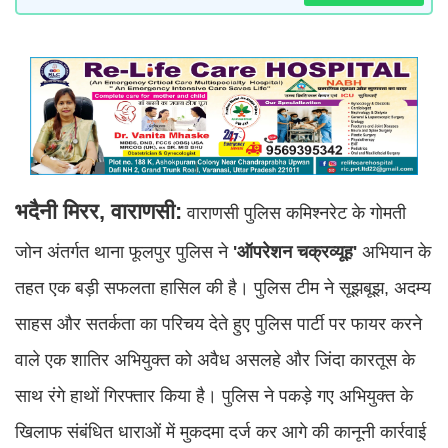
भदैनी मिरर, वाराणसी:
वाराणसी पुलिस कमिश्नरेट के गोमती
जोन अंतर्गत थाना फूलपुर पुलिस ने
'ऑपरेशन चक्रव्यूह'
अभियान के
तहत एक बड़ी सफलता हासिल की है। पुलिस टीम ने सूझबूझ, अदम्य
साहस और सतर्कता का परिचय देते हुए पुलिस पार्टी पर फायर करने
वाले एक शातिर अभियुक्त को अवैध असलहे और जिंदा कारतूस के
साथ रंगे हाथों गिरफ्तार किया है। पुलिस ने पकड़े गए अभियुक्त के
खिलाफ संबंधित धाराओं में मुकदमा दर्ज कर आगे की कानूनी कार्रवाई