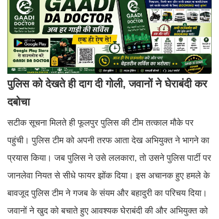
पुलिस को देखते ही दाग दी गोली, जवानों ने घेराबंदी कर
दबोचा
सटीक सूचना मिलते ही फूलपुर पुलिस की टीम तत्काल मौके पर
पहुंची। पुलिस टीम को अपनी तरफ आता देख अभियुक्त ने भागने का
प्रयास किया। जब पुलिस ने उसे ललकारा, तो उसने पुलिस पार्टी पर
जानलेवा नियत से सीधे फायर झोंक दिया। इस अचानक हुए हमले के
बावजूद पुलिस टीम ने गजब के संयम और बहादुरी का परिचय दिया।
जवानों ने खुद को बचाते हुए आवश्यक घेराबंदी की और अभियुक्त को