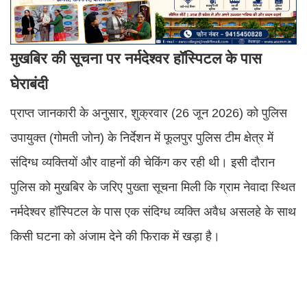
मुखबिर की सूचना पर नर्मदेश्वर हॉस्पिटल के पास
घेराबंदी
प्राप्त जानकारी के अनुसार, शुक्रवार (26 जून 2026) को पुलिस
उपायुक्त (गोमती जोन) के निर्देशन में फूलपुर पुलिस टीम क्षेत्र में
संदिग्ध व्यक्तियों और वाहनों की चेकिंग कर रही थी। इसी दौरान
पुलिस को मुखबिर के जरिए पुख्ता सूचना मिली कि ग्राम नेवादा स्थित
नर्मदेश्वर हॉस्पिटल के पास एक संदिग्ध व्यक्ति अवैध असलहे के साथ
किसी घटना को अंजाम देने की फिराक में खड़ा है।