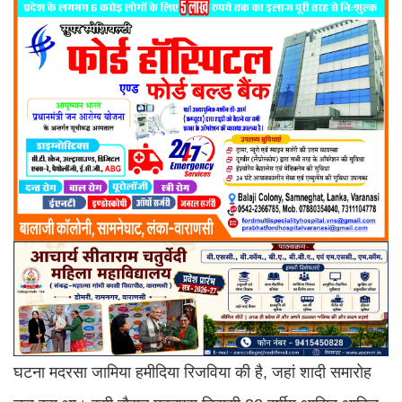
घटना मदरसा जामिया हमीदिया रिजविया की है, जहां शादी समारोह