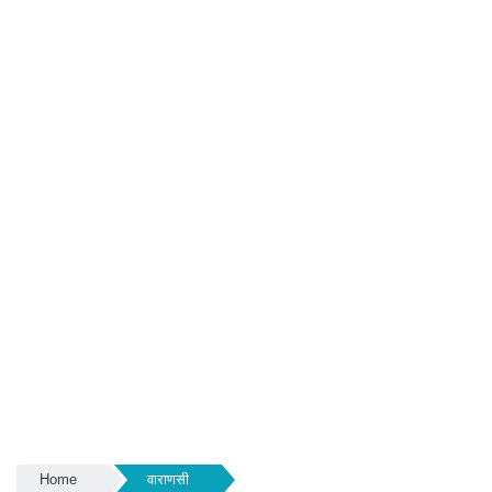
Home
वाराणसी