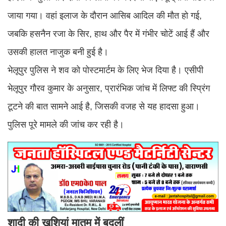
जाया गया। वहां इलाज के दौरान आसिब आदिल की मौत हो गई,
जबकि हसनैन रजा के सिर, हाथ और पैर में गंभीर चोटें आई हैं और
उसकी हालत नाजुक बनी हुई है।
भेलूपुर पुलिस ने शव को पोस्टमार्टम के लिए भेज दिया है। एसीपी
भेलूपुर गौरव कुमार के अनुसार, प्रारंभिक जांच में लिफ्ट की स्प्रिंग
टूटने की बात सामने आई है, जिसकी वजह से यह हादसा हुआ।
पुलिस पूरे मामले की जांच कर रही है।
शादी की खुशियां मातम में बदलीं