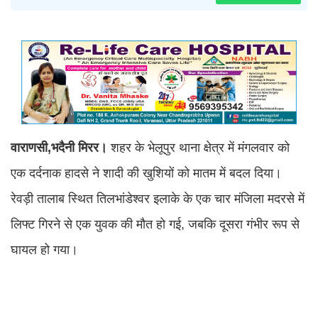
वाराणसी,भदैनी मिरर।
शहर के भेलूपुर थाना क्षेत्र में मंगलवार को
एक दर्दनाक हादसे ने शादी की खुशियों को मातम में बदल दिया।
रेवड़ी तालाब स्थित तिलभांडेश्वर इलाके के एक चार मंजिला मदरसे में
लिफ्ट गिरने से एक युवक की मौत हो गई, जबकि दूसरा गंभीर रूप से
घायल हो गया।