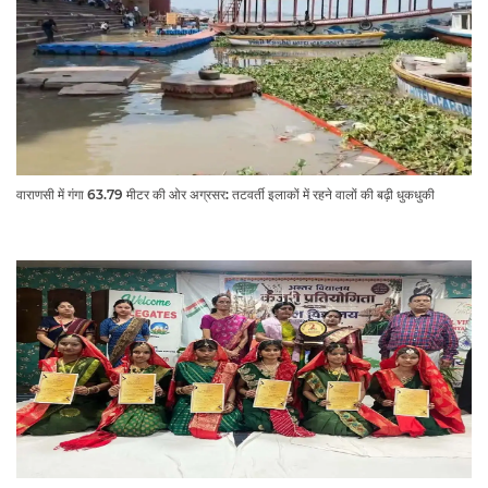
वाराणसी में गंगा 63.79 मीटर की ओर अग्रसर: तटवर्ती इलाकों में रहने वालों की बढ़ी धुकधुकी