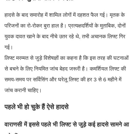
हादसे के बाद समारोह में शामिल लोगों में दहशत फैल गई। मृतक के
परिजनों का रो-रोकर बुरा हाल है। प्रत्यक्षदर्शियों के मुताबिक, दोनों
युवक दावत खाने के बाद नीचे उतर रहे थे, तभी अचानक लिफ्ट गिर
गई।
लिफ्ट मरम्मत से जुड़े विशेषज्ञों का कहना है कि इस तरह की घटनाओं
से बचने के लिए नियमित जांच बेहद जरूरी है। कमर्शियल लिफ्ट की
समय-समय पर सर्विसिंग और घरेलू लिफ्ट की हर 3 से 6 महीने में
जांच करानी चाहिए।
पहले भी हो चुके हैं ऐसे हादसे
वाराणसी में इससे पहले भी लिफ्ट से जुड़े कई हादसे सामने आ