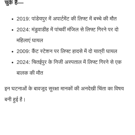
चुके हैं—
2019: पांडेयपुर में अपार्टमेंट की लिफ्ट में बच्चे की मौत
2024: मंडुवाडीह में पांचवीं मंजिल से लिफ्ट गिरने पर दो
महिलाएं घायल
2009: कैंट स्टेशन पर लिफ्ट हादसे में दो यात्री घायल
2024: चितईपुर के निजी अस्पताल में लिफ्ट गिरने से एक
बालक की मौत
इन घटनाओं के बावजूद सुरक्षा मानकों की अनदेखी चिंता का विषय
बनी हुई है।