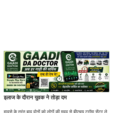
इलाज के दौरान युवक ने तोड़ा दम
हादसे के तुरंत बाद दोनों को लोगों की मदद से बीएचयू ट्रॉमा सेंटर ले