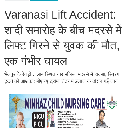
Varanasi Lift Accident:
शादी समारोह के बीच मदरसे में
लिफ्ट गिरने से युवक की मौत,
एक गंभीर घायल
भेलूपुर के रेवड़ी तालाब स्थित चार मंजिला मदरसे में हादसा, स्प्रिंग
टूटने की आशंका; बीएचयू ट्रॉमा सेंटर में इलाज के दौरान गई जान