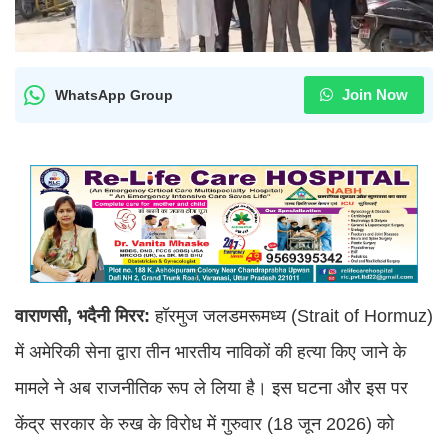
Join Now
WhatsApp Group
वाराणसी, भदैनी मिरर:
हॉरमुज जलडमरूमध्य (Strait of Hormuz)
में अमेरिकी सेना द्वारा तीन भारतीय नाविकों की हत्या किए जाने के
मामले ने अब राजनीतिक रूप ले लिया है। इस घटना और इस पर
केंद्र सरकार के रुख के विरोध में गुरुवार (18 जून 2026) को