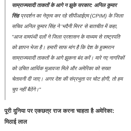
साम्राज्यवादी ताकतों के आगे न झुके सरकार: अनिल कुमार
सिंह
प्रदर्शन का नेतृत्व कर रहे सीपीआईएम (CPIM) के जिला
सचिव अनिल कुमार सिंह ने 'भदैनी मिरर' से बातचीत में कहा,
"आज वामपंथी दलों ने जिला प्रशासन के माध्यम से राष्ट्रपति
को ज्ञापन भेजा है। हमारी साफ मांग है कि देश के हुक्मरान
साम्राज्यवादी ताकतों के आगे झुकना बंद करें। मारे गए नागरिकों
को उचित आर्थिक मुआवजा मिले और अमेरिका को सख्त
चेतावनी दी जाए। अगर देश की संप्रभुता पर चोट होगी, तो हम
चुप नहीं बैठेंगे।"
पूरी दुनिया पर एकछत्र राज करना चाहता है अमेरिका:
मिठाई लाल