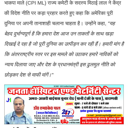
भाकपा माले (CPI ML) राज्य कमेटी के सदस्य मिठाई लाल ने केंद्र
की विदेश नीति पर कड़ा प्रहार करते हुए कहा कि अमेरिका पूरी
दुनिया पर अपनी तानाशाही चलाना चाहता है। उन्होंने कहा,
"यह
बेहद दुर्भाग्यपूर्ण है कि हमारा देश आज उन ताकतों के साथ खड़ा
दिखाई दे रहा है जो पूरी दुनिया का उत्पीड़न कर रही हैं। हमारी मांग है
कि अंतरराष्ट्रीय स्तर पर इस मामले को उठाकर हमारे नाविकों को
न्याय दिलाया जाए और देश के प्रधानमंत्री इस ढुलमुल नीति को
छोड़कर देश से माफी मांगें।"