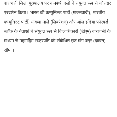
वाराणसी जिला मुख्यालय पर वामपंथी दलों ने संयुक्त रूप से जोरदार
प्रदर्शन किया। भारत की कम्युनिस्ट पार्टी (मार्क्सवादी), भारतीय
कम्युनिस्ट पार्टी, भाकपा माले (लिबरेशन) और ऑल इंडिया फॉरवर्ड
ब्लॉक के नेताओं ने संयुक्त रूप से जिलाधिकारी (डीएम) वाराणसी के
माध्यम से महामहिम राष्ट्रपति को संबोधित एक मांग पत्र (ज्ञापन)
सौंपा।