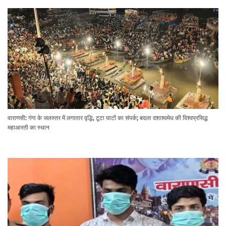
वाराणसी: गंगा के जलस्तर में लगातार वृद्धि, टूटा घाटों का संपर्क; बदला दशाश्वमेध की विश्वप्रसिद्ध
महाआरती का स्थान