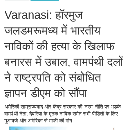
Varanasi: हॉरमुज
जलडमरूमध्य में भारतीय
नाविकों की हत्या के खिलाफ
बनारस में उबाल, वामपंथी दलों
ने राष्ट्रपति को संबोधित
ज्ञापन डीएम को सौंपा
अमेरिकी साम्राज्यवाद और केंद्र सरकार की 'नरम' नीति पर भड़के
वामपंथी नेता; देवरिया के मृतक नाविक समेत सभी पीड़ितों के लिए
मुआवजे और अमेरिका से माफी की मांग।