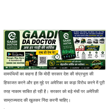
वामपंथियों का कहना है कि मोदी सरकार देश की संप्रभुता की
हिफाजत करने और इस मुद्दे पर अमेरिका का कड़ा विरोध करने में पूरी
तरह नाकाम साबित हो रही है। सरकार को बड़े मंचों पर अमेरिकी
साम्राज्यवाद की खुलकर निंदा करनी चाहिए।