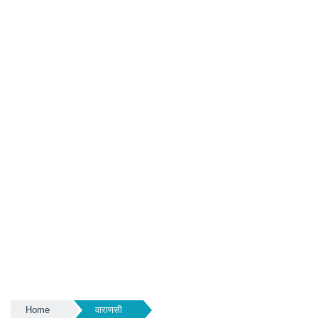
Home
वाराणसी