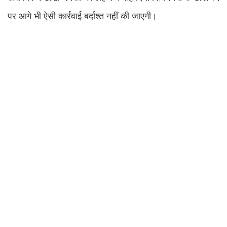
पर आगे भी ऐसी कार्रवाई बर्दाश्त नहीं की जाएगी।