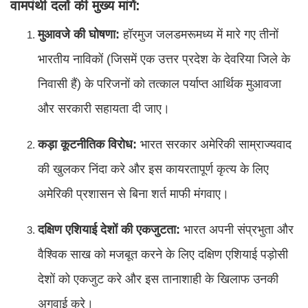
वामपंथी दलों की मुख्य मांगें:
मुआवजे की घोषणा:
हॉरमुज जलडमरूमध्य में मारे गए तीनों
भारतीय नाविकों (जिसमें एक उत्तर प्रदेश के देवरिया जिले के
निवासी हैं) के परिजनों को तत्काल पर्याप्त आर्थिक मुआवजा
और सरकारी सहायता दी जाए।
कड़ा कूटनीतिक विरोध:
भारत सरकार अमेरिकी साम्राज्यवाद
की खुलकर निंदा करे और इस कायरतापूर्ण कृत्य के लिए
अमेरिकी प्रशासन से बिना शर्त माफी मंगवाए।
दक्षिण एशियाई देशों की एकजुटता:
भारत अपनी संप्रभुता और
वैश्विक साख को मजबूत करने के लिए दक्षिण एशियाई पड़ोसी
देशों को एकजुट करे और इस तानाशाही के खिलाफ उनकी
अगुवाई करे।