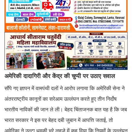
अमेरिकी दादागिरी और केंद्र की चुप्पी पर उठाए सवाल
सौंपे गए ज्ञापन में वामपंथी दलों ने आरोप लगाया कि अमेरिकी सेना ने
अंतरराष्ट्रीय कानूनों का सरेआम उल्लंघन करते हुए तीन निर्दोष
भारतीय नाविकों की जान ले ली। बेहद चिंताजनक बात यह है कि जब
भारत सरकार ने इस पर बेहद दबी जुबान में आपत्ति जताई, तो
अमेरिका ने उल्टा धमकी भरे लहजे में कह दिया कि नियमों के उल्लंघन