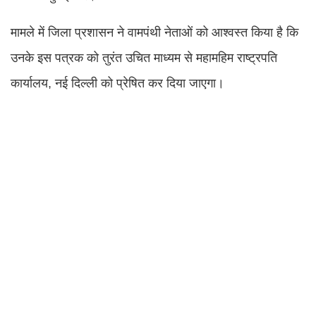
मामले में जिला प्रशासन ने वामपंथी नेताओं को आश्वस्त किया है कि
उनके इस पत्रक को तुरंत उचित माध्यम से महामहिम राष्ट्रपति
कार्यालय, नई दिल्ली को प्रेषित कर दिया जाएगा।