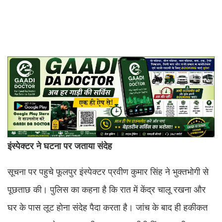
इंस्पेक्टर ने घटना पर जताया संदेह
सूचना पर पहुचे फूलपुर इंस्पेक्टर प्रवीण कुमार सिंह ने भुक्तभोगी से
पूछताछ की। पुलिस का कहना है कि रात में केंद्र चालू रखना और
घर के पास लूट होना संदेह पैदा करता है। जांच के बाद ही हकीकत