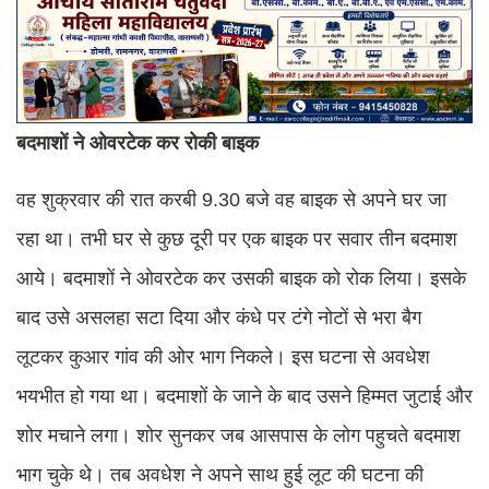
बदमाशों ने ओवरटेक कर रोकी बाइक
वह शुक्रवार की रात करबी 9.30 बजे वह बाइक से अपने घर जा
रहा था। तभी घर से कुछ दूरी पर एक बाइक पर सवार तीन बदमाश
आये। बदमाशों ने ओवरटेक कर उसकी बाइक को रोक लिया। इसके
बाद उसे असलहा सटा दिया और कंधे पर टंगे नोटों से भरा बैग
लूटकर कुआर गांव की ओर भाग निकले। इस घटना से अवधेश
भयभीत हो गया था। बदमाशों के जाने के बाद उसने हिम्मत जुटाई और
शोर मचाने लगा। शोर सुनकर जब आसपास के लोग पहुचते बदमाश
भाग चुके थे। तब अवधेश ने अपने साथ हुई लूट की घटना की