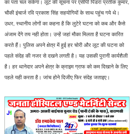
का पता चल सकेगा। लूट की सूचना पर एसीपी पिंडरा प्रतीक कुमार,
चौकी इंचार्ज रवि प्रकाश सिंह सहयोगियों के साथ पहुंच गये थे।
उधर, स्थानीय लोगों का कहना है कि लुटेरे घटना को कब और कैसे
अंजाम देंगे तय नही होता। उन्हें जहां मौका मिलता है घटना कारित
करते हैं। पुलिस अपने क्षेत्र में हुई हर चोरी और लूट की घटना को
पहले संदेह की नजर से दखने लगती है। यह उसकी पुरानी कार्यशैली
है। हर थानेदार अपने क्षेत्र के क्राइम ग्राफ को कम दिखाने के लिए
पहले यही करता है। जांच होने दिजीए फिर संदेह जताइए।