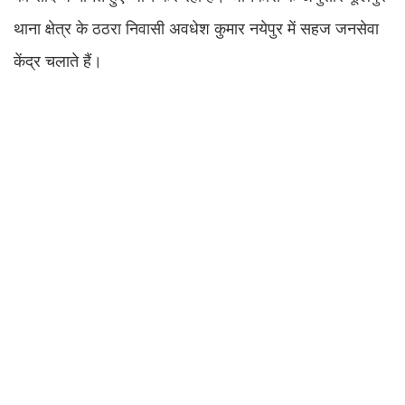
थाना क्षेत्र के ठठरा निवासी अवधेश कुमार नयेपुर में सहज जनसेवा
केंद्र चलाते हैं।