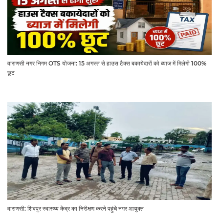
वाराणसी नगर निगम OTS योजना: 15 अगस्त से हाउस टैक्स बकायेदारों को ब्याज में मिलेगी 100%
छूट
वाराणसी: शिवपुर स्वास्थ्य केंद्र का निरीक्षण करने पहुंचे नगर आयुक्त