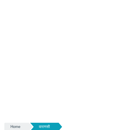
Home
वाराणसी