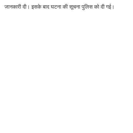
जानकारी दी। इसके बाद घटना की सूचना पुलिस को दी गई।