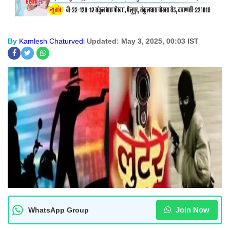
By
Kamlesh Chaturvedi
Updated: May 3, 2025, 00:03 IST
Join Now
WhatsApp Group