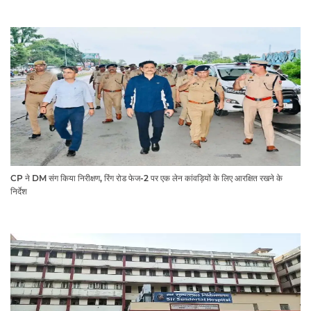
CP ने DM संग किया निरीक्षण, रिंग रोड फेज-2 पर एक लेन कांवड़ियों के लिए आरक्षित रखने के
निर्देश