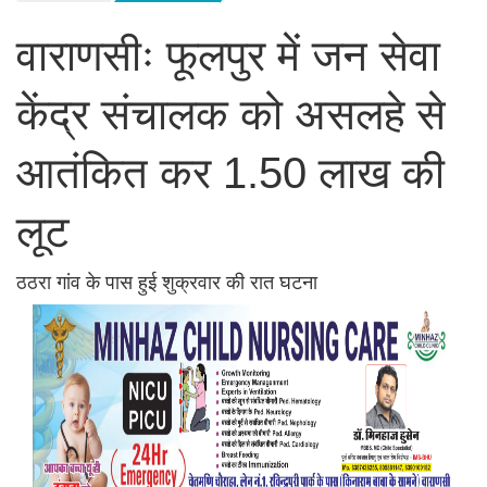
वाराणसीः फूलपुर में जन सेवा
केंद्र संचालक को असलहे से
आतंकित कर 1.50 लाख की
लूट
ठठरा गांव के पास हुई शुक्रवार की रात घटना