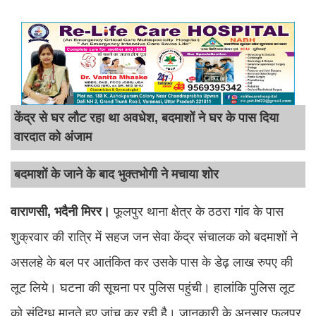
केंद्र से घर लौट रहा था अवधेश, बदमाशों ने घर के पास दिया
वारदात को अंजाम
बदमाशों के जाने के बाद भुक्तभोगी ने मचाया शोर
वाराणसी, भदैनी मिरर।
फूलपुर थाना क्षेत्र के ठठरा गांव के पास
शुक्रवार की रात्रि में सहज जन सेवा केंद्र संचालक को बदमाशों ने
असलहे के बल पर आतंकित कर उसके पास के डेढ़ लाख रुपए की
लूट लिये। घटना की सूचना पर पुलिस पहुंची। हालांकि पुलिस लूट
को संदिग्ध मानते हुए जांच कर रही है। जानकारी के अनुसार फूलपुर