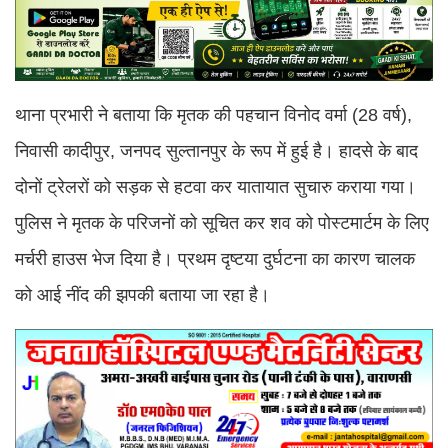
थाना प्रभारी ने बताया कि मृतक की पहचान विनोद वर्मा (28 वर्ष),
निवासी कादीपुर, जनपद सुल्तानपुर के रूप में हुई है। हादसे के बाद
दोनों ट्रेलरों को सड़क से हटवा कर यातायात सुचारु कराया गया।
पुलिस ने मृतक के परिजनों को सूचित कर शव को पोस्टमार्टम के लिए
मर्चरी हाउस भेज दिया है। प्रथम दृष्टया दुर्घटना का कारण चालक
को आई नींद की झपकी बताया जा रहा है।