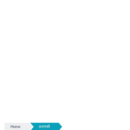
Home
वाराणसी