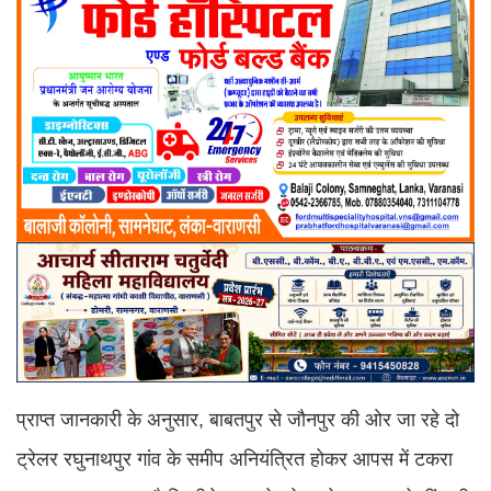
प्राप्त जानकारी के अनुसार, बाबतपुर से जौनपुर की ओर जा रहे दो
ट्रेलर रघुनाथपुर गांव के समीप अनियंत्रित होकर आपस में टकरा