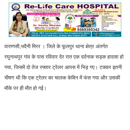
वाराणसी,भदैनी मिरर । जिले के फूलपुर थाना क्षेत्र अंतर्गत
रघुनाथपुर गांव के पास रविवार देर रात एक दर्दनाक सड़क हादसा हो
गया, जिसमें दो तेज रफ्तार ट्रेलर आपस में भिड़ गए। टक्कर इतनी
भीषण थी कि एक ट्रेलर का चालक केबिन में फंस गया और उसकी
मौके पर ही मौत हो गई।