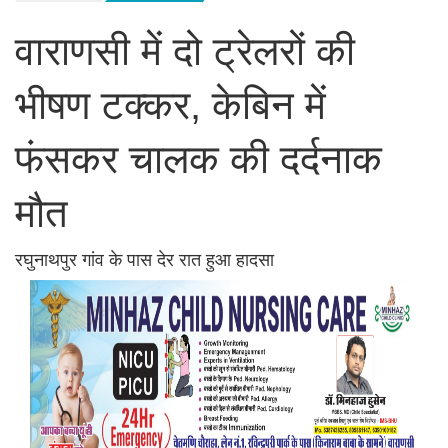
वाराणसी में दो ट्रेलरों की
भीषण टक्कर, केबिन में
फंसकर चालक की दर्दनाक
मौत
रघुनाथपुर गांव के पास देर रात हुआ हादसा