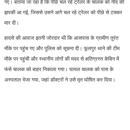
गए। बताया जा रहा है कि पीछे चल रहे ट्रेलर के चालक को नींद की
झपकी आ गई, जिससे उसने आगे चल रहे ट्रेलर को पीछे से टक्कर
मार दी।
हादसे की आवाज इतनी जोरदार थी कि आसपास के ग्रामीण तुरंत
मौके पर पहुंच गए और पुलिस को सूचना दी। फूलपुर थाने की टीम
मौके पर पहुंची और स्थानीय लोगों की मदद से क्षतिग्रस्त केबिन में
फंसे चालक को बाहर निकाला गया। घायल चालक को पास के
अस्पताल भेजा गया, जहां डॉक्टरों ने उसे मृत घोषित कर दिया।