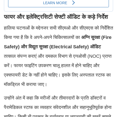
फायर और इलेक्ट्रिसिटी सेफ्टी ऑडिट के कड़े निर्देश
हालिया घटनाओं के मद्देनजर सभी सीएमओ और सीएमएस को निर्देशित
किया गया है कि वे अपने-अपने चिकित्सालयों का
अग्नि सुरक्षा (Fire
Safety) और विद्युत सुरक्षा (Electrical Safety) ऑडिट
तत्काल संपन्न कराएं और दमकल विभाग से एनओसी (NOC) प्राप्त
करें। फायर फाइटिंग उपकरण चालू हालत में होने चाहिए और
एक्सपायरी डेट के नहीं होने चाहिए। इसके लिए अस्पताल स्टाफ का
मॉकड्रिल भी कराया जाए।
उन्होंने अंत में कहा कि मरीजों और तीमारदारों के प्रति डॉक्टरों व
पैरामेडिकल स्टाफ का व्यवहार संवेदनशील और सहानुभूतिपूर्वक होना
चाहिए। किसी भी प्रकार के दुर्व्यवहार या लापरवाही की खबरें सामने