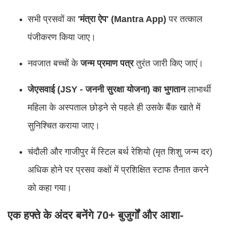
सभी प्रसवों का
'मंत्रा ऐप' (Mantra App)
पर तत्काल
पंजीकरण किया जाए।
नवजात बच्चों के
जन्म प्रमाण पत्र
तुरंत जारी किए जाएं।
जेएसवाई (JSY - जननी सुरक्षा योजना) का भुगतान
लाभार्थी
महिला के अस्पताल छोड़ने से पहले ही उसके बैंक खाते में
सुनिश्चित कराया जाए।
चंदौली और गाजीपुर में स्टिल बर्थ रेशियो (मृत शिशु जन्म दर)
अधिक होने पर प्रसव कक्षों में प्रशिक्षित स्टाफ तैनात करने
को कहा गया।
एक हफ्ते के अंदर बनेंगे 70+ बुजुर्गों और आशा-