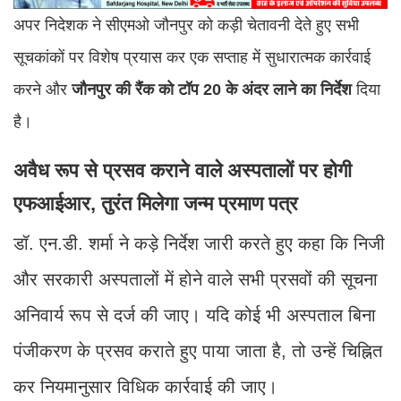
अपर निदेशक ने सीएमओ जौनपुर को कड़ी चेतावनी देते हुए सभी
सूचकांकों पर विशेष प्रयास कर एक सप्ताह में सुधारात्मक कार्रवाई
करने और
जौनपुर की रैंक को टॉप 20 के अंदर लाने का निर्देश
दिया
है।
अवैध रूप से प्रसव कराने वाले अस्पतालों पर होगी
एफआईआर, तुरंत मिलेगा जन्म प्रमाण पत्र
डॉ. एन.डी. शर्मा ने कड़े निर्देश जारी करते हुए कहा कि निजी
और सरकारी अस्पतालों में होने वाले सभी प्रसवों की सूचना
अनिवार्य रूप से दर्ज की जाए। यदि कोई भी अस्पताल बिना
पंजीकरण के प्रसव कराते हुए पाया जाता है, तो उन्हें चिह्नित
कर नियमानुसार विधिक कार्रवाई की जाए।