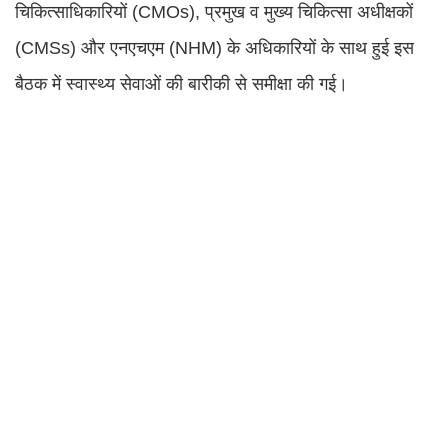
चिकित्साधिकारियों (CMOs), प्रमुख व मुख्य चिकित्सा अधीक्षकों
(CMSs) और एनएचएम (NHM) के अधिकारियों के साथ हुई इस
बैठक में स्वास्थ्य सेवाओं की बारीकी से समीक्षा की गई।