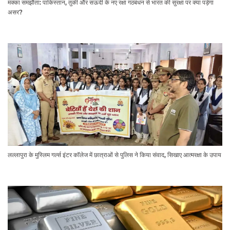
मक्का समझौता: पाकिस्तान, तुर्की और सऊदी के नए रक्षा गठबंधन से भारत की सुरक्षा पर क्या पड़ेगा
असर?
लल्लापुरा के मुस्लिम गर्ल्स इंटर कॉलेज में छात्राओं से पुलिस ने किया संवाद, सिखाए आत्मरक्षा के उपाय