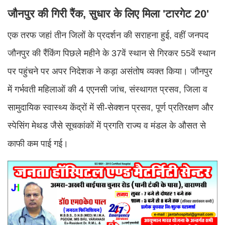
जौनपुर की गिरी रैंक, सुधार के लिए मिला 'टारगेट 20'
एक तरफ जहां तीन जिलों के प्रदर्शन की सराहना हुई, वहीं जनपद
जौनपुर की रैंकिंग पिछले महीने के 37वें स्थान से गिरकर 55वें स्थान
पर पहुंचने पर अपर निदेशक ने कड़ा असंतोष व्यक्त किया। जौनपुर
में गर्भवती महिलाओं की 4 एएनसी जांच, संस्थागत प्रसव, जिला व
सामुदायिक स्वास्थ्य केंद्रों में सी-सेक्शन प्रसव, पूर्ण प्रतिरक्षण और
स्पेसिंग मेथड जैसे सूचकांकों में प्रगति राज्य व मंडल के औसत से
काफी कम पाई गई।