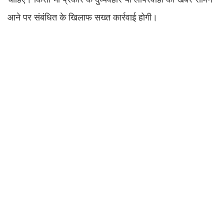
आने पर संबंधित के खिलाफ सख्त कार्रवाई होगी।