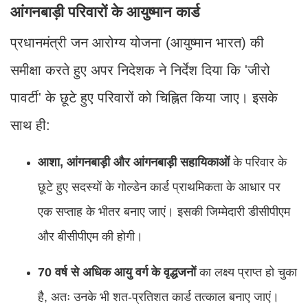
आंगनबाड़ी परिवारों के आयुष्मान कार्ड
प्रधानमंत्री जन आरोग्य योजना (आयुष्मान भारत) की
समीक्षा करते हुए अपर निदेशक ने निर्देश दिया कि 'जीरो
पावर्टी' के छूटे हुए परिवारों को चिह्नित किया जाए। इसके
साथ ही:
आशा, आंगनबाड़ी और आंगनबाड़ी सहायिकाओं
के परिवार के
छूटे हुए सदस्यों के गोल्डेन कार्ड प्राथमिकता के आधार पर
एक सप्ताह के भीतर बनाए जाएं। इसकी जिम्मेदारी डीसीपीएम
और बीसीपीएम की होगी।
70 वर्ष से अधिक आयु वर्ग के वृद्धजनों
का लक्ष्य प्राप्त हो चुका
है, अतः उनके भी शत-प्रतिशत कार्ड तत्काल बनाए जाएं।