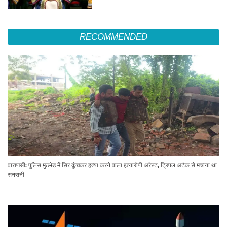
RECOMMENDED
वाराणसी: पुलिस मुठभेड़ में सिर कूंचकर हत्या करने वाला हत्यारोपी अरेस्ट, ट्रिपल अटैक से मचाया था
सनसनी