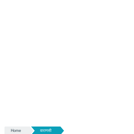
Home
वाराणसी