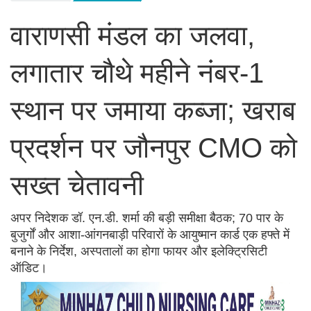
वाराणसी मंडल का जलवा,
लगातार चौथे महीने नंबर-1
स्थान पर जमाया कब्जा; खराब
प्रदर्शन पर जौनपुर CMO को
सख्त चेतावनी
अपर निदेशक डॉ. एन.डी. शर्मा की बड़ी समीक्षा बैठक; 70 पार के
बुजुर्गों और आशा-आंगनबाड़ी परिवारों के आयुष्मान कार्ड एक हफ्ते में
बनाने के निर्देश, अस्पतालों का होगा फायर और इलेक्ट्रिसिटी
ऑडिट।