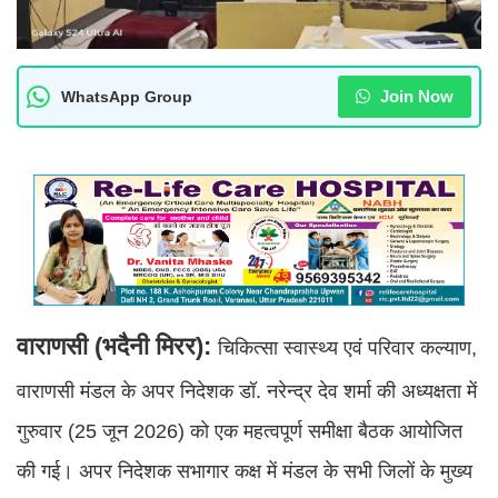
Join Now
WhatsApp Group
वाराणसी (भदैनी मिरर):
चिकित्सा स्वास्थ्य एवं परिवार कल्याण,
वाराणसी मंडल के अपर निदेशक डॉ. नरेन्द्र देव शर्मा की अध्यक्षता में
गुरुवार (25 जून 2026) को एक महत्वपूर्ण समीक्षा बैठक आयोजित
की गई। अपर निदेशक सभागार कक्ष में मंडल के सभी जिलों के मुख्य