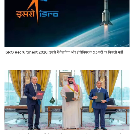
ISRO Recruitment 2026: इसरो में वैज्ञानिक और इंजीनियर के 93 पदों पर निकली भर्ती