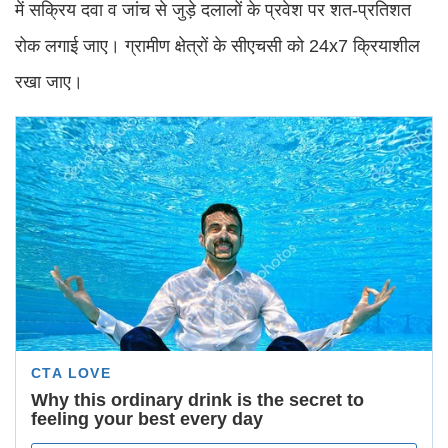
में सक्रिय दवा व जांच से जुड़े दलालों के प्रवेश पर शत-प्रतिशत
रोक लगाई जाए। ग्रामीण क्षेत्रों के सीएचसी को 24x7 क्रियाशील
रखा जाए।