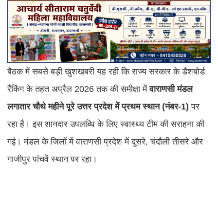
बैठक में सबसे बड़ी खुशखबरी यह रही कि राज्य सरकार के डैशबोर्ड
रैंकिंग के तहत अप्रैल 2026 तक की समीक्षा में
वाराणसी मंडल
लगातार चौथे महीने पूरे उत्तर प्रदेश में प्रथम स्थान (नंबर-1)
पर
रहा है। इस शानदार उपलब्धि के लिए स्वास्थ्य टीम की सराहना की
गई। मंडल के जिलों में वाराणसी प्रदेश में दूसरे, चंदौली तीसरे और
गाजीपुर पांचवें स्थान पर रहा।