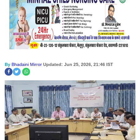
By
Bhadaini Mirror
Updated: Jun 25, 2026, 21:46 IST