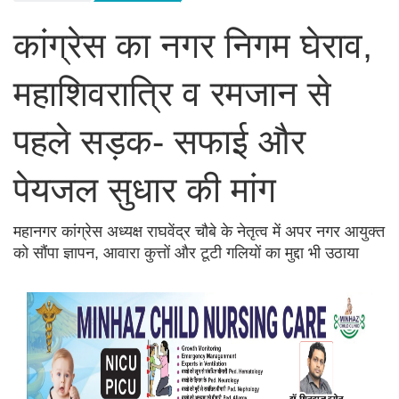
कांग्रेस का नगर निगम घेराव,
महाशिवरात्रि व रमजान से
पहले सड़क- सफाई और
पेयजल सुधार की मांग
महानगर कांग्रेस अध्यक्ष राघवेंद्र चौबे के नेतृत्व में अपर नगर आयुक्त
को सौंपा ज्ञापन, आवारा कुत्तों और टूटी गलियों का मुद्दा भी उठाया