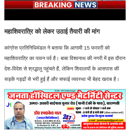
महाशिवरात्रि को लेकर उठाई तैयारी की मांग
कांग्रेस प्रतिनिधिमंडल ने बताया कि आगामी 15 फरवरी को
महाशिवरात्रि का पावन पर्व है। बाबा विश्वनाथ की नगरी में इस दौरान
देश-विदेश से श्रद्धालु पहुंचते हैं, लेकिन शिवालयों के आसपास की
सड़कें गड्ढों से भरी हुई हैं और सफाई व्यवस्था भी बेहद खराब है।