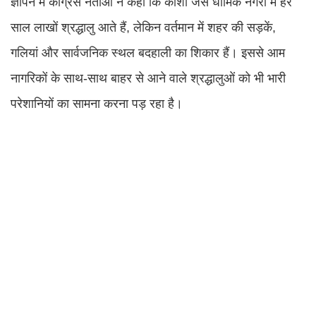
ज्ञापन में कांग्रेस नेताओं ने कहा कि काशी जैसे धार्मिक नगरी में हर
साल लाखों श्रद्धालु आते हैं, लेकिन वर्तमान में शहर की सड़कें,
गलियां और सार्वजनिक स्थल बदहाली का शिकार हैं। इससे आम
नागरिकों के साथ-साथ बाहर से आने वाले श्रद्धालुओं को भी भारी
परेशानियों का सामना करना पड़ रहा है।