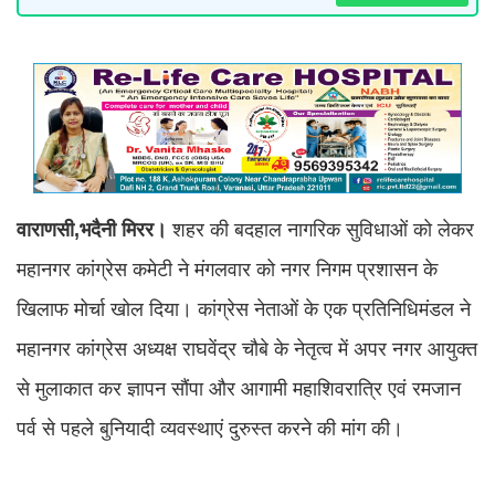
वाराणसी,भदैनी मिरर।
शहर की बदहाल नागरिक सुविधाओं को लेकर
महानगर कांग्रेस कमेटी ने मंगलवार को नगर निगम प्रशासन के
खिलाफ मोर्चा खोल दिया। कांग्रेस नेताओं के एक प्रतिनिधिमंडल ने
महानगर कांग्रेस अध्यक्ष राघवेंद्र चौबे के नेतृत्व में अपर नगर आयुक्त
से मुलाकात कर ज्ञापन सौंपा और आगामी महाशिवरात्रि एवं रमजान
पर्व से पहले बुनियादी व्यवस्थाएं दुरुस्त करने की मांग की।