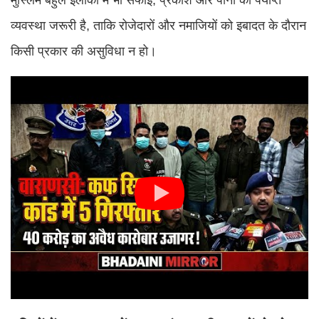
व्यवस्था जरूरी है, ताकि रोजेदारों और नमाजियों को इबादत के दौरान
किसी प्रकार की असुविधा न हो।