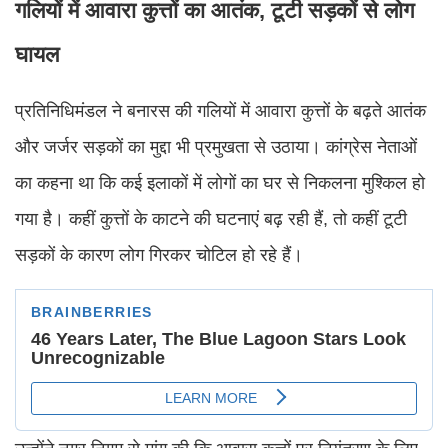
गलियों में आवारा कुत्तों का आतंक, टूटी सड़कों से लोग
घायल
प्रतिनिधिमंडल ने बनारस की गलियों में आवारा कुत्तों के बढ़ते आतंक
और जर्जर सड़कों का मुद्दा भी प्रमुखता से उठाया। कांग्रेस नेताओं
का कहना था कि कई इलाकों में लोगों का घर से निकलना मुश्किल हो
गया है। कहीं कुत्तों के काटने की घटनाएं बढ़ रही हैं, तो कहीं टूटी
सड़कों के कारण लोग गिरकर चोटिल हो रहे हैं।