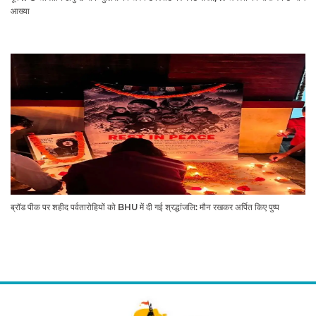
आख्या
ब्रॉड पीक पर शहीद पर्वतारोहियों को BHU में दी गई श्रद्धांजलि: मौन रखकर अर्पित किए पुष्प