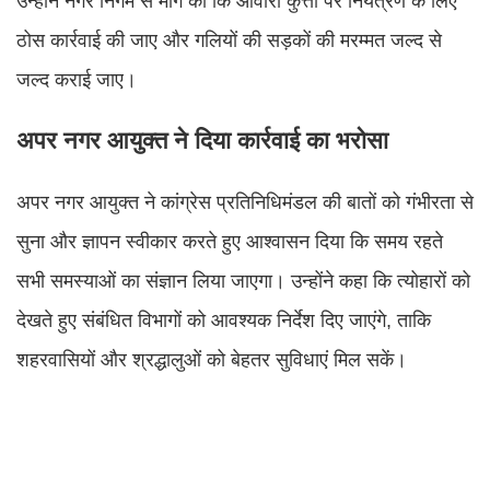
उन्होंने नगर निगम से मांग की कि आवारा कुत्तों पर नियंत्रण के लिए
ठोस कार्रवाई की जाए और गलियों की सड़कों की मरम्मत जल्द से
जल्द कराई जाए।
अपर नगर आयुक्त ने दिया कार्रवाई का भरोसा
अपर नगर आयुक्त ने कांग्रेस प्रतिनिधिमंडल की बातों को गंभीरता से
सुना और ज्ञापन स्वीकार करते हुए आश्वासन दिया कि समय रहते
सभी समस्याओं का संज्ञान लिया जाएगा। उन्होंने कहा कि त्योहारों को
देखते हुए संबंधित विभागों को आवश्यक निर्देश दिए जाएंगे, ताकि
शहरवासियों और श्रद्धालुओं को बेहतर सुविधाएं मिल सकें।