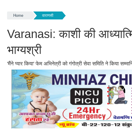
Home
वाराणसी
Varanasi: काशी की आध्यात्म
भाग्यश्री
'मैंने प्यार किया' फेम अभिनेत्री को गंगोत्री सेवा समिति ने किया