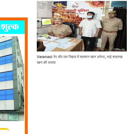
Varanasi: रेप और लव जिहाद में सलमान खान अरेस्ट, भाई शाहरुख
खान की तलाश