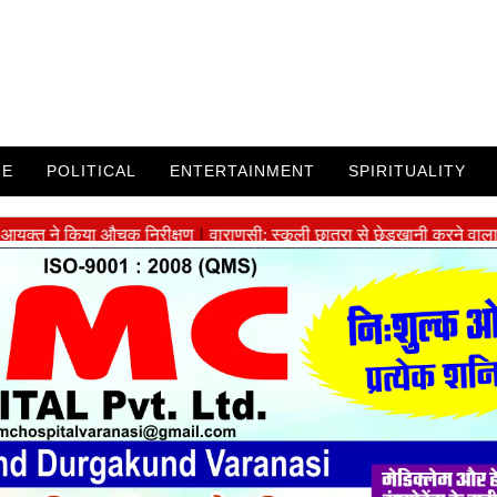
ME
POLITICAL
ENTERTAINMENT
SPIRITUALITY