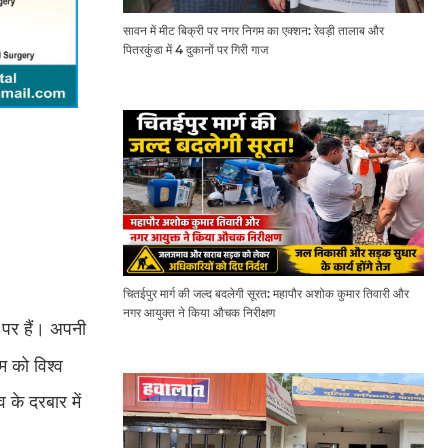
सावन में मीट बिक्री पर नगर निगम का एक्शन: रेवड़ी तालाब और
पितरकुंडा में 4 दुकानों पर गिरी गाज
चितईपुर मार्ग की जल्द बदलेगी सूरत: महापौर अशोक कुमार तिवारी और
नगर आयुक्त ने किया औचक निरीक्षण
ा पर हैं। अपनी
म को विश्व
 के दरबार में