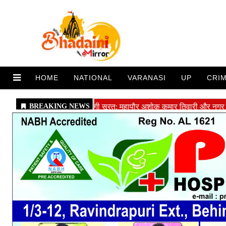
HOME
NATIONAL
VARANASI
UP
CRI