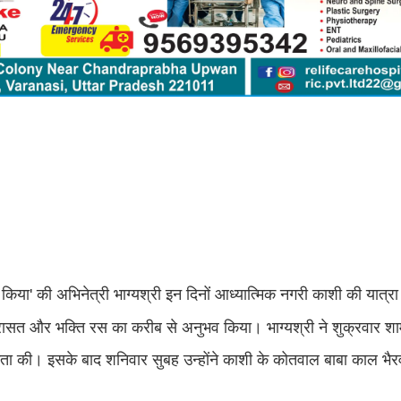
यार किया' की अभिनेत्री भाग्यश्री इन दिनों आध्यात्मिक नगरी काशी की यात्र
 विरासत और भक्ति रस का करीब से अनुभव किया। भाग्यश्री ने शुक्रवार शा
गिता की। इसके बाद शनिवार सुबह उन्होंने काशी के कोतवाल बाबा काल भैरव