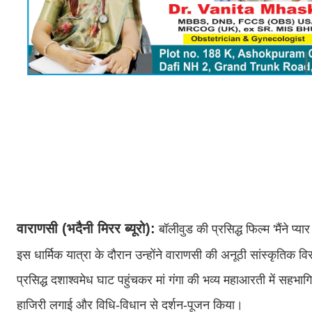
वाराणसी (भदैनी मिरर ब्यूरो):
बॉलीवुड की प्रसिद्ध फिल्म 'मैंने प्
इस धार्मिक यात्रा के दौरान उन्होंने वाराणसी की अनूठी सांस्कृतिक
प्रसिद्ध दशाश्वमेध घाट पहुंचकर मां गंगा की भव्य महाआरती में सहभा
हाजिरी लगाई और विधि-विधान से दर्शन-पूजन किया।