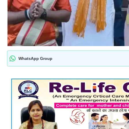
WhatsApp Group