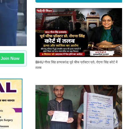
Join Now
BHU गौरव सिंह हत्याकांड: पूर्व चीफ प्रॉक्टर प्रो. रोएना सिंह कोर्ट में
तलब