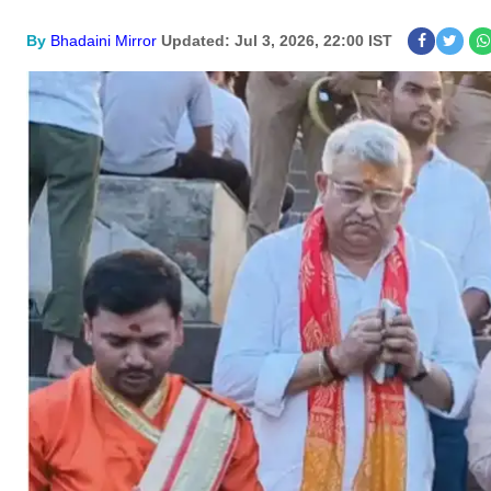
By
Bhadaini Mirror
Updated: Jul 3, 2026, 22:00 IST