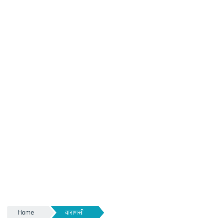
Home
वाराणसी