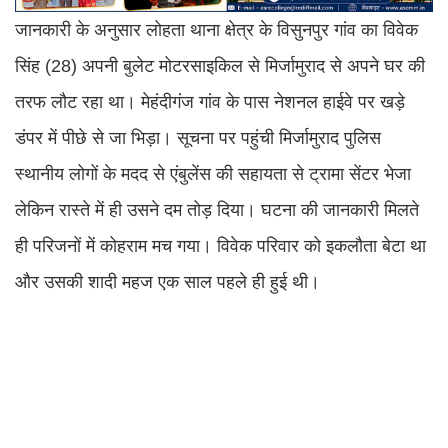
जानकारी के अनुसार लोहता थाना क्षेत्र के विसुनपुर गांव का विवेक
सिंह (28) अपनी बुलेट मोटरसाइकिल से मिर्जामुराद से अपने घर की
तरफ लौट रहा था। मेहंदीगंज गांव के पास नेशनल हाईवे पर खड़े
डंपर में पीछे से जा भिड़ा। सूचना पर पहुंची मिर्जामुराद पुलिस
स्थानीय लोगों के मदद से एंबुलेंस की सहायता से ट्रामा सेंटर भेजा
लेकिन रास्ते में ही उसने दम तोड़ दिया। घटना की जानकारी मिलते
ही परिजनों में कोहराम मच गया। विवेक परिवार को इकलौता बेटा था
और उसकी शादी महज एक साल पहले ही हुई थी।