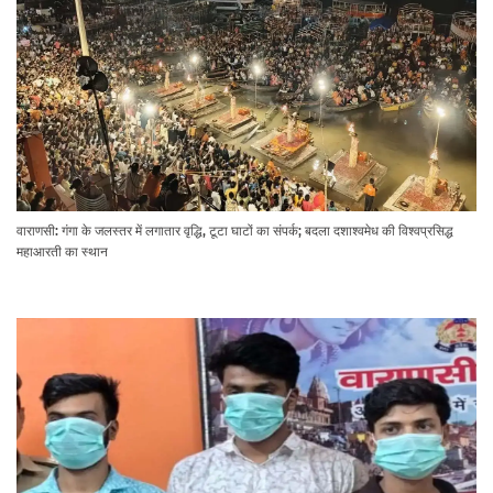
वाराणसी: गंगा के जलस्तर में लगातार वृद्धि, टूटा घाटों का संपर्क; बदला दशाश्वमेध की विश्वप्रसिद्ध
महाआरती का स्थान