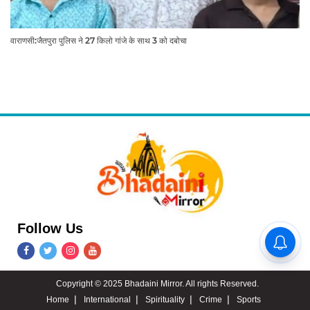
वाराणसी:जैतपुरा पुलिस ने 27 किलो गांजे के साथ 3 को दबोचा
Follow Us
वाराणसी में सपा पार्षद गिरफ्तार: 'बात
नहीं करोगी तो जान दे दूंगा', विधवा
महिला ने दर्ज कराया मुकदमा
Copyright © 2025 Bhadaini Mirror. All rights Reserved.
Home
International
Spirituality
Crime
Sports