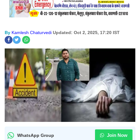
By
Kamlesh Chaturvedi
Updated: Oct 2, 2025, 17:20 IST
Join Now
WhatsApp Group