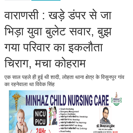
वाराणसी : खड़े डंपर से जा
भिड़ा युवा बुलेट सवार, बुझ
गया परिवार का इकलौता
चिराग, मचा कोहराम
एक साल पहले ही हुई थी शादी, लोहता थाना क्षेत्र के विसुनपुर गांव
का रहनेवाला था विवेक सिंह