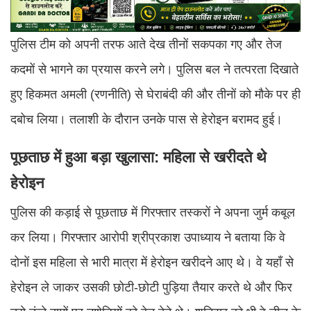
पुलिस टीम को अपनी तरफ आते देख तीनों सकपका गए और तेज
कदमों से भागने का प्रयास करने लगे। पुलिस बल ने तत्परता दिखाते
हुए हिकमत अमली (रणनीति) से घेराबंदी की और तीनों को मौके पर ही
दबोच लिया। तलाशी के दौरान उनके पास से हेरोइन बरामद हुई।
पूछताछ में हुआ बड़ा खुलासा: महिला से खरीदते थे
हेरोइन
पुलिस की कड़ाई से पूछताछ में गिरफ्तार तस्करों ने अपना जुर्म कबूल
कर लिया। गिरफ्तार आरोपी श्रीप्रकाश उपाध्याय ने बताया कि वे
दोनों इस महिला से भारी मात्रा में हेरोइन खरीदने आए थे। वे यहाँ से
हेरोइन ले जाकर उसकी छोटी-छोटी पुड़िया तैयार करते थे और फिर