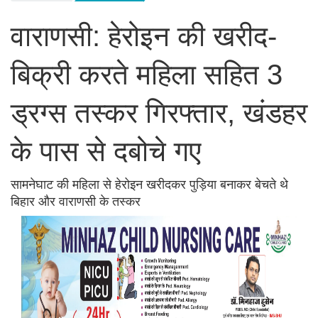
वाराणसी: हेरोइन की खरीद-
बिक्री करते महिला सहित 3
ड्रग्स तस्कर गिरफ्तार, खंडहर
के पास से दबोचे गए
सामनेघाट की महिला से हेरोइन खरीदकर पुड़िया बनाकर बेचते थे
बिहार और वाराणसी के तस्कर