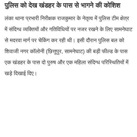
पुलिस को देख खंडहर के पास से भागने की कोशिश
लंका थाना प्रभारी निरीक्षक राजकुमार के नेतृत्व में पुलिस टीम क्षेत्र
में संदिग्ध व्यक्तियों और गतिविधियों पर नजर रखने के लिए सामनेघाट
से मदरवा मार्ग पर चेकिंग कर रही थी। इसी दौरान पुलिस बल को
शिवाजी नगर कॉलोनी (छित्तूपुर, सामनेघाट) की बड़ी फील्ड के पास
एक खंडहर के पास दो पुरुष और एक महिला संदिग्ध परिस्थितियों में
खड़े दिखाई दिए।