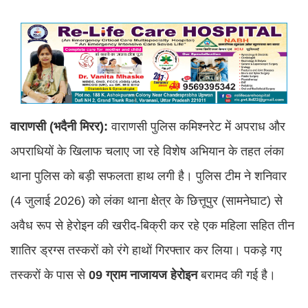
वाराणसी (भदैनी मिरर):
वाराणसी पुलिस कमिश्नरेट में अपराध और
अपराधियों के खिलाफ चलाए जा रहे विशेष अभियान के तहत लंका
थाना पुलिस को बड़ी सफलता हाथ लगी है। पुलिस टीम ने शनिवार
(4 जुलाई 2026) को लंका थाना क्षेत्र के छित्तूपुर (सामनेघाट) से
अवैध रूप से हेरोइन की खरीद-बिक्री कर रहे एक महिला सहित तीन
शातिर ड्रग्स तस्करों को रंगे हाथों गिरफ्तार कर लिया। पकड़े गए
तस्करों के पास से
09 ग्राम नाजायज हेरोइन
बरामद की गई है।