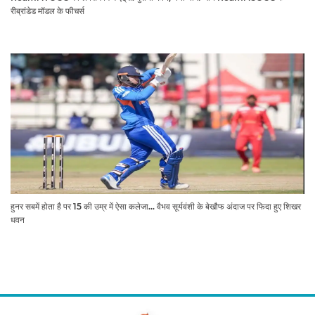
रीब्रांडेड मॉडल के फीचर्स
हुनर सबमें होता है पर 15 की उम्र में ऐसा कलेजा... वैभव सूर्यवंशी के बेखौफ अंदाज पर फिदा हुए शिखर
धवन