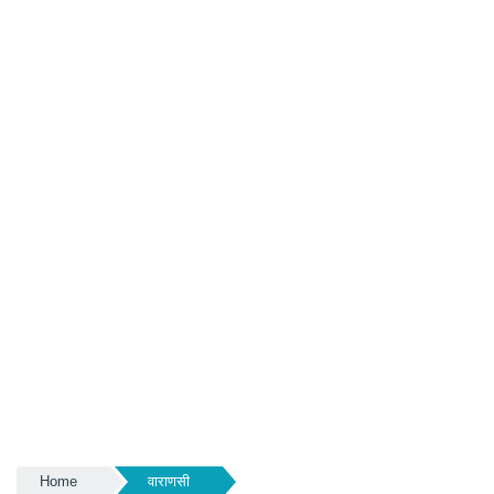
Home
वाराणसी