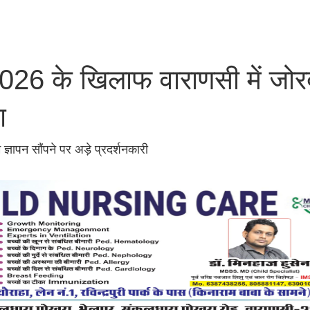
026 के खिलाफ वाराणसी में जोर
ंग
ज्ञापन सौंपने पर अड़े प्रदर्शनकारी