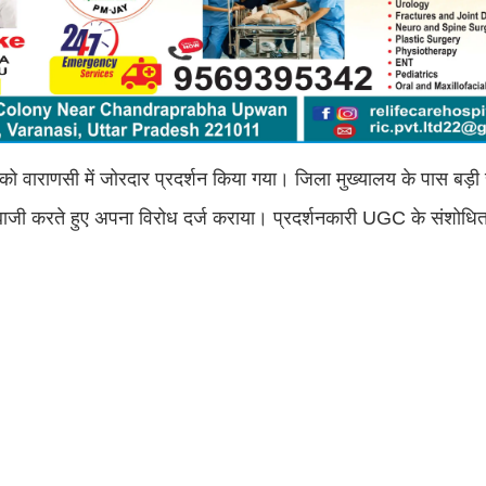
 वाराणसी में जोरदार प्रदर्शन किया गया। जिला मुख्यालय के पास बड़ी सं
रेबाजी करते हुए अपना विरोध दर्ज कराया। प्रदर्शनकारी UGC के संशोधित