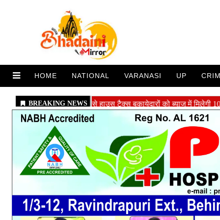
HOME
NATIONAL
VARANASI
UP
CRI