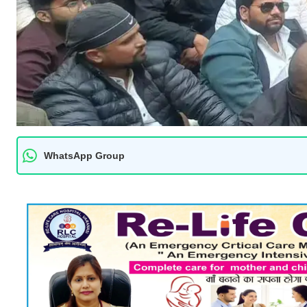
WhatsApp Group