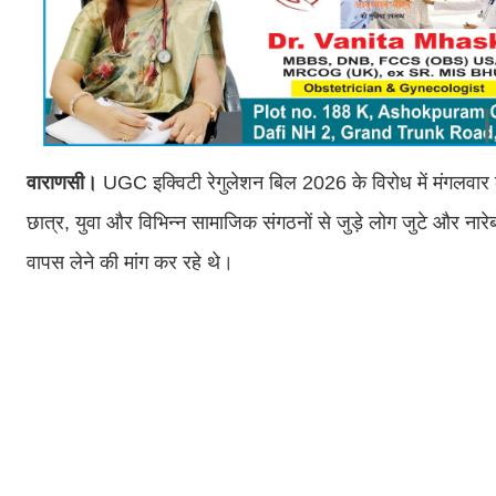
वाराणसी।
UGC इक्विटी रेगुलेशन बिल 2026 के विरोध में मंगलवार को
छात्र, युवा और विभिन्न सामाजिक संगठनों से जुड़े लोग जुटे और ना
वापस लेने की मांग कर रहे थे।