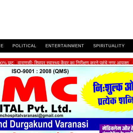
ME
POLITICAL
ENTERTAINMENT
SPIRITUALITY