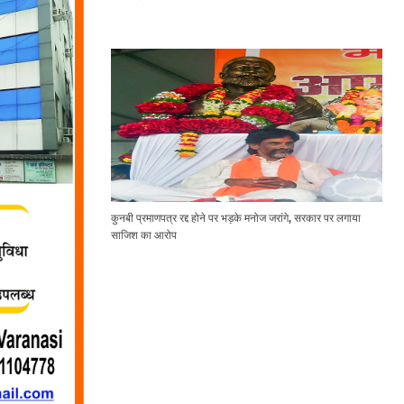
कुनबी प्रमाणपत्र रद्द होने पर भड़के मनोज जरांगे, सरकार पर लगाया
साजिश का आरोप