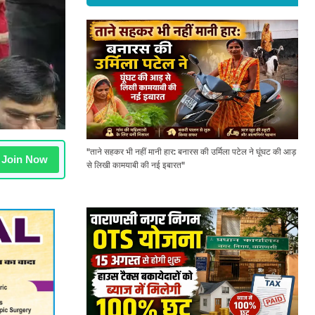
"ताने सहकर भी नहीं मानी हार: बनारस की उर्मिला पटेल ने घूंघट की आड़
Join Now
से लिखी कामयाबी की नई इबारत"