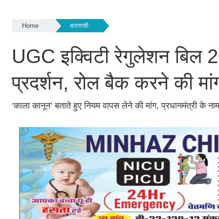
Home
वाराणसी
UGC इक्विटी रेगुलेशन बिल 2
प्रदर्शन, रोल बैक करने की मा
‘काला कानून’ बताते हुए नियम वापस लेने की मांग, प्रधानमंत्री के नाम 