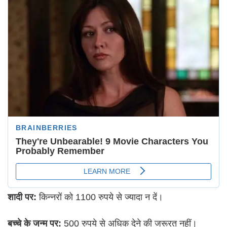
शादी पर:
किन्नरों को 1100 रुपये से ज्यादा न दें।
बच्चे के जन्म पर:
500 रुपये से अधिक देने की जरूरत नहीं।