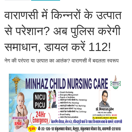
वाराणसी में किन्नरों के उत्पात
से परेशान? अब पुलिस करेगी
समाधान, डायल करें 112!
नेग की परंपरा या उत्पात का आतंक? वाराणसी में बदलता स्वरूप