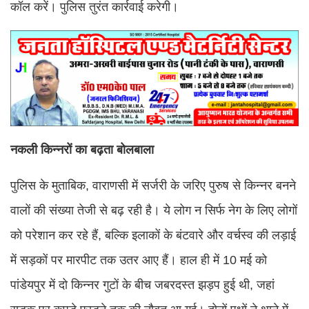
कॉल करें। पुलिस तुरंत कार्रवाई करेगी।
नकली किन्नरों का बढ़ता बोलबाला
पुलिस के मुताबिक, वाराणसी में सर्जरी के जरिए पुरुष से किन्नर बनने
वालों की संख्या तेजी से बढ़ रही है। ये लोग न सिर्फ नेग के लिए लोगों
को परेशान कर रहे हैं, बल्कि इलाकों के बंटवारे और वर्चस्व की लड़ाई
में सड़कों पर मारपीट तक उतर आए हैं। हाल ही में 10 मई को
पांडेयपुर में दो किन्नर गुटों के बीच जबरदस्त झड़प हुई थी, जहां