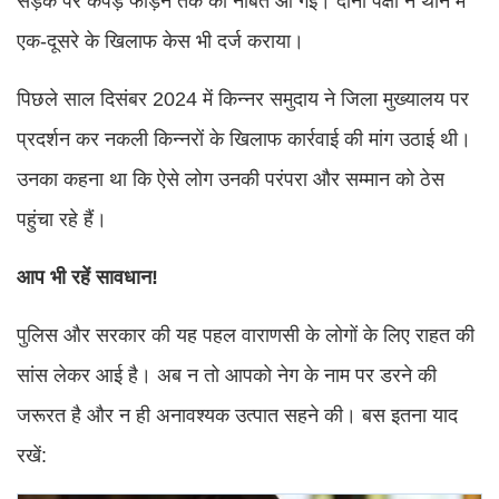
सड़क पर कपड़े फाड़ने तक की नौबत आ गई। दोनों पक्षों ने थाने में
एक-दूसरे के खिलाफ केस भी दर्ज कराया।
पिछले साल दिसंबर 2024 में किन्नर समुदाय ने जिला मुख्यालय पर
प्रदर्शन कर नकली किन्नरों के खिलाफ कार्रवाई की मांग उठाई थी।
उनका कहना था कि ऐसे लोग उनकी परंपरा और सम्मान को ठेस
पहुंचा रहे हैं।
आप भी रहें सावधान!
पुलिस और सरकार की यह पहल वाराणसी के लोगों के लिए राहत की
सांस लेकर आई है। अब न तो आपको नेग के नाम पर डरने की
जरूरत है और न ही अनावश्यक उत्पात सहने की। बस इतना याद
रखें: