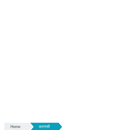
Home
वाराणसी