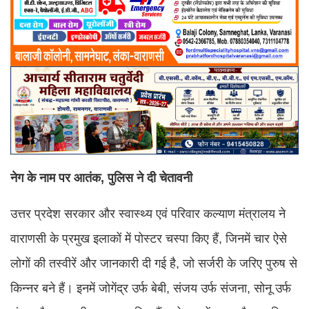
नेग के नाम पर आतंक, पुलिस ने दी चेतावनी
उत्तर प्रदेश सरकार और स्वास्थ्य एवं परिवार कल्याण मंत्रालय ने
वाराणसी के प्रमुख इलाकों में पोस्टर चस्पा किए हैं, जिनमें चार ऐसे
लोगों की तस्वीरें और जानकारी दी गई है, जो सर्जरी के जरिए पुरुष से
किन्नर बने हैं। इनमें जोगेंद्र उर्फ बेबी, संजय उर्फ संजना, सोनू उर्फ