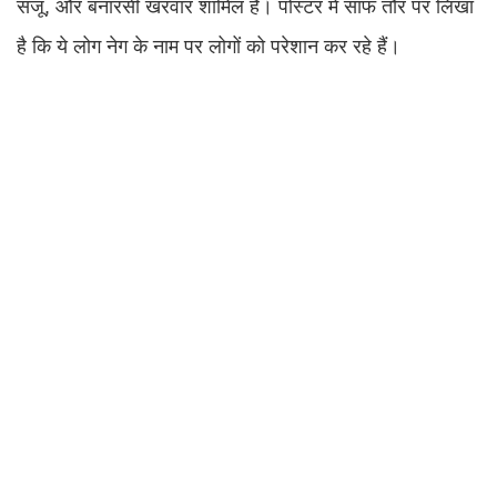
संजू, और बनारसी खरवार शामिल हैं। पोस्टर में साफ तौर पर लिखा
है कि ये लोग नेग के नाम पर लोगों को परेशान कर रहे हैं।