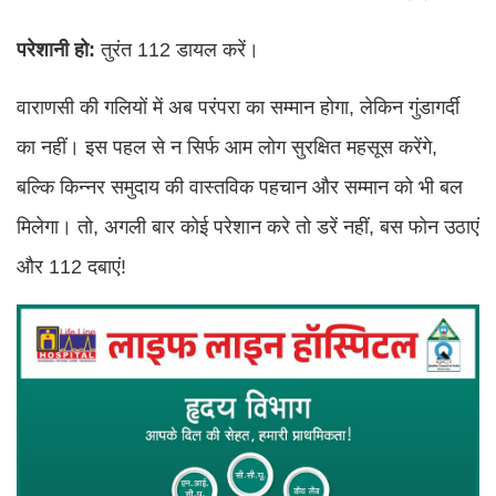
परेशानी हो:
तुरंत 112 डायल करें।
वाराणसी की गलियों में अब परंपरा का सम्मान होगा, लेकिन गुंडागर्दी
का नहीं। इस पहल से न सिर्फ आम लोग सुरक्षित महसूस करेंगे,
बल्कि किन्नर समुदाय की वास्तविक पहचान और सम्मान को भी बल
मिलेगा। तो, अगली बार कोई परेशान करे तो डरें नहीं, बस फोन उठाएं
और 112 दबाएं!