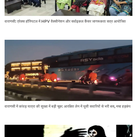
वाराणसी: एपेक्स हॉस्पिटल में HPV वैक्सीनेशन और सर्वाइकल कैंसर जागरूकता सत्र आयोजित
वाराणसी में कांवड़ यात्रा की सुरक्षा में बड़ी चूक: आरक्षित लेन में घुसी सवारियों से भरी बस, मचा हड़कंप