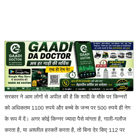
सरकार ने आम लोगों से अपील की है कि शादी के मौके पर किन्नरों
को अधिकतम 1100 रुपये और बच्चे के जन्म पर 500 रुपये ही नेग
के रूप में दें। अगर कोई किन्नर ज्यादा पैसे मांगता है, गाली-गलौज
करता है, या अश्लील हरकतें करता है, तो बिना देर किए 112 पर