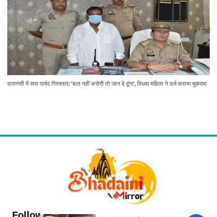
वाराणसी में सपा पार्षद गिरफ्तार: 'बात नहीं करोगी तो जान दे दूंगा', विधवा महिला ने दर्ज कराया मुकदमा
Follow Us