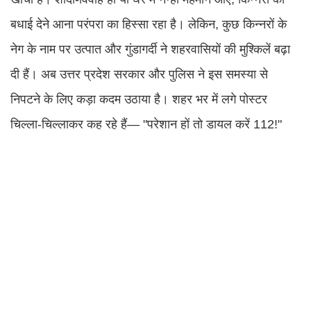
बधाई देने आना परंपरा का हिस्सा रहा है। लेकिन, कुछ किन्नरों के
नेग के नाम पर उत्पात और गुंडागर्दी ने शहरवासियों की मुश्किलें बढ़ा
दी हैं। अब उत्तर प्रदेश सरकार और पुलिस ने इस समस्या से
निपटने के लिए कड़ा कदम उठाया है। शहर भर में लगे पोस्टर
चिल्ला-चिल्लाकर कह रहे हैं— "परेशान हों तो डायल करें 112!"