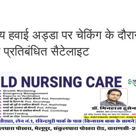
्रीय हवाई अड्डा पर चेकिंग के दौर
 प्रतिबंधित सैटेलाइट