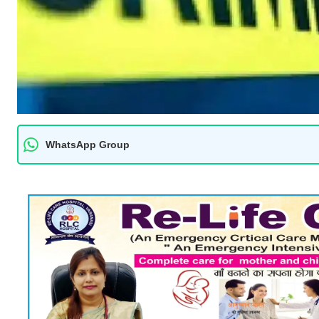
WhatsApp Group