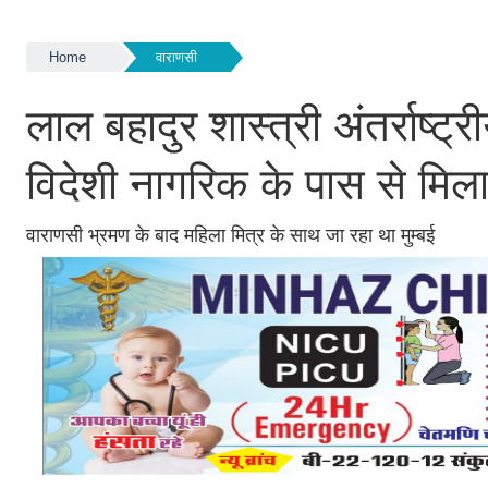
Home
वाराणसी
लाल बहादुर शास्त्री अंतर्राष्ट
विदेशी नागरिक के पास से मिला
वाराणसी भ्रमण के बाद महिला मित्र के साथ जा रहा था मुम्बई