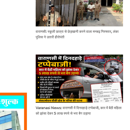
वाराणसी: स्कूली छात्रा से छेड़खानी करने वाला मनबढ़ गिरफ्तार, लंका
पुलिस ने उतारी हीरोपंती
Varanasi News: वाराणसी में दिनदहाड़े टप्पेबाजी, कार में बैठी महिला
को झांसा देकर 5 लाख रुपये से भरा बैग उड़ाया