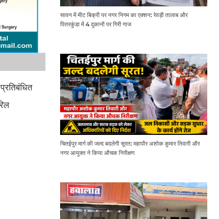
सावन में मीट बिक्री पर नगर निगम का एक्शन: रेवड़ी तालाब और
पितरकुंडा में 4 दुकानों पर गिरी गाज
 प्रतिबंधित
रिल
चितईपुर मार्ग की जल्द बदलेगी सूरत: महापौर अशोक कुमार तिवारी और
नगर आयुक्त ने किया औचक निरीक्षण