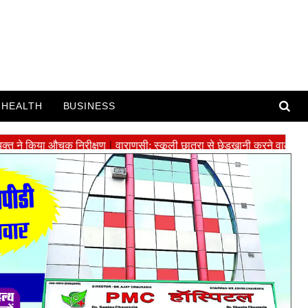
HEALTH
BUSINESS