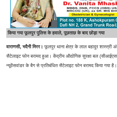
किया गया फूलपुर पुलिस के हवाले, पूछताछ के बाद छोड़ा गया
वाराणसी, भदैनी मिरर।
फूलपुर थाना क्षेत्र के लाल बहादुर शास्त्री अ
सैटेलाइट फोन बरामद हुआ। केंद्रीय औद्योगिक सुरक्षा बल (सीआईएसएफ)
न्यूवेंसवांडर के बैग से प्रतिबंधित सैटेलाइट फोन बरामद किया गया है।