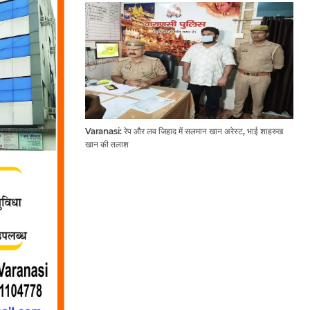
Varanasi: रेप और लव जिहाद में सलमान खान अरेस्ट, भाई शाहरुख
खान की तलाश