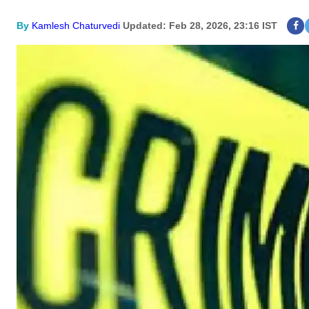
By
Kamlesh Chaturvedi
Updated: Feb 28, 2026, 23:16 IST