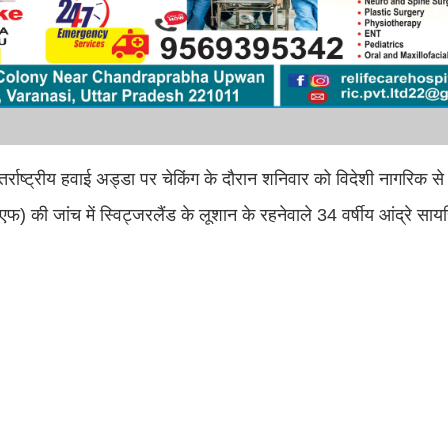
ंतर्राष्ट्रीय हवाई अड्डा पर चेकिंग के दौरान शनिवार को विदेशी नागरिक से
 की जांच में स्विट्जरलैंड के लूशान के रहनेवाले 34 वर्षीय आंद्रे साय