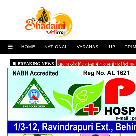
HOME
NATIONAL
VARANASI
UP
CRI