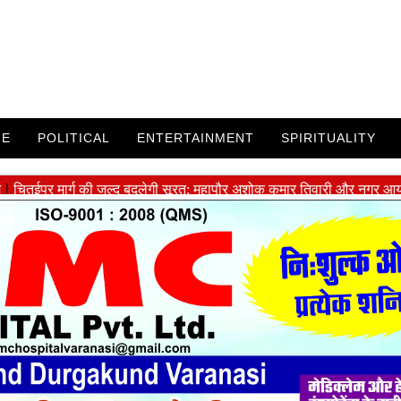
ME
POLITICAL
ENTERTAINMENT
SPIRITUALITY