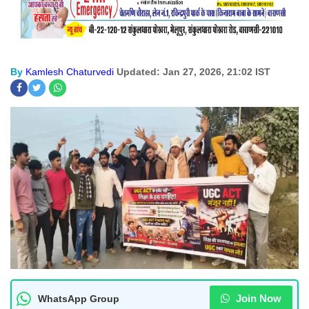
By
Kamlesh Chaturvedi
Updated: Jan 27, 2026, 21:02 IST
Join Now
WhatsApp Group