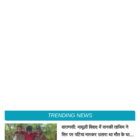
TRENDING NEWS
वाराणसी: मामूली विवाद में सनकी ताजिम ने
सिर पर पटिया मारकर उतारा था मौत के घाट,