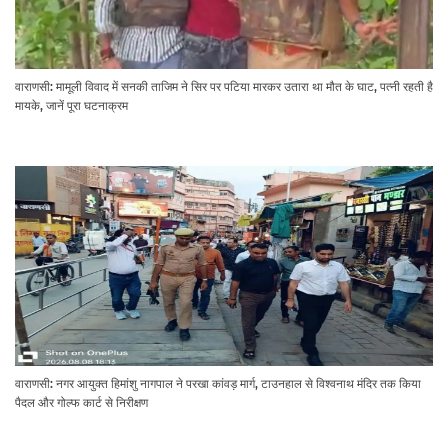
वाराणसी: मामूली विवाद में सनकी ताजिम ने सिर पर पटिया मारकर उतारा था मौत के घाट, पत्नी रहती है
मायके, जानें पूरा घटनाक्रम
वाराणसी: नगर आयुक्त हिमांशु नागपाल ने परखा कांवड़ मार्ग, टाउनहाल से विश्वनाथ मंदिर तक किया
पैदल और गोल्फ कार्ट से निरीक्षण