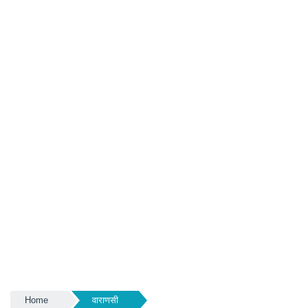
Home
वाराणसी