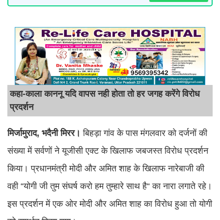
कहा-काला काननू यदि वापस नही होता तो हर जगह करेंगे विरोध
प्रदर्शन
मिर्जामुराद, भदैनी मिरर।
बिहड़ा गांव के पास मंगलवार को दर्जनों की
संख्या में सर्वणों ने यूजीसी एक्ट के खिलाफ जबजस्त विरोध प्रदर्शन
किया। प्रधानमंत्री मोदी और अमित शाह के खिलाफ नारेबाजी की
वही “योगी जी तुम संघर्ष करो हम तुम्हारे साथ है“ का नारा लगाते रहे।
इस प्रदर्शन में एक ओर मोदी और अमित शाह का विरोध हुआ तो योगी