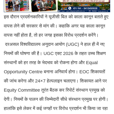
इस दौरान प्रदर्शनकारियों ने यूजीसी बिल को काला कानून बताते हुए
वापस लेने की सरकार से मांग की। कहाकि अगर यह काला कानून
वापस नहीं होता है, तो हर जगह इसका विरोध प्रदर्शन करेंगे।
दरअसल विश्वविद्यालय अनुदान आयोग (UGC) ने हाल ही में नए
नियमों की घोषणा की है। UGC एक्ट 2026 के तहत उच्च शिक्षण
संस्थानों को हर तरह के भेदभाव को रोकना होगा और Equal
Opportunity Centre बनाना अनिवार्य होगा। EOC शिकायतों
की जांच करेगा और 24×7 हेल्पलाइन चलाएगा। शिकायत आने पर
Equity Committee तुरंत बैठक कर रिपोर्ट संस्थान प्रमुख को
देगी। नियमों के पालन की जिम्मेदारी सीधे संस्थान प्रमुख पर होगी।
हालांकि इसे लेकर में कई जगहों पर विरोध प्रदर्शन भी किया जा रहा