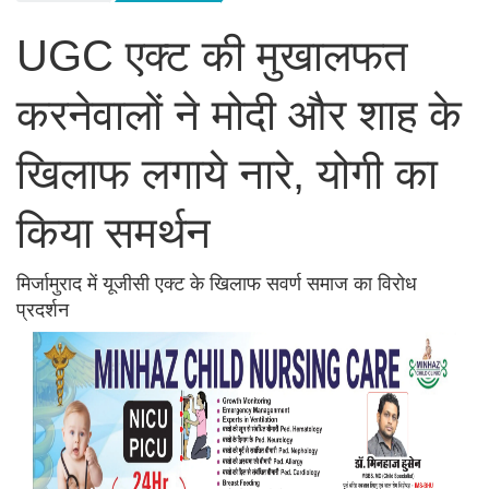
UGC एक्ट की मुखालफत
करनेवालों ने मोदी और शाह के
खिलाफ लगाये नारे, योगी का
किया समर्थन
मिर्जामुराद में यूजीसी एक्ट के खिलाफ सवर्ण समाज का विरोध
प्रदर्शन