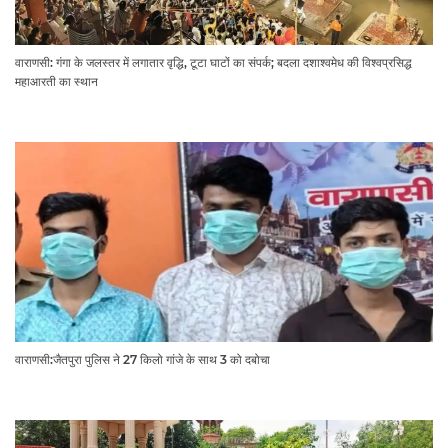
वाराणसी: गंगा के जलस्तर में लगातार वृद्धि, टूटा घाटों का संपर्क; बदला दशाश्वमेध की विश्वप्रसिद्ध
महाआरती का स्थान
वाराणसी:जैतपुरा पुलिस ने 27 किलो गांजे के साथ 3 को दबोचा