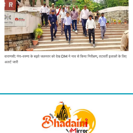
वाराणसी: गंगा-वरुणा के बढ़ते जलस्तर को देख DM ने नाव से किया निरीक्षण, तटवर्ती इलाकों के लिए
अलर्ट जारी