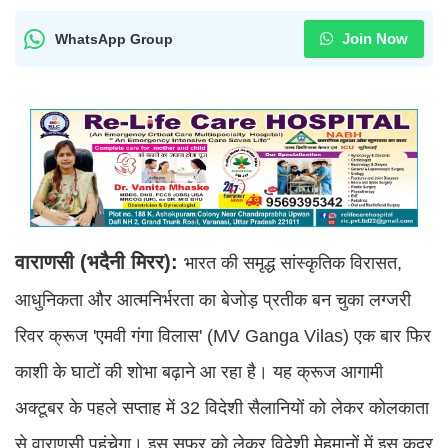
Join Now
WhatsApp Group
वाराणसी (भदैनी मिरर):
भारत की समृद्ध सांस्कृतिक विरासत,
आधुनिकता और आत्मनिर्भरता का बेजोड़ प्रतीक बन चुका लग्जरी
रिवर क्रूज 'एमवी गंगा विलास' (MV Ganga Vilas) एक बार फिर
काशी के घाटों की शोभा बढ़ाने आ रहा है। यह क्रूज आगामी
अक्टूबर के पहले सप्ताह में 32 विदेशी सैलानियों को लेकर कोलकाता
से वाराणसी पहुंचेगा। इस सफर को लेकर विदेशी मेहमानों में इस कदर