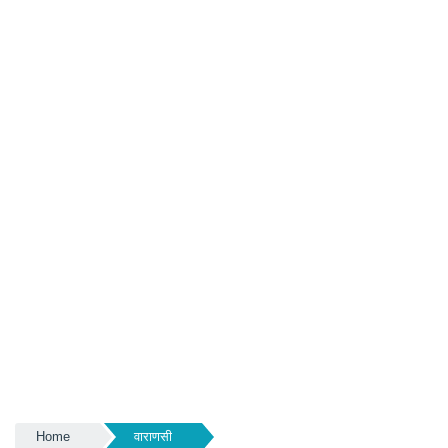
Home
वाराणसी