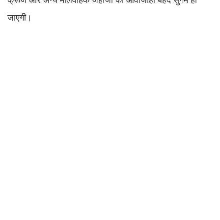
जाएगी।