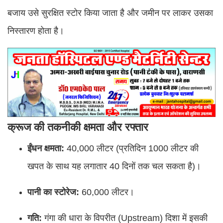
बजाय उसे सुरक्षित स्टोर किया जाता है और जमीन पर लाकर उसका
निस्तारण होता है।
क्रूज की तकनीकी क्षमता और रफ्तार
ईंधन क्षमता:
40,000 लीटर (प्रतिदिन 1000 लीटर की
खपत के साथ यह लगातार 40 दिनों तक चल सकता है)।
पानी का स्टोरेज:
60,000 लीटर।
गति:
गंगा की धारा के विपरीत (Upstream) दिशा में इसकी