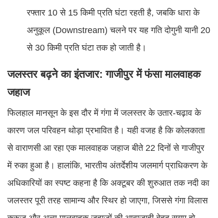
रफ्तार 10 से 15 किमी प्रति घंटा रहती है, जबकि धारा के
अनुकूल (Downstream) चलने पर यह गति दोगुनी यानी 20
से 30 किमी प्रति घंटा तक हो जाती है।
जलस्तर बढ़ने का इंतजार: गाजीपुर में फंसा मालवाहक
जहाज
फिलहाल मानसून के इस दौर में गंगा में जलस्तर के उतार-चढ़ाव के
कारण जल परिवहन थोड़ा प्रभावित है। यही वजह है कि कोलकाता
से वाराणसी आ रहा एक मालवाहक जहाज बीते 22 दिनों से गाजीपुर
में रुका हुआ है। हालांकि, भारतीय अंतर्देशीय जलमार्ग प्राधिकरण के
अधिकारियों का स्पष्ट कहना है कि अक्टूबर की शुरुआत तक नदी का
जलस्तर पूरी तरह सामान्य और स्थिर हो जाएगा, जिससे गंगा विलास
क्रूज और अन्य मालवाहक जहाजों की आवाजाही बेहद सुगम हो