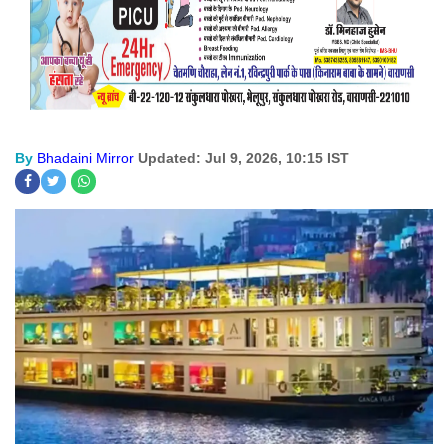
By
Bhadaini Mirror
Updated: Jul 9, 2026, 10:15 IST