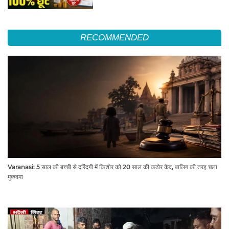
RECOMMENDED
Varanasi: 5 साल की बच्ची से दरिंदगी में किशोर को 20 साल की कठोर कैद, बालिग की तरह चला
मुकदमा