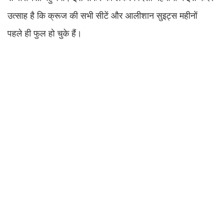
उत्साह है कि क्रूज की सभी सीटें और आलीशान सुइट्स महीनों
पहले ही फुल हो चुके हैं।