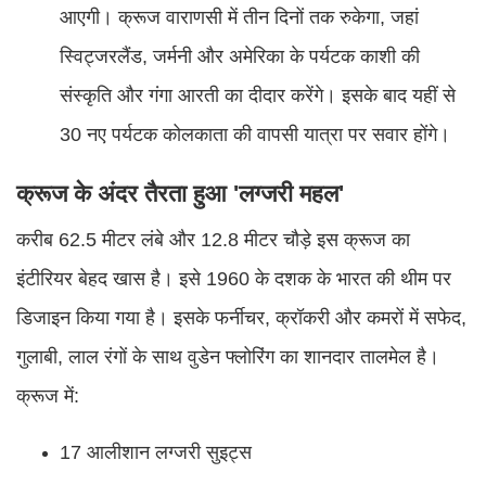
आएगी। क्रूज वाराणसी में तीन दिनों तक रुकेगा, जहां
स्विट्जरलैंड, जर्मनी और अमेरिका के पर्यटक काशी की
संस्कृति और गंगा आरती का दीदार करेंगे। इसके बाद यहीं से
30 नए पर्यटक कोलकाता की वापसी यात्रा पर सवार होंगे।
क्रूज के अंदर तैरता हुआ 'लग्जरी महल'
करीब 62.5 मीटर लंबे और 12.8 मीटर चौड़े इस क्रूज का
इंटीरियर बेहद खास है। इसे 1960 के दशक के भारत की थीम पर
डिजाइन किया गया है। इसके फर्नीचर, क्रॉकरी और कमरों में सफेद,
गुलाबी, लाल रंगों के साथ वुडेन फ्लोरिंग का शानदार तालमेल है।
क्रूज में:
17 आलीशान लग्जरी सुइट्स