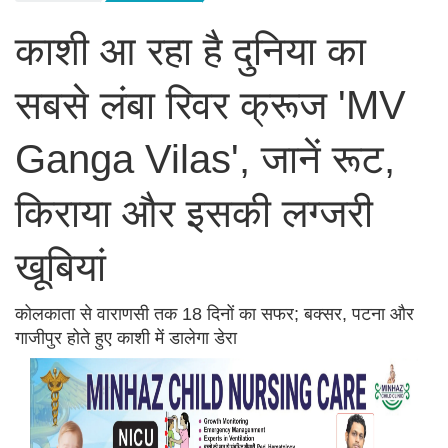
काशी आ रहा है दुनिया का
सबसे लंबा रिवर क्रूज 'MV
Ganga Vilas', जानें रूट,
किराया और इसकी लग्जरी
खूबियां
कोलकाता से वाराणसी तक 18 दिनों का सफर; बक्सर, पटना और
गाजीपुर होते हुए काशी में डालेगा डेरा