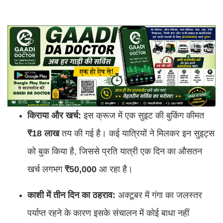
किराया और खर्च:
इस क्रूज में एक सुइट की बुकिंग कीमत
₹18 लाख
तय की गई है। कई यात्रियों ने मिलकर इन सुइट्स
को बुक किया है, जिससे प्रति यात्री एक दिन का औसतन
खर्च लगभग
₹50,000
आ रहा है।
काशी में तीन दिन का ठहराव:
अक्टूबर में गंगा का जलस्तर
पर्याप्त रहने के कारण इसके संचालन में कोई बाधा नहीं