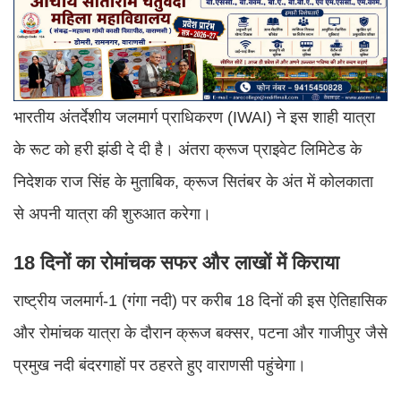
भारतीय अंतर्देशीय जलमार्ग प्राधिकरण (IWAI) ने इस शाही यात्रा
के रूट को हरी झंडी दे दी है। अंतरा क्रूज प्राइवेट लिमिटेड के
निदेशक राज सिंह के मुताबिक, क्रूज सितंबर के अंत में कोलकाता
से अपनी यात्रा की शुरुआत करेगा।
18 दिनों का रोमांचक सफर और लाखों में किराया
राष्ट्रीय जलमार्ग-1 (गंगा नदी) पर करीब 18 दिनों की इस ऐतिहासिक
और रोमांचक यात्रा के दौरान क्रूज बक्सर, पटना और गाजीपुर जैसे
प्रमुख नदी बंदरगाहों पर ठहरते हुए वाराणसी पहुंचेगा।