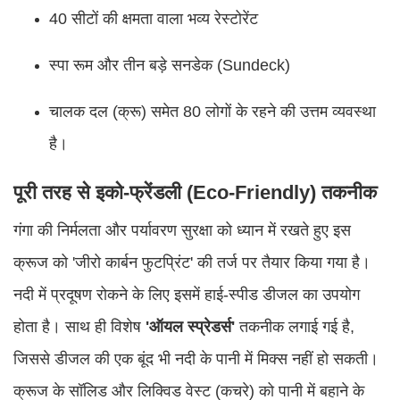
40 सीटों की क्षमता वाला भव्य रेस्टोरेंट
स्पा रूम और तीन बड़े सनडेक (Sundeck)
चालक दल (क्रू) समेत 80 लोगों के रहने की उत्तम व्यवस्था
है।
पूरी तरह से इको-फ्रेंडली (Eco-Friendly) तकनीक
गंगा की निर्मलता और पर्यावरण सुरक्षा को ध्यान में रखते हुए इस
क्रूज को 'जीरो कार्बन फुटप्रिंट' की तर्ज पर तैयार किया गया है।
नदी में प्रदूषण रोकने के लिए इसमें हाई-स्पीड डीजल का उपयोग
होता है। साथ ही विशेष
'ऑयल स्प्रेडर्स'
तकनीक लगाई गई है,
जिससे डीजल की एक बूंद भी नदी के पानी में मिक्स नहीं हो सकती।
क्रूज के सॉलिड और लिक्विड वेस्ट (कचरे) को पानी में बहाने के