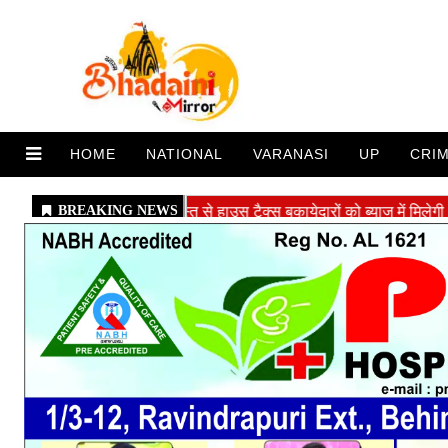
HOME
NATIONAL
VARANASI
UP
CRI