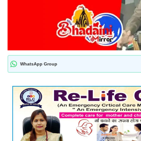
WhatsApp Group