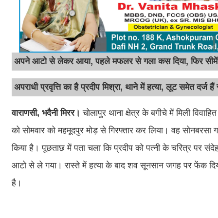
अपने आटो से लेकर आया, पहले मफलर से गला कस दिया, फिर सीमेंट
अपराधी प्रवृत्ति का है प्रदीप मिश्रा, थाने में हत्या, लूट समेत दर्ज है
वाराणसी, भदैनी मिरर।
चोलापुर थाना क्षेत्र के बगीचे में मिली विवा
को सोमवार को महमूदपुर मोड़ से गिरफ्तार कर लिया। वह सोनबरसा गांव
किया है। पूछताछ में पता चला कि प्रदीप को पत्नी के चरित्र पर
आटो से ले गया। रास्ते में हत्या के बाद शव सूनसान जगह पर फेंक 
है।