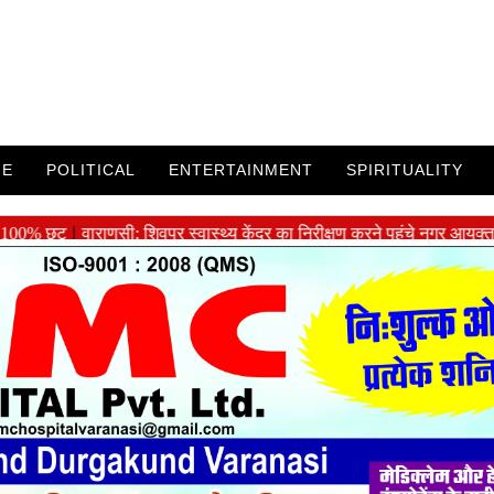
ME
POLITICAL
ENTERTAINMENT
SPIRITUALITY