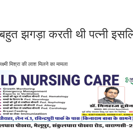
, बहुत झगड़ा करती थी पत्नी इसल
लक्ष्मी मिश्रा की लाश मिलने का मामला