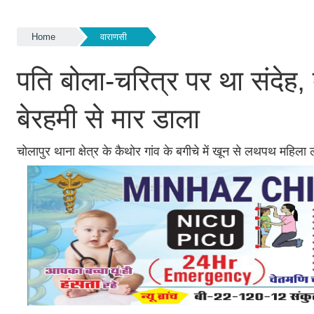
Home
वाराणसी
पति बोला-चरित्र पर था संदेह
बेरहमी से मार डाला
चोलापुर थाना क्षेत्र के कैथोर गांव के बगीचे में खून से लथपथ महिला 