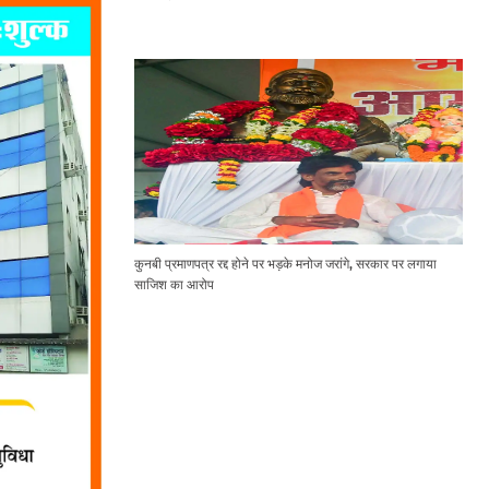
कुनबी प्रमाणपत्र रद्द होने पर भड़के मनोज जरांगे, सरकार पर लगाया
साजिश का आरोप