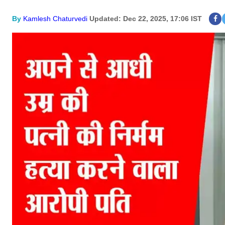
By
Kamlesh Chaturvedi
Updated: Dec 22, 2025, 17:06 IST