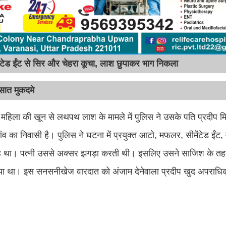
ेड ईंट से सिर और चेहरा कूचा, लाश छुपाकर भाग निकला
ं सात मुकदमे
हित महिला की खून से लथपथ लाश के मामले में पुलिस ने उसके पति प्रदीप मिश्
 का निवासी है। पुलिस ने घटना में प्रयुक्त आटो, मफलर, सीमेंटेड ईंट
 संदेह था। पत्नी उससे अक्सर झगड़ा करती थी। इसलिए उसने साजिश के त
दिया था। इस सनसनीखेज वारदात को अंजाम देनेवाला प्रदीप खुद अपराधिक प