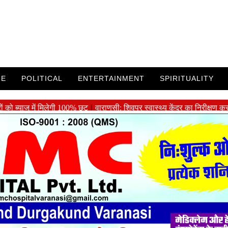
ME
POLITICAL
ENTERTAINMENT
SPIRITUALITY