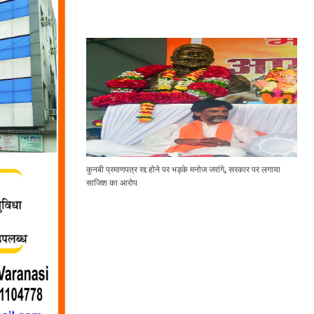
कुनबी प्रमाणपत्र रद्द होने पर भड़के मनोज जरांगे, सरकार पर लगाया
साजिश का आरोप