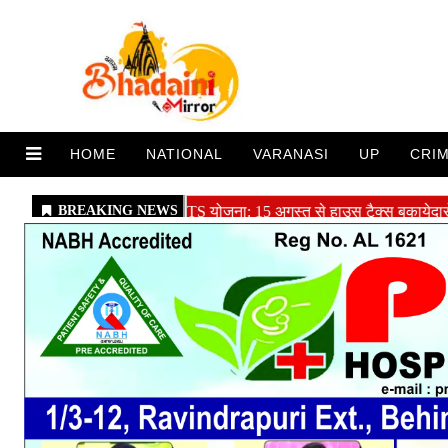
HOME
NATIONAL
VARANASI
UP
CRI