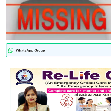
WhatsApp Group