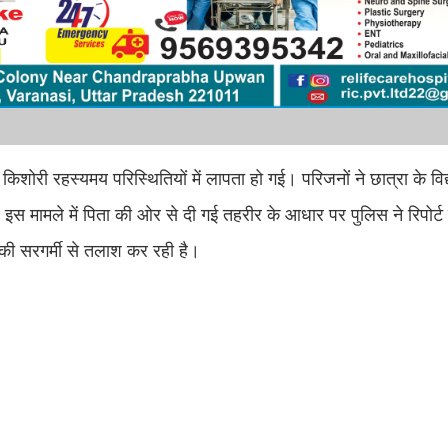
 किशोरी रहस्यमय परिस्थितियों में लापता हो गई। परिजनों ने छात्रा के विद्
 मामले में पिता की ओर से दी गई तहरीर के आधार पर पुलिस ने रिपोर्ट 
 की सरगर्मी से तलाश कर रही है।