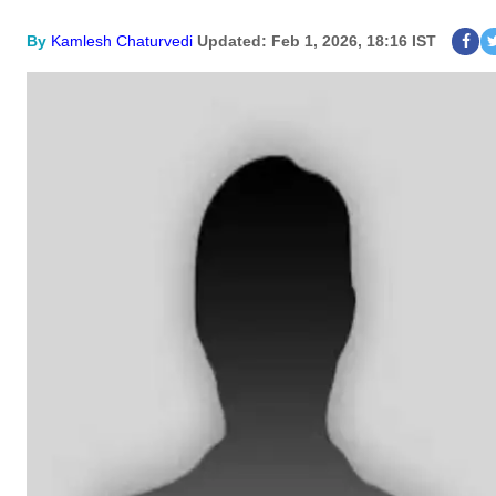
By
Kamlesh Chaturvedi
Updated: Feb 1, 2026, 18:16 IST