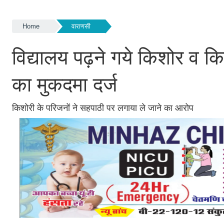
Home
वाराणसी
विद्यालय पढ़ने गये किशोर व 
का मुकदमा दर्ज
किशोरी के परिजनों ने सहपाठी पर लगाया ले जाने का आरोप