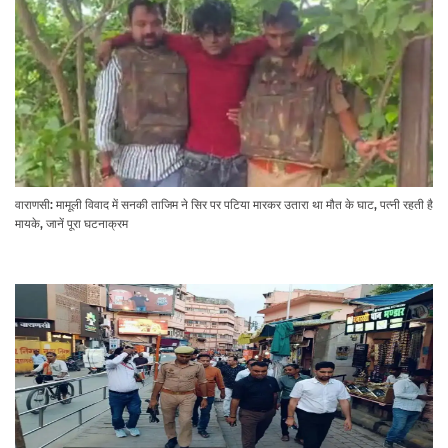
वाराणसी: मामूली विवाद में सनकी ताजिम ने सिर पर पटिया मारकर उतारा था मौत के घाट, पत्नी रहती है
मायके, जानें पूरा घटनाक्रम