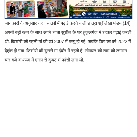
जानकारी के अनुसार कक्षा सातवी में पढ़ाई करने वाली छात्रा श्रीलेखा पांडेय (14)
अपनी बड़ी बहन के साथ अपने चाचा सुशील के घर हुकुलगंज में रहकर पढ़ाई करती
थी. किशोरी की पहली मां की वर्ष 2007 में मृत्यु हो गई, जबकि पिता का वर्ष 2022 में
देहांत हो गया. किशोरी की दूसरी मां इंदौर में रहती है. सोमवार की शाम को लगभग
चार बजे बाथरूम में एंगल से दुप्पटे में फांसी लगा ली.