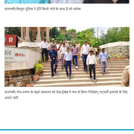
वाराणसी:जैतपुरा पुलिस ने 27 किलो गांजे के साथ 3 को दबोचा
वाराणसी: गंगा-वरुणा के बढ़ते जलस्तर को देख DM ने नाव से किया निरीक्षण, तटवर्ती इलाकों के लिए
अलर्ट जारी