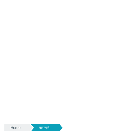
Home
वाराणसी