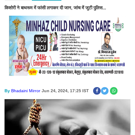
किशोरी ने बाथरूम में फांसी लगाकर दी जान, जांच में जुटी पुलिस...
By
Bhadaini Mirror
Jun 24, 2024, 17:25 IST