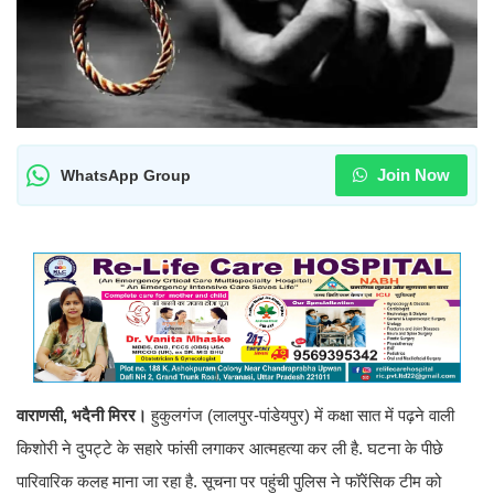
Join Now
WhatsApp Group
वाराणसी, भदैनी मिरर।
हुकुलगंज (लालपुर-पांडेयपुर) में कक्षा सात में पढ़ने वाली
किशोरी ने दुपट्टे के सहारे फांसी लगाकर आत्महत्या कर ली है. घटना के पीछे
पारिवारिक कलह माना जा रहा है. सूचना पर पहुंची पुलिस ने फॉरेंसिक टीम को