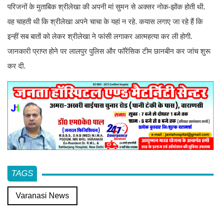
परिजनों के मुताबिक श्रीलेखा की अपनी मां सुमन से अक्सर नोक-झोंक होती थी.
वह चाहती थी कि श्रीलेखा अपने चाचा के यहां न रहे. कयास लगाए जा रहे हैं कि
इन्हीं सब बातों को लेकर श्रीलेखा ने फांसी लगाकर आत्महत्या कर ली होगी.
जानकारी प्राप्त होने पर लालपुर पुलिस और फॉरेंसिक टीम छानबीन कर जांच शुरू
कर दी.
TAGS
Varanasi News