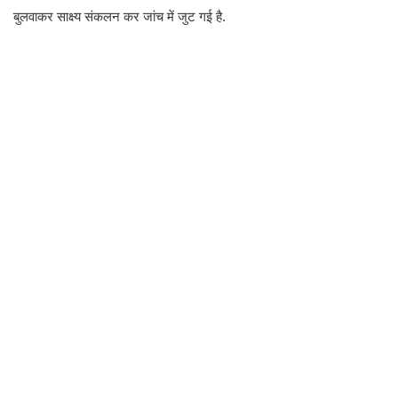
बुलवाकर साक्ष्य संकलन कर जांच में जुट गई है.