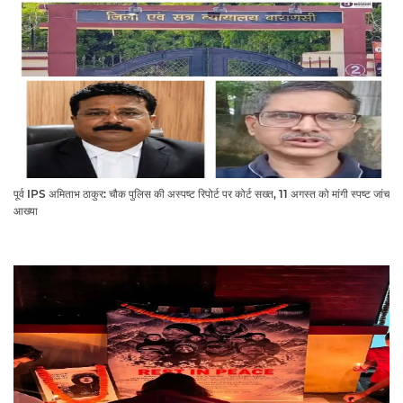
पूर्व IPS अमिताभ ठाकुर: चौक पुलिस की अस्पष्ट रिपोर्ट पर कोर्ट सख्त, 11 अगस्त को मांगी स्पष्ट जांच
आख्या