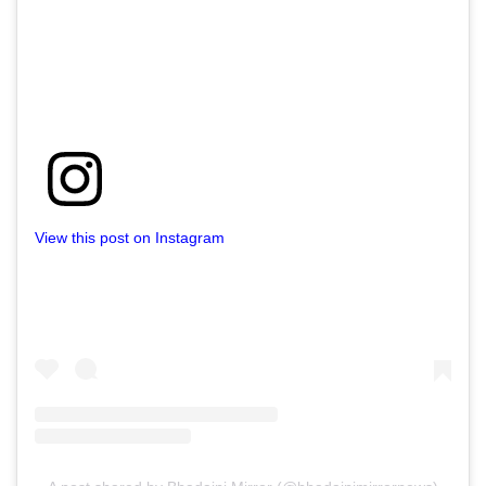
View this post on Instagram