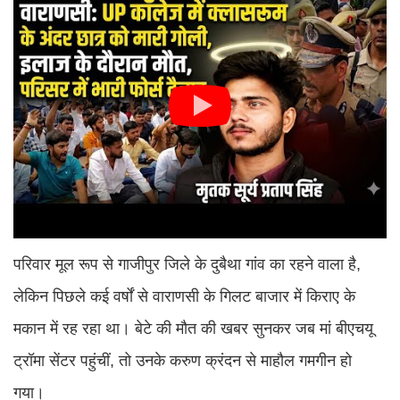
परिवार मूल रूप से गाजीपुर जिले के दुबैथा गांव का रहने वाला है,
लेकिन पिछले कई वर्षों से वाराणसी के गिलट बाजार में किराए के
मकान में रह रहा था। बेटे की मौत की खबर सुनकर जब मां बीएचयू
ट्रॉमा सेंटर पहुंचीं, तो उनके करुण क्रंदन से माहौल गमगीन हो
गया।