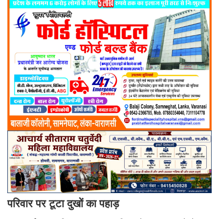
परिवार पर टूटा दुखों का पहाड़