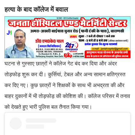
हत्या के बाद कॉलेज में बवाल
घटना से गुस्साए छात्रों ने कॉलेज गेट बंद कर दिया और अंदर
तोड़फोड़ शुरू कर दी। कुर्सियां, टेबल और अन्य सामान क्षतिग्रस्त
कर दिए गए। कुछ छात्रों ने शिक्षकों के साथ भी अभद्रता की और
बाहर दुकानों में भी तोड़फोड़ की कोशिश की। कॉलेज परिसर में तनाव
को देखते हुए भारी पुलिस बल तैनात किया गया।