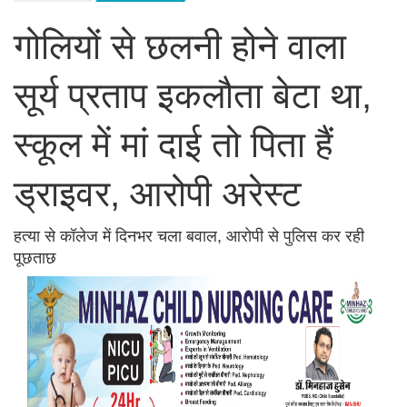
गोलियों से छलनी होने वाला
सूर्य प्रताप इकलौता बेटा था,
स्कूल में मां दाई तो पिता हैं
ड्राइवर, आरोपी अरेस्ट
हत्या से कॉलेज में दिनभर चला बवाल, आरोपी से पुलिस कर रही
पूछताछ