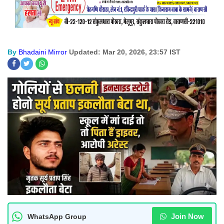
By
Bhadaini Mirror
Updated: Mar 20, 2026, 23:57 IST
Join Now
WhatsApp Group