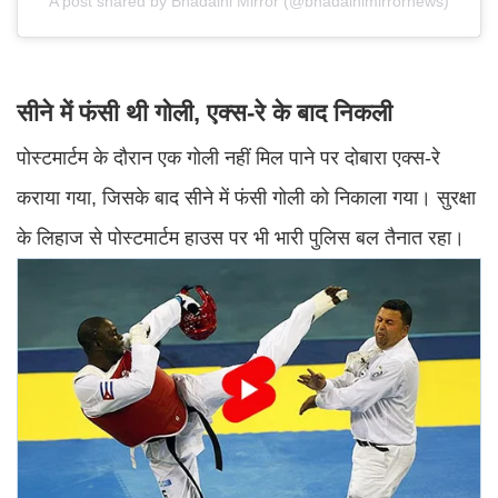
A post shared by Bhadaini Mirror (@bhadainimirrornews)
सीने में फंसी थी गोली, एक्स-रे के बाद निकली
पोस्टमार्टम के दौरान एक गोली नहीं मिल पाने पर दोबारा एक्स-रे
कराया गया, जिसके बाद सीने में फंसी गोली को निकाला गया। सुरक्षा
के लिहाज से पोस्टमार्टम हाउस पर भी भारी पुलिस बल तैनात रहा।