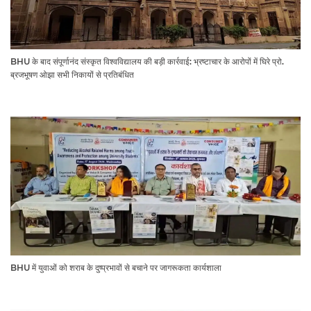
BHU के बाद संपूर्णानंद संस्कृत विश्वविद्यालय की बड़ी कार्रवाई: भ्रष्टाचार के आरोपों में घिरे प्रो.
ब्रजभूषण ओझा सभी निकायों से प्रतिबंधित
BHU में युवाओं को शराब के दुष्प्रभावों से बचाने पर जागरूकता कार्यशाला