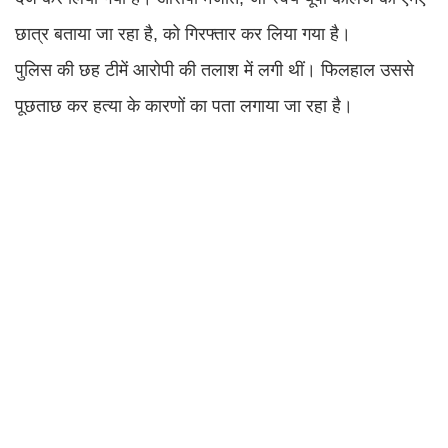
छात्र बताया जा रहा है, को गिरफ्तार कर लिया गया है।
पुलिस की छह टीमें आरोपी की तलाश में लगी थीं। फिलहाल उससे
पूछताछ कर हत्या के कारणों का पता लगाया जा रहा है।