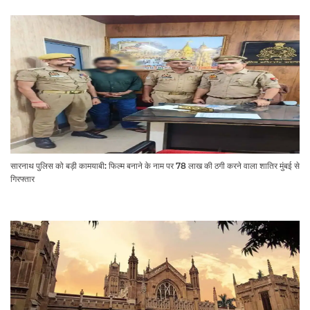
सारनाथ पुलिस को बड़ी कामयाबी: फिल्म बनाने के नाम पर 78 लाख की ठगी करने वाला शातिर मुंबई से
गिरफ्तार