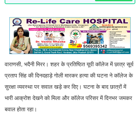
वाराणसी, भदैनी मिरर। शहर के प्रतिष्ठित यूपी कॉलेज में छात्र सूर्य
प्रताप सिंह की दिनदहाड़े गोली मारकर हत्या की घटना ने कॉलेज के
सुरक्षा व्यवस्था पर सवाल खड़े कर दिए। घटना के बाद छात्रों में
भारी आक्रोश देखने को मिला और कॉलेज परिसर में दिनभर जमकर
बवाल होता रहा।