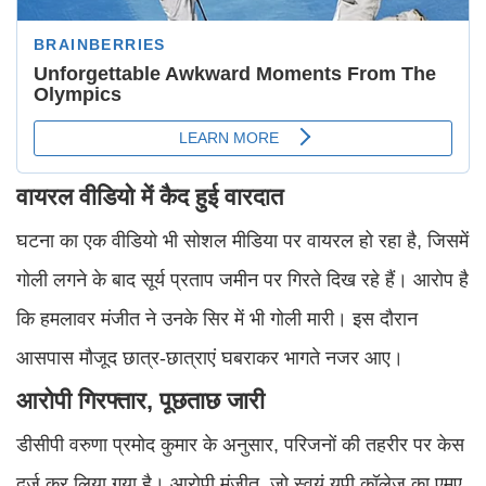
वायरल वीडियो में कैद हुई वारदात
घटना का एक वीडियो भी सोशल मीडिया पर वायरल हो रहा है, जिसमें
गोली लगने के बाद सूर्य प्रताप जमीन पर गिरते दिख रहे हैं। आरोप है
कि हमलावर मंजीत ने उनके सिर में भी गोली मारी। इस दौरान
आसपास मौजूद छात्र-छात्राएं घबराकर भागते नजर आए।
आरोपी गिरफ्तार, पूछताछ जारी
डीसीपी वरुणा प्रमोद कुमार के अनुसार, परिजनों की तहरीर पर केस
दर्ज कर लिया गया है। आरोपी मंजीत, जो स्वयं यूपी कॉलेज का एमए