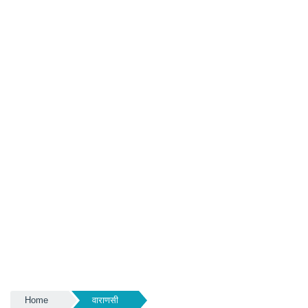
Home
वाराणसी