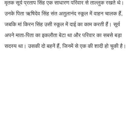
मृतक सूर्य प्रताप सिंह एक साधारण परिवार से ताल्लुक रखते थे।
उनके पिता ऋषिदेव सिंह संत अतुलानंद स्कूल में वाहन चालक हैं,
जबकि मां किरन सिंह उसी स्कूल में दाई का काम करती हैं। सूर्य
अपने माता-पिता का इकलौता बेटा था और परिवार का सबसे बड़ा
सदस्य था। उसकी दो बहनें हैं, जिनमें से एक की शादी हो चुकी है।