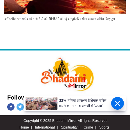
ब्रॉड पीक पर शहीद पर्वतारोहियों को BHU में दी गई श्रद्धांजलि: मौन रखकर अर्पित किए पुष्प
Follow Us
33% महिला आरक्षण विधेयक पारित
करने की मांग: वाराणसी में 'अपवा' का
जोरदार प्रदर्शन
Copyright © 2025 Bhadaini Mirror. All rights Reserved.
Home
International
Spirituality
Crime
Sports