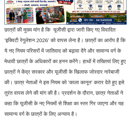
छात्रों की मुख्य मांग है कि यूजीसी द्वारा जारी किए गए विवादित
’इक्विटी रेगुलेशन 2026’ को वापस लेना है। छात्रों का आरोप है कि
ये नए नियम परिसरों में जातिवाद को बढ़ावा देंगे और सामान्य वर्ग के
मेधावी छात्रों के अधिकारों का हनन करेंगे। हाथों में तख्तियां लिए हुए
छात्रों ने केंद्र सरकार और यूजीसी के खिलाफ जोरदार नारेबाजी
की। छात्र नेताओं ने इस नियम को ’काला कानून’ करार देते हुए इसे
तुरंत वापस लेने की मांग की है। प्रदर्शन के दौरान, छात्र नेताओं ने
कहा कि यूजीसी के नए नियमों से शिक्षा का स्तर गिर जाएगा और यह
सामान्य वर्ग के छात्रों के लिए अन्याय है।