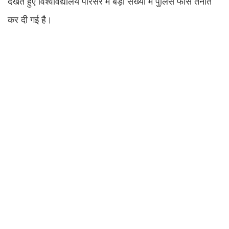
देखते हुए विश्वविद्यालय परिसर में बड़ी संख्या में पुलिस फोर्स तैनात
कर दी गई है।