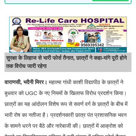
सुरक्षा के लिहाज से भारी फोर्स तैनात, छात्रों ने कहा-मांगे पूरी होने
तक विरोध जारी रहेगा
वाराणसी, भदैनी मिरर।
महात्मा गांधी काशी विद्यापीठ के छात्रों ने
बुधवार को UGC के नए नियमों के खिलाफ विरोध प्रदर्शन किया।
छात्रों का यह आंदोलन विशेष रूप से सवर्ण वर्ग के छात्रों के बीच में
भारी रोष का नतीजा है। प्रदर्शनकारी छात्र पंत प्रशासनिक भवन
के सामने धरने पर बैठे और नारेबाजी की। छात्रों में आक्रोश को