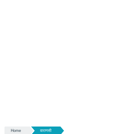
Home
वाराणसी