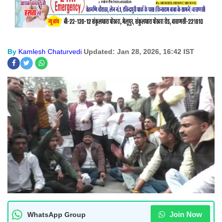
By
Kamlesh Chaturvedi
Updated: Jan 28, 2026, 16:42 IST
Join Now
WhatsApp Group