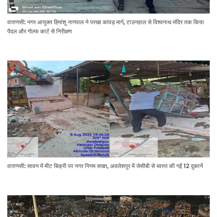
वाराणसी: नगर आयुक्त हिमांशु नागपाल ने परखा कांवड़ मार्ग, टाउनहाल से विश्वनाथ मंदिर तक किया
पैदल और गोल्फ कार्ट से निरीक्षण
वाराणसी: सावन में मीट बिक्री पर नगर निगम सख्त, अवलेशपुर में जेसीबी से ध्वस्त की गईं 12 दुकानें