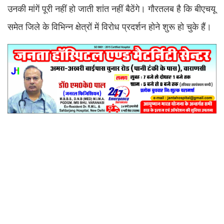
उनकी मांगें पूरी नहीं हो जाती शांत नहीं बैठेंगे। गौरतलब है कि बीएचयू
समेत जिले के विभिन्न क्षेत्रों में विरोध प्रदर्शन होने शुरू हो चुके हैं।