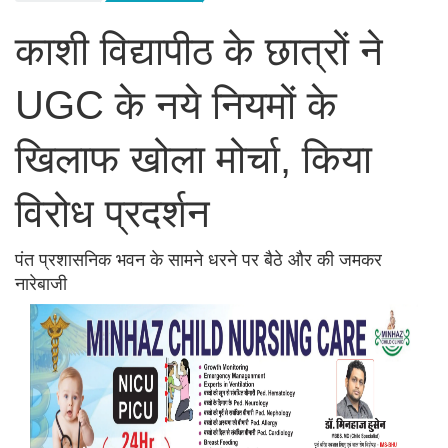
काशी विद्यापीठ के छात्रों ने
UGC के नये नियमों के
खिलाफ खोला मोर्चा, किया
विरोध प्रदर्शन
पंत प्रशासनिक भवन के सामने धरने पर बैठे और की जमकर
नारेबाजी