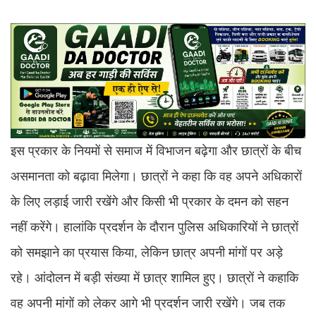
इस प्रकार के नियमों से समाज में विभाजन बढ़ेगा और छात्रों के बीच
असमानता को बढ़ावा मिलेगा। छात्रों ने कहा कि वह अपने अधिकारों
के लिए लड़ाई जारी रखेंगे और किसी भी प्रकार के दमन को सहन
नहीं करेंगे। हालांकि प्रदर्शन के दौरान पुलिस अधिकारियों ने छात्रों
को समझाने का प्रयास किया, लेकिन छात्र अपनी मांगों पर अड़े
रहे। आंदोलन में बड़ी संख्या में छात्र शामिल हुए। छात्रों ने कहाकि
वह अपनी मांगों को लेकर आगे भी प्रदर्शन जारी रखेंगे। जब तक