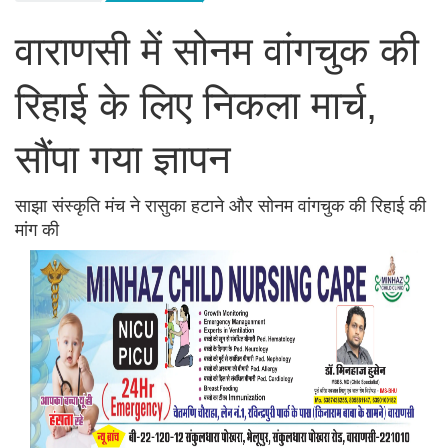
वाराणसी में सोनम वांगचुक की
रिहाई के लिए निकला मार्च,
सौंपा गया ज्ञापन
साझा संस्कृति मंच ने रासुका हटाने और सोनम वांगचुक की रिहाई की
मांग की