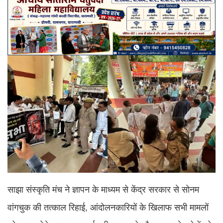
साझा संस्कृति मंच ने ज्ञापन के माध्यम से केंद्र सरकार से सोनम
वांगचुक की तत्काल रिहाई, आंदोलनकारियों के खिलाफ सभी मामलों