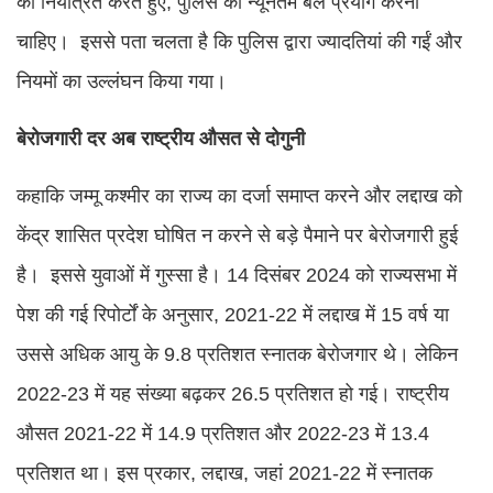
को नियंत्रित करते हुए, पुलिस को न्यूनतम बल प्रयोग करना
चाहिए। इससे पता चलता है कि पुलिस द्वारा ज्यादतियां की गईं और
नियमों का उल्लंघन किया गया।
बेरोजगारी दर अब राष्ट्रीय औसत से दोगुनी
कहाकि जम्मू कश्मीर का राज्य का दर्जा समाप्त करने और लद्दाख को
केंद्र शासित प्रदेश घोषित न करने से बड़े पैमाने पर बेरोजगारी हुई
है। इससे युवाओं में गुस्सा है। 14 दिसंबर 2024 को राज्यसभा में
पेश की गई रिपोर्टों के अनुसार, 2021-22 में लद्दाख में 15 वर्ष या
उससे अधिक आयु के 9.8 प्रतिशत स्नातक बेरोजगार थे। लेकिन
2022-23 में यह संख्या बढ़कर 26.5 प्रतिशत हो गई। राष्ट्रीय
औसत 2021-22 में 14.9 प्रतिशत और 2022-23 में 13.4
प्रतिशत था। इस प्रकार, लद्दाख, जहां 2021-22 में स्नातक