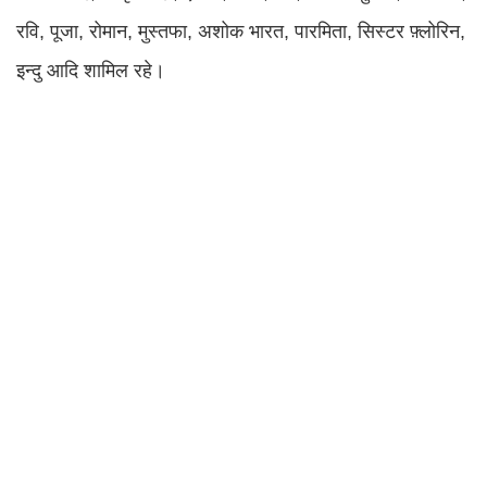
रवि, पूजा, रोमान, मुस्तफा, अशोक भारत, पारमिता, सिस्टर फ़्लोरिन,
इन्दु आदि शामिल रहे।