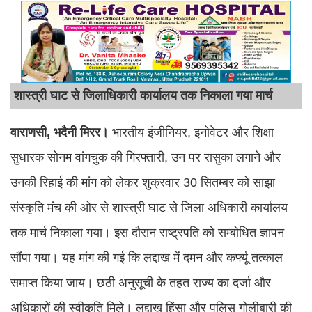
शास्त्री घाट से जिलाधिकारी कार्यालय तक निकाला गया मार्च
वाराणसी, भदैनी मिरर।
भारतीय इंजीनियर, इनोवेटर और शिक्षा
सुधारक सोनम वांगचुक की गिरफ्तारी, उन पर रासुका लगाने और
उनकी रिहाई की मांग को लेकर शुक्रवार 30 सितम्बर को साझा
संस्कृति मंच की ओर से शास्त्री घाट से जिला अधिकारी कार्यालय
तक मार्च निकाला गया। इस दौरान राष्ट्रपति को सम्बोधित ज्ञापन
सौंपा गया। यह मांग की गई कि लद्दाख में दमन और कर्फ्यू तत्काल
समाप्त किया जाय। छठी अनुसूची के तहत राज्य का दर्जा और
अधिकारों की स्वीकृति मिले। लद्दाख हिंसा और पुलिस गोलीबारी की