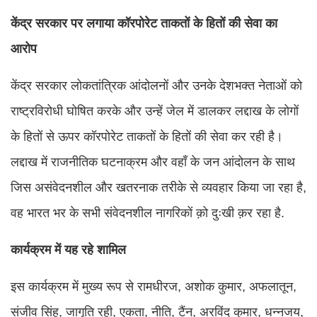
केंद्र सरकार पर लगाया कॉरपोरेट ताकतों के हितों की सेवा का
आरोप
केंद्र सरकार लोकतांत्रिक आंदोलनों और उनके देशभक्त नेताओं को
राष्ट्रविरोधी घोषित करके और उन्हें जेल में डालकर लद्दाख के लोगों
के हितों से ऊपर कॉरपोरेट ताकतों के हितों की सेवा कर रही है।
लद्दाख में राजनीतिक घटनाक्रम और वहाँ के जन आंदोलन के साथ
जिस असंवेदनशील और खतरनाक तरीके से व्यवहार किया जा रहा है,
वह भारत भर के सभी संवेदनशील नागरिकों क़ो दुःखी क़र रहा है.
कार्यक्रम में यह रहे शामिल
इस कार्यक्रम में मुख्य रूप से रामधीरज, अशोक कुमार, अफलातून,
संजीव सिंह, जागृति रही, एकता, नीति, टैंन, अरविंद कुमार, धन्नजय,