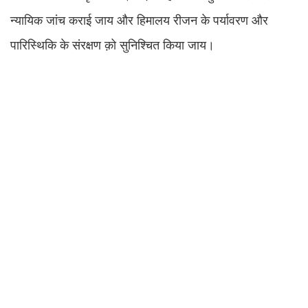
न्यायिक जांच कराई जाय और हिमालय रीजन के पर्यावरण और
पारिस्थिकि के संरक्षण क़ो सुनिश्चित किया जाय।