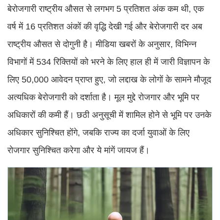
बेरोजगारी राष्ट्रीय औसत से लगभग 5 प्रतिशत अंक कम थी, एक
वर्ष में 16 प्रतिशत अंकों की वृद्धि देखी गई और बेरोजगारी दर अब
राष्ट्रीय औसत से दोगुनी है। मीडिया खबरों के अनुसार, विभिन्न
विभागों में 534 रिक्तियों को भरने के लिए हाल ही में जारी विज्ञापन के
लिए 50,000 आवेदन प्राप्त हुए, जो लद्दाख के लोगों के सामने मौजूद
अत्यधिक बेरोजगारी को दर्शाता है। मूल मुद्दे रोजगार और भूमि पर
अधिकारों की कमी हैं। छठी अनुसूची में शामिल होने से भूमि पर उनके
अधिकार सुनिश्चित होंगे, जबकि राज्य का दर्जा युवाओं के लिए
रोजगार सुनिश्चित करेगा और ये मांगें जायज हैं।