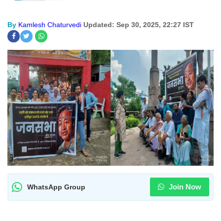
By
Kamlesh Chaturvedi
Updated: Sep 30, 2025, 22:27 IST
Join Now
WhatsApp Group