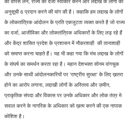
को वापस लेने, राज्य का दर्जा स्वीकार करने और लद्दाख के लोगों को
अनुसूची 6 प्रदान करने की मांग की है। कहाकि हम लद्दाख के लोगों
के लोकतांत्रिक आंदोलन के प्रति एकजुटता व्यक्त करते है जो राज्य
का दर्जा, आजीविका और लोकतांत्रिक अधिकारों के लिए लड़ रहे हैं
और केंद्र शासित प्रदेश के प्रशासन में नौकरशाही की तानाशाही
को समाप्त करना चाहते हैं। यह भी कहा गया कि मंच लद्दाख के लोगों
के संघर्ष का समर्थन करता रहा है। महान देशभक्त सोनम वांगचुक
और उनके साथी आंदोलनकारियों पर ’राष्ट्रीय सुरक्षा’ के लिए ख़तरा
होने का आरोप लगाना, लद्दाखी लोगों के अस्तित्व और ज़मीन,
प्राकृतिक संपदा और विकास पर उनके अधिकार और लोक तंत्र मे
सवाल करने के नागरिक के अधिकार को ख़त्म करने की एक नापाक
कोशिश है।