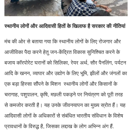
स्थानीय लोगों और आदिवासी हितों के खिलाफ है सरकार की नीतियां
मंच की ओर से बताया गया कि स्थानीय लोगों के लिए रोजगार और
आजीविका पैदा करने हेतु जन-केंद्रित विकास सुनिश्चित करने के
बजाय कॉरपोरेट घरानों को सिलिका, रेयर अर्थ, सौर पैनलिंग, पर्यटन
आदि के खनन, व्यापार और उद्योग के लिए भूमि, झीलों और जंगलों का
एक बड़ा हिस्सा सौंपने के मिशन स्थानीय लोगों और किसानों के
चरागाह, पशुपालन, कृषि, मछली पकड़ने पर नियंत्रण को पूरी तरह
से कमजोर करती है। यह उनके जीवनयापन का मुख्य स्रोत हैं। यह
आदिवासी लोगों के अधिकारों से संबंधित भारतीय संविधान के विशेष
प्रावधानों के विरुद्ध है, जिसका लद्दाख के लोग अभिन्न अंग हैं.