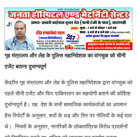
गृह मंत्रालय और लेह के पुलिस महानिदेशक का वांगचुक को चीनी
एजेंट बताना दुभाग्यपूर्ण
केंद्रीय गृह मंत्रालय और लेह के पुलिस महानिदेशक द्वारा वांगचुक को
पहले चीनी एजेंट और फिर पाकिस्तान का सहयोगी बताने की कोशिश
दुर्भाग्यपूर्ण है। यह देश के सभी सामाजिक कार्यकर्ताओ का अपमान
हैस रिपोर्टों के अनुसार, शवों के धड़ और सिर पर गोलियों के कई घाव
थे। नियमों के अनुसार, नागरिकों के लोकतांत्रिक विरोध प्रदर्शनों