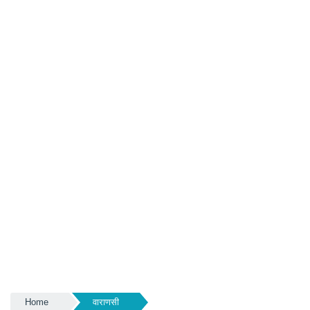
Home
वाराणसी