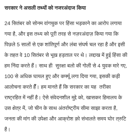
सरकार ने असली तथ्यों को नजरअंदाज किया
24 सितंबर को सोनम वांगचुक पर हिंसा भड़काने का आरोप लगाया
गया है, और इस तथ्य को पूरी तरह से नज़रअंदाज़ किया गया कि
पिछले 5 सालों से एक शांतिपूर्ण और लंबा संघर्ष चल रहा है और इसी
के तहत वे 10 सितंबर से भूख हड़ताल पर थे। लद्दाख में हुई हिंसा की
हम निंदा करते हैं। साथ ही सुरक्षा बलो की गोली से 4 युवक मारे गए,
100 से अधिक घायल हुए और कर्फ्यू लगा दिया गया, इसकी कड़ी
आलोचना करते हैँ। हम मानते हैं कि सरकार का यह तरीका
राष्ट्रहित में नहीं है। ऐसे संवेदनशील मुद्दे को, खासकर हिमालय के
उस क्षेत्र में, जो चीन के साथ अंतर्राष्ट्रीय सीमा साझा करता है,
जनता की मांग की उपेक्षा और आक्रोश क़ो संभालते समय घोर त्रुटि
है।