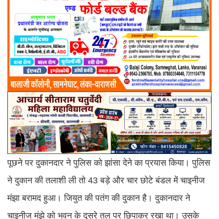
पूछने पर दुकानदार ने पुलिस को झांसा देने का प्रयास किया। पुलिस
ने दुकान की तलाशी ली तो 43 बड़े और चार छोटे बंडल में चाइनीज
मंझा बरामद हुआ। जियुत की पतंग की दुकान है। दुकानदार ने
चाइनीज मंझे को भवन के दूसरे तल पर छिपाकर रखा था। उसके