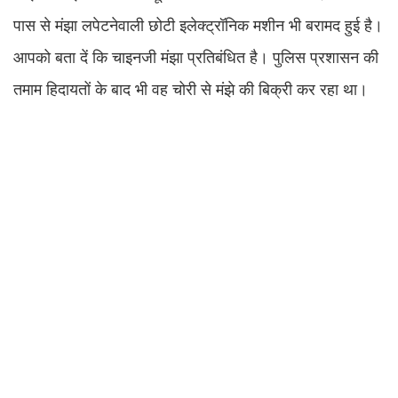
पास से मंझा लपेटनेवाली छोटी इलेक्ट्रॉनिक मशीन भी बरामद हुई है।
आपको बता दें कि चाइनजी मंझा प्रतिबंधित है। पुलिस प्रशासन की
तमाम हिदायतों के बाद भी वह चोरी से मंझे की बिक्री कर रहा था।