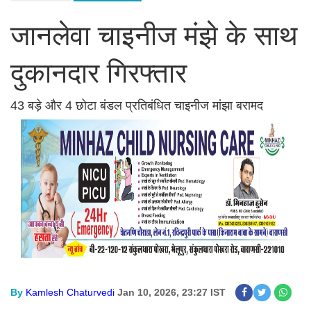
जानलेवा चाइनीज मंझे के साथ
दुकानदार गिरफ्तार
43 बड़े और 4 छोटा बंडल प्रतिबंधित चाइनीज मांझा बरामद
By
Kamlesh Chaturvedi
Jan 10, 2026, 23:27 IST