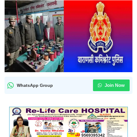
Join Now
WhatsApp Group