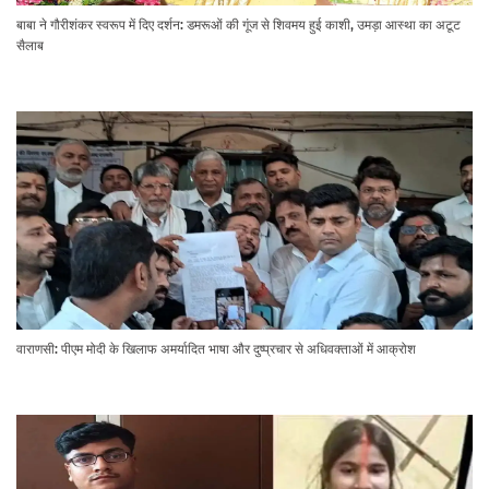
बाबा ने गौरीशंकर स्वरूप में दिए दर्शन: डमरूओं की गूंज से शिवमय हुई काशी, उमड़ा आस्था का अटूट
सैलाब
वाराणसी: पीएम मोदी के खिलाफ अमर्यादित भाषा और दुष्प्रचार से अधिवक्ताओं में आक्रोश