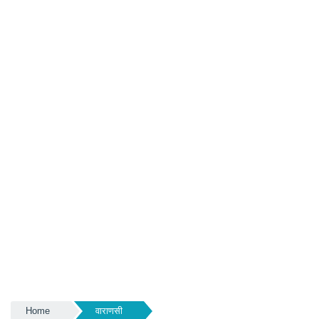
Home
वाराणसी