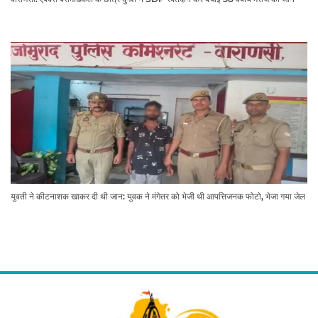
युवती ने कीटनाशक खाकर दी थी जान: युवक ने मंगेतर को भेजी थी आपत्तिजनक फोटो, भेजा गया जेल