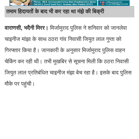
तमाम हिदायतों के बाद भी कर रहा था मंझे की बिक्री
वाराणसी, भदैनी मिरर।
मिर्जामुराद पुलिस ने शनिवार को जानलेवा
चाइनीज मांझा के साथ ठठरा गांव निवासी जियुत लाल गुप्ता को
गिरफ्तार किया है। जानकारी के अनुसार मिर्जामुराद पुलिस वाहन
चेकिंग कर रही थी। तभी मुखबिर से सूचना मिली कि ठठरा निवासी
जियुत लाल प्रतिबंधित चाइनीज मंझा बेच रहा है। इसके बाद पुलिस
मौके पर पहुंची।