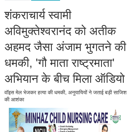
शंकराचार्य स्वामी
अविमुक्तेश्वरानंद को अतीक
अहमद जैसा अंजाम भुगतने की
धमकी, 'गौ माता राष्ट्रमाता'
अभियान के बीच मिला ऑडियो
वॉइस मेल भेजकर हत्या की धमकी, अनुयायियों ने जताई बड़ी साजिश
की आशंका