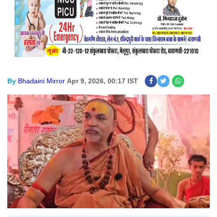
By
Bhadaini Mirror
Apr 9, 2026, 00:17 IST