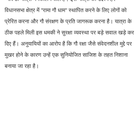
विधानसभा क्षेत्र में "रामा गौ धाम" स्थापित करने के लिए लोगों को
प्रेरित करना और गौ संरक्षण के प्रति जागरूक करना है। यात्रा के
ठीक पहले मिली इस धमकी ने सुरक्षा व्यवस्था पर बड़े सवाल खड़े कर
दिए हैं। अनुयायियों का आरोप है कि गौ रक्षा जैसे संवेदनशील मुद्दे पर
मुखर होने के कारण उन्हें एक सुनियोजित साजिश के तहत निशाना
बनाया जा रहा है।