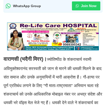
Join Now
WhatsApp Group
वाराणसी (भदैनी मिरर)।
ज्योतिष्पीठ के शंकराचार्य स्वामी
अविमुक्तेश्वरानंद सरस्वती को जान से मारने की धमकी मिलने के बाद
संत समाज और उनके अनुयायियों में भारी आक्रोश है। गौ-हत्या पर
पूर्ण प्रतिबंध लगाने के लिए "गौ माता-राष्ट्रमाता" अभियान चला रहे
शंकराचार्य को उनके आधिकारिक मोबाइल नंबर पर अभद्र संदेश और
धमकी भरे वॉइस मेल भेजे गए हैं। धमकी देने वाले ने शंकराचार्य का