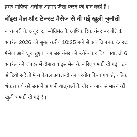
हश्र माफिया अतीक अहमद जैसा करने की बात कही है।
वॉइस मेल और टेक्स्ट मैसेज से दी गई खुली चुनौती
जानकारी के अनुसार, ज्योतिर्मठ के आधिकारिक नंबर पर बीते 1
अप्रैल 2026 को सुबह करीब 10:25 बजे से आपत्तिजनक टेक्स्ट
मैसेज आने शुरू हुए। जब उस नंबर को ब्लॉक कर दिया गया, तो 6
अप्रैल को दोपहर में दोबारा वॉइस मेल के जरिए धमकी दी गई। इन
ऑडियो संदेशों में न केवल अपशब्दों का प्रयोग किया गया है, बल्कि
शंकराचार्य को उनकी आगामी यात्राओं के दौरान जान से मारने की
खुली धमकी दी गई है।