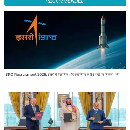
RECOMMENDED
ISRO Recruitment 2026: इसरो में वैज्ञानिक और इंजीनियर के 93 पदों पर निकली भर्ती