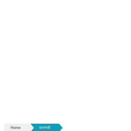
Home
वाराणसी