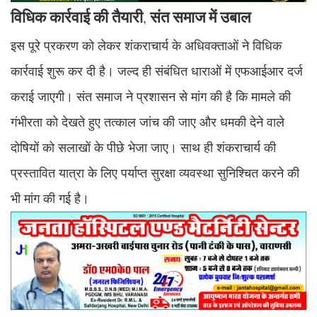
विधिक
कार्रवाई
की
तैयारी
संत
समाज
में
उबाल
,
इस पूरे प्रकरण को लेकर शंकराचार्य के अधिवक्ताओं ने विधिक
कार्रवाई शुरू कर दी है। जल्द ही संबंधित धाराओं में एफआईआर दर्ज
कराई जाएगी। संत समाज ने प्रशासन से मांग की है कि मामले की
गंभीरता को देखते हुए तत्काल जांच की जाए और धमकी देने वाले
दोषियों को सलाखों के पीछे भेजा जाए। साथ ही शंकराचार्य की
प्रस्तावित यात्रा के लिए पर्याप्त सुरक्षा व्यवस्था सुनिश्चित करने की
भी मांग की गई है।