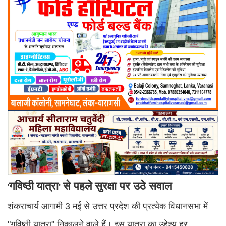
गविष्ठी
यात्रा
से पहले सुरक्षा पर उठे सवाल
'
'
शंकराचार्य आगामी 3 मई से उत्तर प्रदेश की प्रत्येक विधानसभा में
"गविष्ठी यात्रा" निकालने वाले हैं। इस यात्रा का उद्देश्य हर