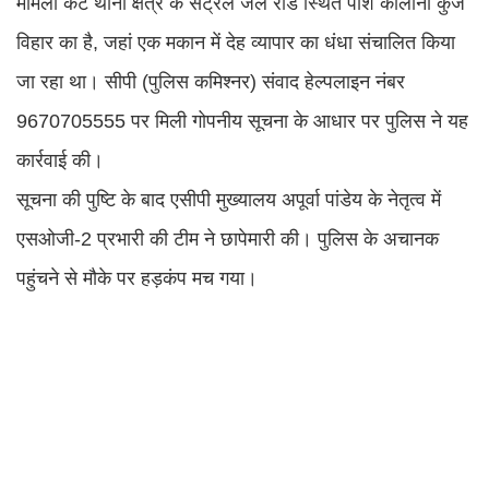
मामला कैंट थाना क्षेत्र के सेंट्रल जेल रोड स्थित पॉश कॉलोनी कुंज
विहार का है, जहां एक मकान में देह व्यापार का धंधा संचालित किया
जा रहा था। सीपी (पुलिस कमिश्नर) संवाद हेल्पलाइन नंबर
9670705555 पर मिली गोपनीय सूचना के आधार पर पुलिस ने यह
कार्रवाई की।
सूचना की पुष्टि के बाद एसीपी मुख्यालय अपूर्वा पांडेय के नेतृत्व में
एसओजी-2 प्रभारी की टीम ने छापेमारी की। पुलिस के अचानक
पहुंचने से मौके पर हड़कंप मच गया।