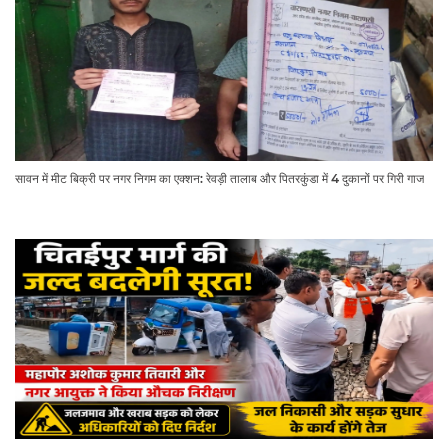
सावन में मीट बिक्री पर नगर निगम का एक्शन: रेवड़ी तालाब और पितरकुंडा में 4 दुकानों पर गिरी गाज