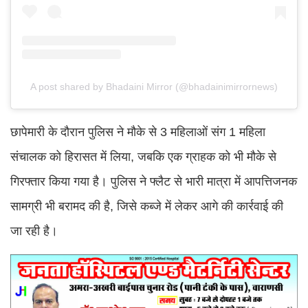
A post shared by Bhadaini Mirror (@bhadainimirrornews)
छापेमारी के दौरान पुलिस ने मौके से 3 महिलाओं संग 1 महिला
संचालक को हिरासत में लिया, जबकि एक ग्राहक को भी मौके से
गिरफ्तार किया गया है। पुलिस ने फ्लैट से भारी मात्रा में आपत्तिजनक
सामग्री भी बरामद की है, जिसे कब्जे में लेकर आगे की कार्रवाई की
जा रही है।