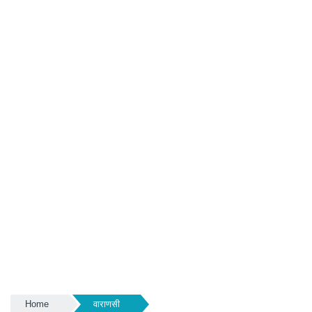
Home
वाराणसी