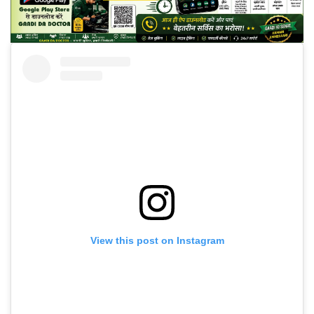
View this post on Instagram