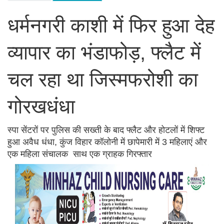
धर्मनगरी काशी में फिर हुआ देह
व्यापार का भंडाफोड़, फ्लैट में
चल रहा था जिस्मफरोशी का
गोरखधंधा
स्पा सेंटरों पर पुलिस की सख्ती के बाद फ्लैट और होटलों में शिफ्ट
हुआ अवैध धंधा, कुंज विहार कॉलोनी में छापेमारी में 3 महिलाएं और
एक महिला संचालक साथ एक ग्राहक गिरफ्तार