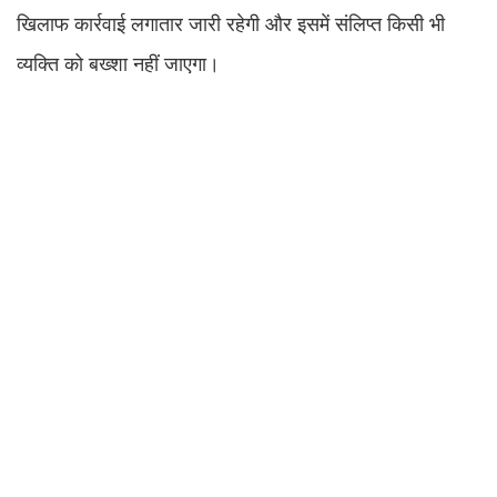
खिलाफ कार्रवाई लगातार जारी रहेगी और इसमें संलिप्त किसी भी
व्यक्ति को बख्शा नहीं जाएगा।