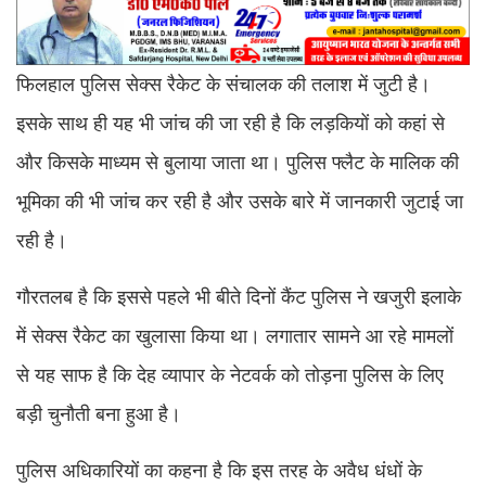
फिलहाल पुलिस सेक्स रैकेट के संचालक की तलाश में जुटी है।
इसके साथ ही यह भी जांच की जा रही है कि लड़कियों को कहां से
और किसके माध्यम से बुलाया जाता था। पुलिस फ्लैट के मालिक की
भूमिका की भी जांच कर रही है और उसके बारे में जानकारी जुटाई जा
रही है।
गौरतलब है कि इससे पहले भी बीते दिनों कैंट पुलिस ने खजुरी इलाके
में सेक्स रैकेट का खुलासा किया था। लगातार सामने आ रहे मामलों
से यह साफ है कि देह व्यापार के नेटवर्क को तोड़ना पुलिस के लिए
बड़ी चुनौती बना हुआ है।
पुलिस अधिकारियों का कहना है कि इस तरह के अवैध धंधों के