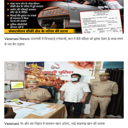
Varanasi News: वाराणसी में दिनदहाड़े टप्पेबाजी, कार में बैठी महिला को झांसा देकर 5 लाख रुपये
से भरा बैग उड़ाया
Varanasi: रेप और लव जिहाद में सलमान खान अरेस्ट, भाई शाहरुख खान की तलाश