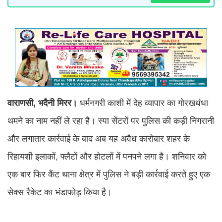
वाराणसी, भदैनी मिरर।
धर्मनगरी काशी में देह व्यापार का गोरखधंधा
थमने का नाम नहीं ले रहा है। स्पा सेंटरों पर पुलिस की कड़ी निगरानी
और लगातार कार्रवाई के बाद अब यह अवैध कारोबार शहर के
रिहायशी इलाकों, फ्लैटों और होटलों में पनपने लगा है। शनिवार को
एक बार फिर कैंट थाना क्षेत्र में पुलिस ने बड़ी कार्रवाई करते हुए एक
सेक्स रैकेट का भंडाफोड़ किया है।