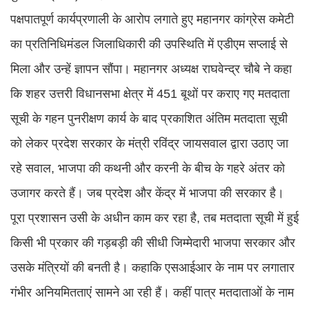
पक्षपातपूर्ण कार्यप्रणाली के आरोप लगाते हुए महानगर कांग्रेस कमेटी
का प्रतिनिधिमंडल जिलाधिकारी की उपस्थिति में एडीएम सप्लाई से
मिला और उन्हें ज्ञापन सौंपा। महानगर अध्यक्ष राघवेन्द्र चौबे ने कहा
कि शहर उत्तरी विधानसभा क्षेत्र में 451 बूथों पर कराए गए मतदाता
सूची के गहन पुनरीक्षण कार्य के बाद प्रकाशित अंतिम मतदाता सूची
को लेकर प्रदेश सरकार के मंत्री रविंद्र जायसवाल द्वारा उठाए जा
रहे सवाल, भाजपा की कथनी और करनी के बीच के गहरे अंतर को
उजागर करते हैं। जब प्रदेश और केंद्र में भाजपा की सरकार है।
पूरा प्रशासन उसी के अधीन काम कर रहा है, तब मतदाता सूची में हुई
किसी भी प्रकार की गड़बड़ी की सीधी जिम्मेदारी भाजपा सरकार और
उसके मंत्रियों की बनती है। कहाकि एसआईआर के नाम पर लगातार
गंभीर अनियमितताएं सामने आ रही हैं। कहीं पात्र मतदाताओं के नाम