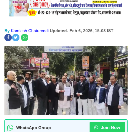
By
Kamlesh Chaturvedi
Updated: Feb 6, 2026, 15:03 IST
Join Now
WhatsApp Group