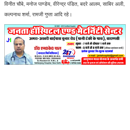
विनीत चौबे, मनोज पाण्डेय, वीरेन्द्र पंडित, बदरे आलम, साबिर अली,
कल्पनाथ शर्मा, रामजी गुप्ता आदि रहे।