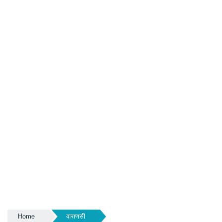
Home
वाराणसी