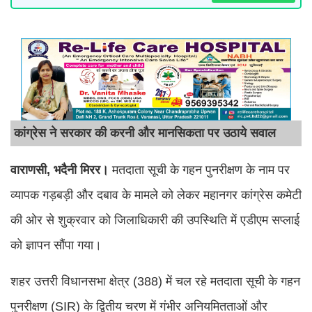
कांग्रेस ने सरकार की करनी और मानसिकता पर उठाये सवाल
वाराणसी, भदैनी मिरर।
मतदाता सूची के गहन पुनरीक्षण के नाम पर
व्यापक गड़बड़ी और दबाव के मामले को लेकर महानगर कांग्रेस कमेटी
की ओर से शुक्रवार को जिलाधिकारी की उपस्थिति में एडीएम सप्लाई
को ज्ञापन सौंपा गया।
शहर उत्तरी विधानसभा क्षेत्र (388) में चल रहे मतदाता सूची के गहन
पुनरीक्षण (SIR) के द्वितीय चरण में गंभीर अनियमितताओं और