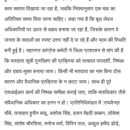
काम समाप्त दिखाया जा रहा है, जबकि नियमानुसार एक माह का
अतिरिक्त समय दिया जाना चाहिए। कहा गया है कि बूथ लेवल
अधिकारियों पर ऊपर से दबाव बनाया जा रहा है, जिसके कारण वे
जनता के सवालों का स्पष्ट उत्तर नहीं दे पा रहे हैं और भ्रम की स्थिति
बनी हुई है। महानगर कांग्रेस कमेटी ने जिला प्रशासन से मांग की है
कि मतदाता सूची पुनरीक्षण की प्रक्रिया को तत्काल पारदर्शी, निष्पक्ष
और दबाव-मुक्त बनाया जाय। किसी भी मतदाता का नाम बिना ठोस
कारण और वैधानिक प्रक्रिया के न काटा जाय। साथ ही पूरे
एसआईआर कार्य की निष्पक्ष समीक्षा कराई जाए, ताकि मताधिकार जैसे
संवैधानिक अधिकार का हनन न हो। प्रतिनिधिमंडल में :राघवेन्द्र
चौबे, फसाहत हुसैन बाबू, अशोक सिंह, हसन मेहदी कब्बन, लोकेश
सिंह, संतोष चौरसिया, मनोज वर्मा, विपिन पाल, अब्दुल हमीद डोडे,