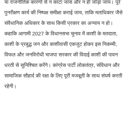
या राजनीतिक कारणों से न काटा जास और न ही जोड़ा जाय। पूरे
पुनरीक्षण कार्य की निष्पक्ष समीक्षा कराई जाय, ताकि मताधिकार जैसे
संवैधानिक अधिकार के साथ किसी प्रकार का अन्याय न हो।
कहाकि आगामी 2027 के विधानसभा चुनाव में काशी के मतदाता,
काशी के प्रबुद्ध जन और काशीवासी एकजुट होकर इस निकम्मी,
विफल और जनविरोधी भाजपा सरकार की विदाई काशी की पावन
धरती से सुनिश्चित करेंगे। कांग्रेस पार्टी लोकतंत्र, संविधान और
सामाजिक सौहार्द की रक्षा के लिए पूरी मजबूती के साथ संघर्ष करती
रहेगी।