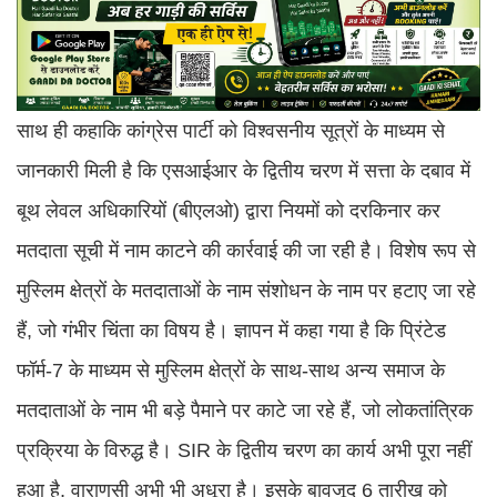
साथ ही कहाकि कांग्रेस पार्टी को विश्वसनीय सूत्रों के माध्यम से
जानकारी मिली है कि एसआईआर के द्वितीय चरण में सत्ता के दबाव में
बूथ लेवल अधिकारियों (बीएलओ) द्वारा नियमों को दरकिनार कर
मतदाता सूची में नाम काटने की कार्रवाई की जा रही है। विशेष रूप से
मुस्लिम क्षेत्रों के मतदाताओं के नाम संशोधन के नाम पर हटाए जा रहे
हैं, जो गंभीर चिंता का विषय है। ज्ञापन में कहा गया है कि प्रिंटेड
फॉर्म-7 के माध्यम से मुस्लिम क्षेत्रों के साथ-साथ अन्य समाज के
मतदाताओं के नाम भी बड़े पैमाने पर काटे जा रहे हैं, जो लोकतांत्रिक
प्रक्रिया के विरुद्ध है। SIR के द्वितीय चरण का कार्य अभी पूरा नहीं
हुआ है, वाराणसी अभी भी अधूरा है। इसके बावजूद 6 तारीख को