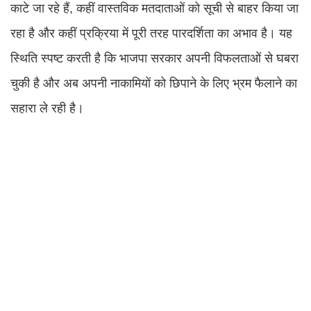
काटे जा रहे हैं, कहीं वास्तविक मतदाताओं को सूची से बाहर किया जा
रहा है और कहीं प्रक्रिया में पूरी तरह पारदर्शिता का अभाव है। यह
स्थिति स्पष्ट करती है कि भाजपा सरकार अपनी विफलताओं से घबरा
चुकी है और अब अपनी नाकामियों को छिपाने के लिए भ्रम फैलाने का
सहारा ले रही है।