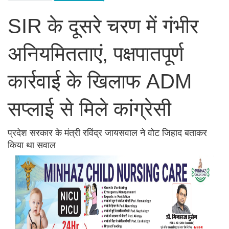
SIR के दूसरे चरण में गंभीर
अनियमितताएं, पक्षपातपूर्ण
कार्रवाई के खिलाफ ADM
सप्लाई से मिले कांग्रेसी
प्रदेश सरकार के मंत्री रविंद्र जायसवाल ने वोट जिहाद बताकर
किया था सवाल