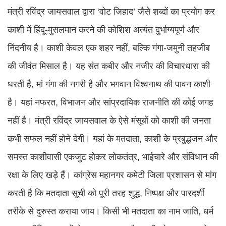
मंत्री रविंद्र जायसवाल द्वारा ‘वोट जिहाद’ जैसे शब्दों का प्रयोग कर
काशी में हिंदू-मुसलमान करने की कोशिश अत्यंत दुर्भाग्यपूर्ण और
निंदनीय है। काशी केवल एक शहर नहीं, बल्कि गंगा-जमुनी तहजीब
की जीवंत मिसाल है। यह संत कबीर और नजीर की विचारधारा की
धरती है, मां गंगा की नगरी है और भगवान विश्वनाथ की पावन काशी
है। यहां नफरत, विभाजन और सांप्रदायिक राजनीति की कोई जगह
नहीं है। मंत्री रविंद्र जायसवाल के ऐसे मंसूबों को काशी की जनता
कभी सफल नहीं होने देगी। यहां के मतदाता, काशी के प्रबुद्धजन और
समस्त काशीवासी एकजुट होकर लोकतंत्र, भाईचारे और संविधान की
रक्षा के लिए खड़े हैं। कांग्रेस महानगर कमेटी जिला प्रशासन से मांग
करती है कि मतदाता सूची को पूरी तरह शुद्ध, निष्पक्ष और पारदर्शी
तरीके से दुरुस्त कराया जाय। किसी भी मतदाता का नाम जाति, धर्म