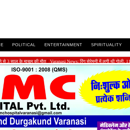
ME
POLITICAL
ENTERTAINMENT
SPIRITUALITY