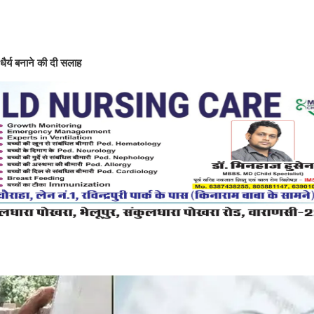
ैर्य बनाने की दी सलाह