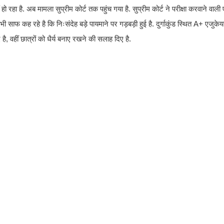
ा है. अब मामला सुप्रीम कोर्ट तक पहुंच गया है. सुप्रीम कोर्ट ने परीक्षा करवाने वाली
साफ कह रहे है कि निःसंदेह बड़े पायमाने पर गड़बड़ी हुई है. दुर्गाकुंड स्थित A+ एजु
 वहीं छात्रों को धैर्य बनाए रखने की सलाह दिए है.