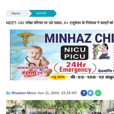
Home
वाराणसी
NEET- UG परीक्षा परिणाम पर उठे सवाल, A+ एजुकेयर के निदेशक ने छात्रों को ध
By
Bhadaini Mirror
Jun 11, 2024, 13:15 IST