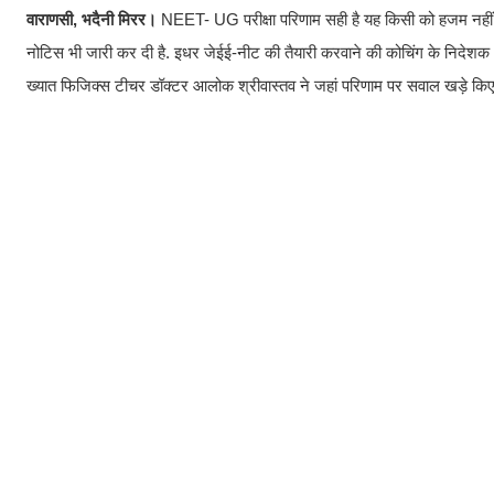
वाराणसी, भदैनी मिरर।
NEET- UG परीक्षा परिणाम सही है यह किसी को हजम नहीं हो रह
नोटिस भी जारी कर दी है. इधर जेईई-नीट की तैयारी करवाने की कोचिंग के निदेशक भी 
ख्यात फिजिक्स टीचर डॉक्टर आलोक श्रीवास्तव ने जहां परिणाम पर सवाल खड़े किए है,