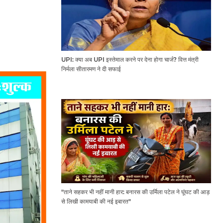
UPI: क्या अब UPI इस्तेमाल करने पर देना होगा चार्ज? वित्त मंत्री
निर्मला सीतारमण ने दी सफाई
"ताने सहकर भी नहीं मानी हार: बनारस की उर्मिला पटेल ने घूंघट की आड़
से लिखी कामयाबी की नई इबारत"