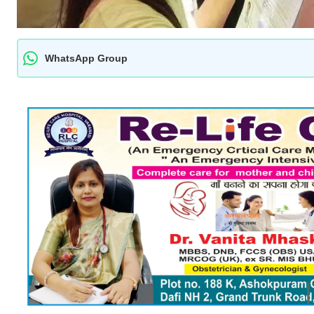
WhatsApp Group