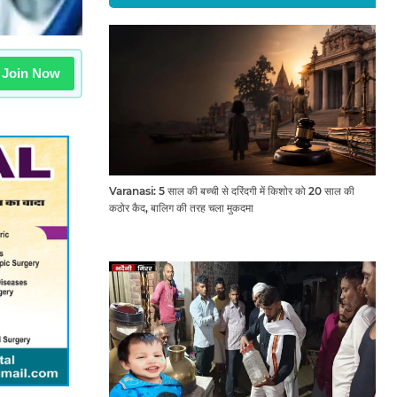
Join Now
Varanasi: 5 साल की बच्ची से दरिंदगी में किशोर को 20 साल की
कठोर कैद, बालिग की तरह चला मुकदमा