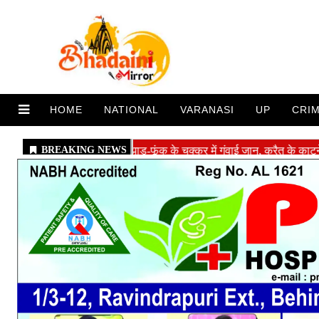
HOME
NATIONAL
VARANASI
UP
CRI