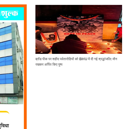
ब्रॉड पीक पर शहीद पर्वतारोहियों को BHU में दी गई श्रद्धांजलि: मौन
रखकर अर्पित किए पुष्प