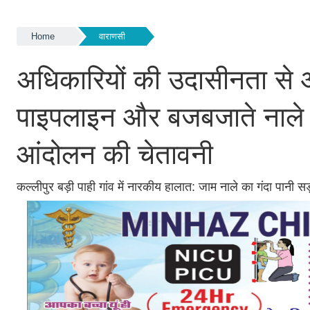
Home
वाराणसी
अधिकारियों की उदासीनता से आक्
पाइपलाइन और बजबजाते नाले क
आंदोलन की चेतावनी
कल्लीपुर बड़ी पाही गांव में नारकीय हालात: जाम नाले का गंदा पानी स