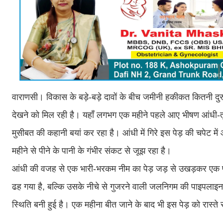
वाराणसी। विकास के बड़े-बड़े दावों के बीच जमीनी हकीकत कितनी दुरुस्त 
देखने को मिल रही है। यहाँ लगभग एक महीने पहले आए भीषण आंधी-त
मुसीबत की कहानी बयां कर रहा है। आंधी में गिरे इस पेड़ की चपेट म
महीने से पीने के पानी के गंभीर संकट से जूझ रहा है।
आंधी की वजह से एक भारी-भरकम नीम का पेड़ जड़ से उखड़कर एक पक्क
ढह गया है, बल्कि उसके नीचे से गुजरने वाली जलनिगम की पाइपलाइन भ
स्थिति बनी हुई है। एक महीना बीत जाने के बाद भी इस पेड़ को रास्त