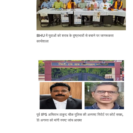
BHU में युवाओं को शराब के दुष्प्रभावों से बचाने पर जागरूकता
कार्यशाला
पूर्व IPS अमिताभ ठाकुर: चौक पुलिस की अस्पष्ट रिपोर्ट पर कोर्ट सख्त,
11 अगस्त को मांगी स्पष्ट जांच आख्या