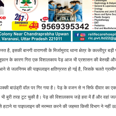
है, इसकी बानगी वाराणसी के मिर्जामुराद थाना क्षेत्र के कल्लीपुर बड़ी पा
ूफान के कारण गिरा एक विशालकाय पेड़ आज भी प्रशासन की बेरुखी और 
ें आने से जलनिगम की पाइपलाइन क्षतिग्रस्त हो गई है, जिसके चलते ग्राम
ी बाउंड्री वॉल पर गिर गया है। पेड़ के वजन से न सिर्फ दीवार का एक 
ी बुरी तरह टूट चुकी है। पेड़ की विशालकाय जड़े हवा में हैं और वहां 
े से हटाने या पाइपलाइन की मरम्मत करने की जहमत किसी विभाग ने नहीं उ