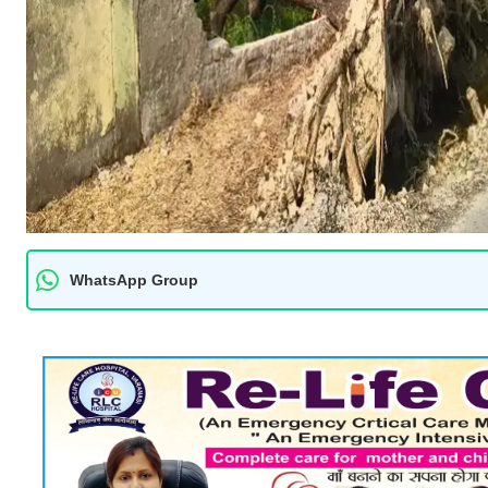
WhatsApp Group