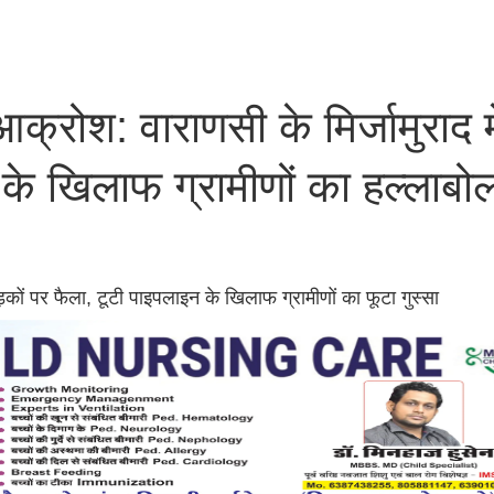
रोश: वाराणसी के मिर्जामुराद मे
े खिलाफ ग्रामीणों का हल्लाबोल
ड़कों पर फैला, टूटी पाइपलाइन के खिलाफ ग्रामीणों का फूटा गुस्सा