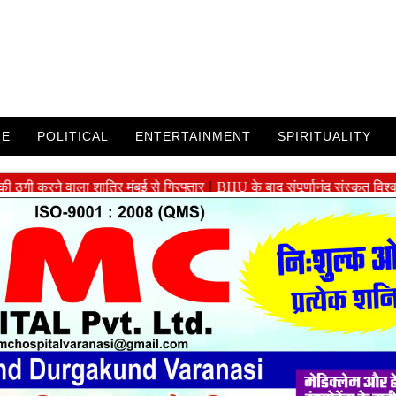
ME
POLITICAL
ENTERTAINMENT
SPIRITUALITY