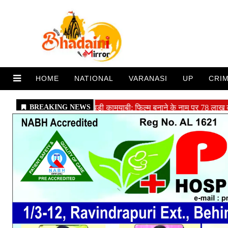
HOME
NATIONAL
VARANASI
UP
CRI