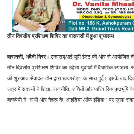
तीन दिवसीय प्रशिक्षण शिविर का वाराणसी में हुआ शुभारम्भ
वाराणसी, भदैनी मिरर।
एनएसयूआई यूपी ईस्ट की ओर से आयोजित तीन द
तीन दिवसीय प्रशिक्षण शिविर का उद्देश्य युवाओं में वैचारिक स्पष्
की शुरुआत सेवादल टीम द्वारा ध्वजारोहण के साथ हुई। इसके बाद द
सत्र में सदस्यों ने शिक्षा, राजनीति, रुचियों और पारिवारिक पृष्ठभू
बाजपेयी ने “गांधी और नेहरू के ‘आइडिया ऑफ इंडिया’” पर खुला संव