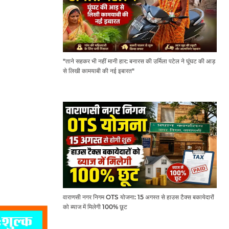
"ताने सहकर भी नहीं मानी हार: बनारस की उर्मिला पटेल ने घूंघट की आड़
से लिखी कामयाबी की नई इबारत"
वाराणसी नगर निगम OTS योजना: 15 अगस्त से हाउस टैक्स बकायेदारों
को ब्याज में मिलेगी 100% छूट