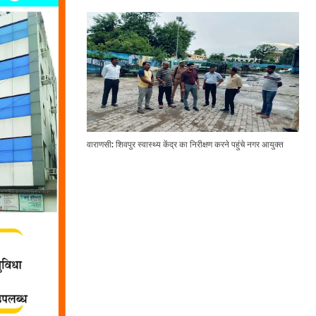
वाराणसी: शिवपुर स्वास्थ्य केंद्र का निरीक्षण करने पहुंचे नगर आयुक्त