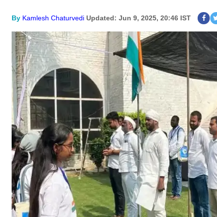
By
Kamlesh Chaturvedi
Updated: Jun 9, 2025, 20:46 IST