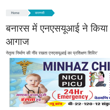
Home
वाराणसी
बनारस में एनएसयूआई ने किया ने
आगाज
नेतृत्व निर्माण की नींव रखता एनएसयूआई का प्रशिक्षण शिविर’