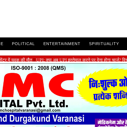
ME
POLITICAL
ENTERTAINMENT
SPIRITUALITY