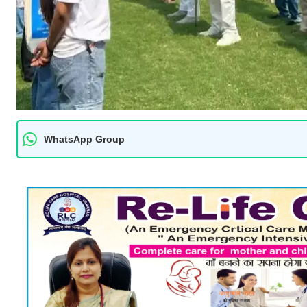
WhatsApp Group