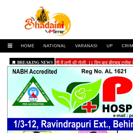
HOME
NATIONAL
VARANASI
UP
CRI