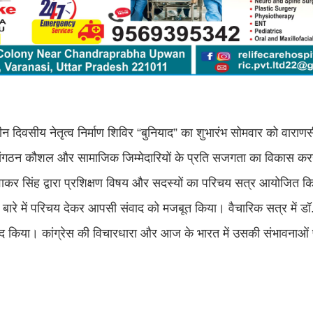
िवसीय नेतृत्व निर्माण शिविर “बुनियाद” का शुभारंभ सोमवार को वाराणस
टता, संगठन कौशल और सामाजिक जिम्मेदारियों के प्रति सजगता का विकास क
िवाकर सिंह द्वारा प्रशिक्षण विषय और सदस्यों का परिचय सत्र आयोजित 
मि के बारे में परिचय देकर आपसी संवाद को मजबूत किया। वैचारिक सत्र में ड
ाद किया। कांग्रेस की विचारधारा और आज के भारत में उसकी संभावनाओं प